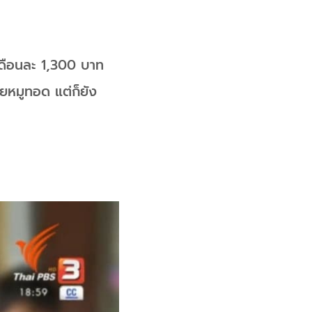
่าเดือนละ 1,300 บาท
ขายหมูทอด แต่ก็ยัง