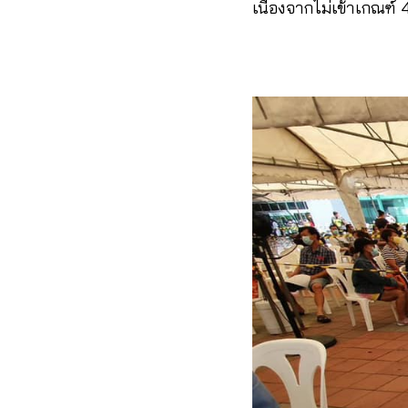
เนื่องจากไม่เข้าเกณฑ์