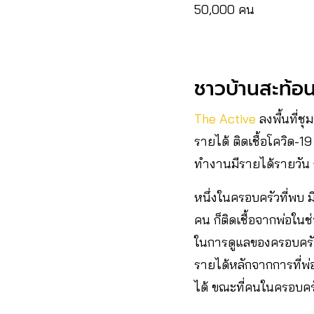
50,000 คน
ชาวบ้านสะท้อน
The Active
ลงพื้นที่ช
รายได้ ติดเชื้อโควิด-19
ทำงานมีรายได้รายวัน ก็เ
หนึ่งในครอบครัวที่พบ มี
คน ก็ติดเชื้อจากพ่อในช่
ในการดูแลของครอบครัวห
รายได้หลักจากการที่พ่
ได้ ขณะที่คนในครอบครัวค