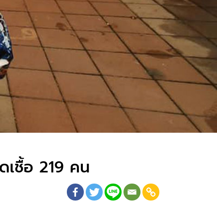
เชื้อ 219 คน