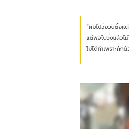
“ผมไปวิ่งวินตั้งแต
แต่พอไปวิ่งแล้วไม่
ไม่ได้ทำเพราะกักตั