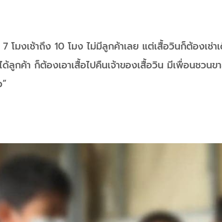
่ 7 โมงเช้าถึง 10 โมง ไม่มีลูกค้าเลย แต่เสื้อวินก็ต้องเช
ได้ลูกค้า ก็ต้องเอาเสื้อไปคืนเจ้าของเสื้อวิน มีเพื่อนชวน
ว”