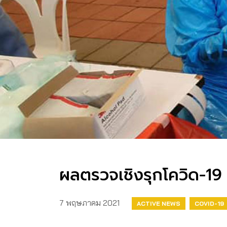
ผลตรวจเชิงรุกโควิด-1
7 พฤษภาคม 2021
ACTIVE NEWS
COVID-19