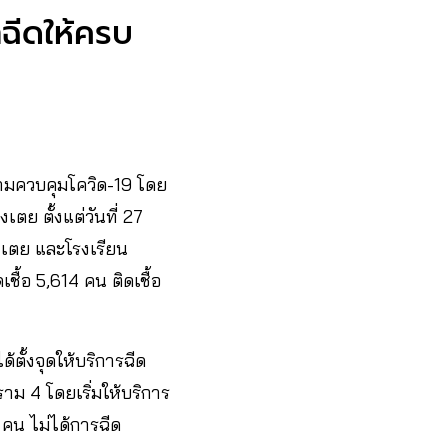
าฉีดให้ครบ
ามควบคุมโควิด-19 โดย
เตย ตั้งแต่วันที่ 27
งเตย และโรงเรียน
ื้อ 5,614 คน ติดเชื้อ
ตั้งจุดให้บริการฉีด
าม 4 โดยเริ่มให้บริการ
6 คน ไม่ได้การฉีด