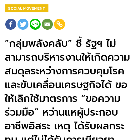
SOCIAL MOVEMENT
“กลุ่มพลังคลับ” ชี้ รัฐฯ ไม่
สามารถบริหารงานให้เกิดความ
สมดุลระหว่างการควบคุมโรค
และขับเคลื่อนเครษฐกิจได้ ขอ
ให้เลิกใช้มาตรการ “ขอความ
ร่วมมือ” หว่านแหผู้ประกอบ
อาชีพอิสระ เหตุ ได้รับผลกระ
ทบ แต่ไม่ได้รับการเยียวยา