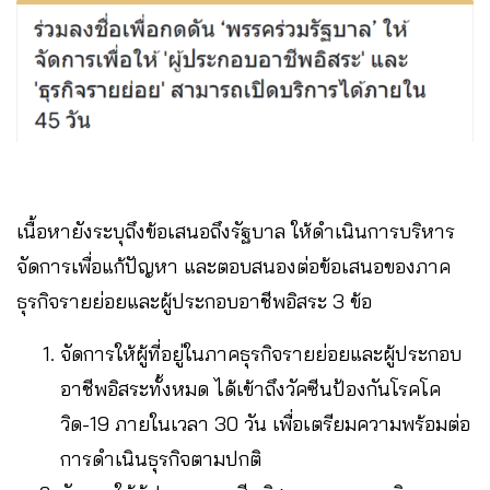
เนื้อหายังระบุถึงข้อเสนอถึงรัฐบาล ให้ดำเนินการบริหาร
จัดการเพื่อแก้ปัญหา และตอบสนองต่อข้อเสนอของภาค
ธุรกิจรายย่อยและผู้ประกอบอาชีพอิสระ 3 ข้อ
จัดการให้ผู้ที่อยู่ในภาคธุรกิจรายย่อยและผู้ประกอบ
อาชีพอิสระทั้งหมด ได้เข้าถึงวัคซีนป้องกันโรคโค
วิด-19 ภายในเวลา 30 วัน เพื่อเตรียมความพร้อมต่อ
การดำเนินธุรกิจตามปกติ