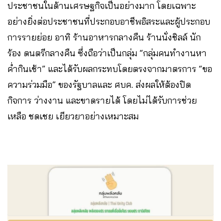
ประชาชนในด้านเศรษฐกิจเป็นอย่างมาก โดยเฉพาะ
อย่างยิ่งต่อประชาชนที่ประกอบอาชีพอิสระและผู้ประกอบ
การรายย่อย อาทิ ร้านอาหารกลางคืน ร้านนั่งชิลล์ นัก
ร้อง ดนตรีกลางคืน ซึ่งถือว่าเป็นกลุ่ม “กลุ่ม​คนทำงานหา
ค่ำกินเช้า” และได้รับผลกระทบโดยตรงจากมาตรการ “ขอ
ความร่วมมือ” ของรัฐบาลและ ศบค. ส่งผลให้ต้องปิด
กิจการ ว่างงาน และขาดรายได้ โดยไม่ได้รับการช่วย
เหลือ ชดเชย เยียวยาอย่างเหมาะสม