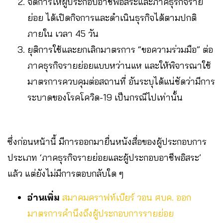
จัดการให้ผู้ประกอบอาชีพอิสระและภาคธุรกิจราย
ย่อย ได้เปิดกิจการและดำเนินธุรกิจได้ตามปกติ
ภายใน เวลา 45 วัน
ยุติการใช้และยกเลิกมาตรการ “ขอความร่วมมือ” ต่อ
ภาคธุรกิจรายย่อยแบบหว่านแห และให้พิจารณาใช้
มาตรการควบคุมต่อสถานที่ อันระบุได้แน่ชัดว่ามีการ
ระบาดของโรคโควิด-19 เป็นกรณีไปเท่านั้น
ซึ่งก่อนหน้านี้ มีการออกมายื่นหนังสื่อของผู้ประกอบการ
ประเภท ‘ภาคธุรกิจรายย่อยและผู้ประกอบอาชีพอิสระ’
แล้ว แต่ยังไม่มีการตอบกลับใด ๆ
อ่านเพิ่ม
สมาคมคราฟท์เบียร์ วอน ศบค. ออก
มาตรการคำนึงถึงผู้ประกอบการรายย่อย