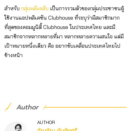
สำหรับ
กลุ่มพลังคลับ
เป็นการรวมตัวของกลุ่มประชาชนผู้
ใช้งานแอปพลิเคชัน Clubhouse ที่ระบุว่ามีสมาชิกมาก
ที่สุดของคอมมูนิตี้ Clubhouse ในประเทศไทย และมี
สมาชิกจากหลากหลายที่มา หลากหลายความสนใจ แต่มี
เป้าหมายหนึ่งเดียว คือ อยากขับเคลื่อนประเทศไทยไป
ข้างหน้า
Author
AUTHOR
อัญชัญ อันชัยศรี