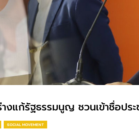
ร่างแก้รัฐธรรมนูญ ชวนเข้าชื่อปร
SOCIAL MOVEMENT