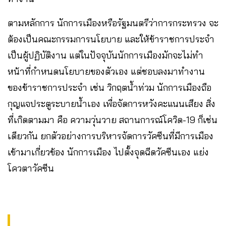
ตามหลักการ นักการเมืองหรือรัฐมนตรีว่าการกระทรวง จะ
ต้องเป็นคณะกรรมการนโยบาย และให้ข้าราชการประจำ
เป็นผู้ปฏิบัติงาน แต่ในปัจจุบันนักการเมืองมักจะไม่ทำ
หน้าที่กำหนดนโยบายของตัวเอง แต่ชอบลงมาทำงาน
ของข้าราชการประจำ เช่น วิกฤตน้ำท่วม นักการเมืองถือ
กุญแจประตูระบายน้ำเอง เพื่อจัดการหวังคะแนนเสียง สิ่ง
ที่เกิดตามมา คือ ความวุ่นวาย สถานการณ์โควิด-19 ก็เช่น
เดียวกัน ยกตัวอย่างการบริหารจัดการวัคซีนที่มีการเมือง
เข้ามาเกี่ยวข้อง นักการเมือง ไปตั้งจุดฉีดวัคซีนเอง แย่ง
โควตาวัคซีน