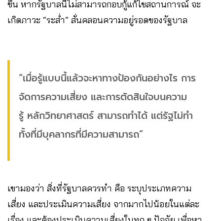
ขึ้น หากรัฐบาลนี้ไม่สามารถกอบกู้แก้ไขสถานการณ์ จะ
เกิดภาวะ “ระส่ำ” สั่นคลอนความอยู่รอดของรัฐบาล
“เมื่อรู้แบบนี้แล้วจะหาทางป้องกันอย่างไร การ
จัดการความเสี่ยง และการตัดสินใจบนความ
รู้ หลักวิทยาศาสตร์ สามารถทำได้ แต่รัฐไม่ทำ
ทั้งที่มีบุคลากรที่มีความสามารถ”
เขามองว่า สิ่งที่รัฐบาลควรทำ คือ ระบุประเภทความ
เสี่ยง และประเมินความเสี่ยง จากมากไปน้อยในแต่ละ
เรื่อง และต้องประเมินความเสี่ยงในทุก ๆ ปัจจัย เพื่อหา