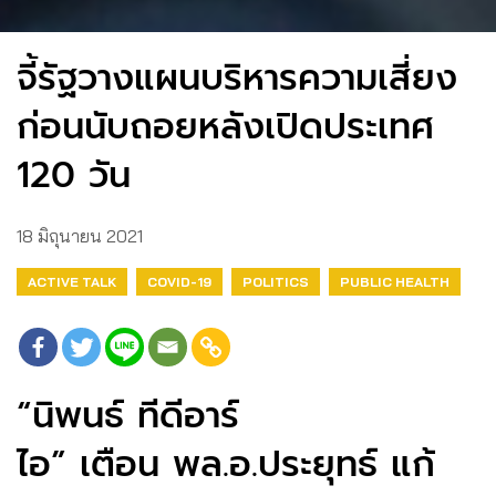
จี้รัฐวางแผนบริหารความเสี่ยง
ก่อนนับถอยหลังเปิดประเทศ
120 วัน
18 มิถุนายน 2021
ACTIVE TALK
COVID-19
POLITICS
PUBLIC HEALTH
“นิพนธ์ ทีดีอาร์
ไอ” เตือน พล.อ.ประยุทธ์ แก้