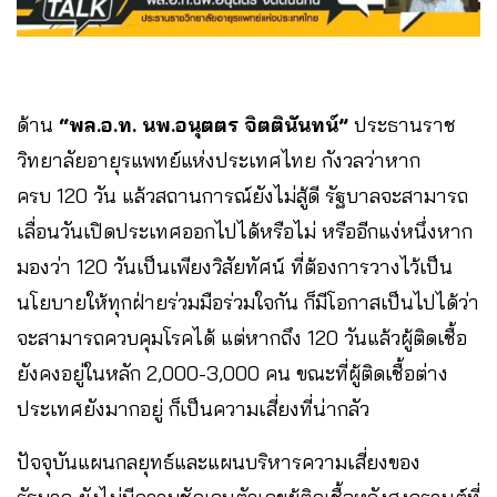
ด้าน​
“พล.อ.ท. นพ.อนุตตร จิตตินันทน์”
ประธานราช
วิทยาลัยอายุรแพทย์แห่งประเทศไทย กังวลว่าหาก
ครบ 120 วัน แล้วสถานการณ์ยังไม่สู้ดี​ รัฐบาลจะสามารถ
เลื่อนวันเปิดประเทศออกไปได้หรือไม่ หรืออีกแง่หนึ่งหาก
มองว่า 120 วันเป็นเพียงวิสัยทัศน์ ที่ต้องการวางไว้เป็น
นโยบายให้ทุกฝ่ายร่วมมือร่วมใจกัน ก็มีโอกาสเป็นไปได้ว่า
จะสามารถควบคุมโรคได้​ แต่หากถึง 120 วันแล้วผู้ติดเชื้อ
ยังคงอยู่ในหลัก 2,000-3,000 คน ขณะที่ผู้ติดเชื้อต่าง
ประเทศยังมากอยู่ ก็เป็นความเสี่ยงที่น่ากลัว
ปัจจุบันแผนกลยุทธ์และแผนบริหารความเสี่ยงของ