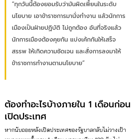
“ทุกวันนี้ต้องยอมรับว่ามันผิดเพี้ยนในระดับ
นโยบาย เอาข้าราชการมานั่งทำงาน แล้วนักการ
เมืองเป็นฝ่ายปฏิบัติ ไม่ถูกต้อง อันที่จริงแล้ว
นักการเมืองต้องคุยกัน แบ่งเค้กกันให้เสร็จ
สรรพ ให้เกิดความชัดเจน และสั่งการลงมาให้
ข้าราชการทำงานตามนโยบาย”
ต้องทำอะไรบ้างภายใน 1 เดือนก่อน
เปิดประเทศ​
หากนับถอยหลังเปิดประเทศของรัฐบาลกลับไม่วางเป้า