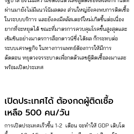
รัฐบาล ยังไม่มีความชัดเจนตัวเลขผู้ติดเชื้อหลังสงกรานต์ที่
ผ่านมายังไม่มีแนวโน้มลดลง ส่วนใหญ่ยังคงพบการติดเชื้อ
ในระบบบริการ และยังคงมีคลัสเตอร์ใหม่เกิดขึ้นต่อเนื่อง
ยากที่จะหยุดได้ ขณะที่มาตรการควบคุมโรคขั้นสูงสุดและ
เข้มข้นอย่างมาตรการล็อกดาวน์ซึ่งได้ผล​ ก็กระทบต่อ
ระบบเศรษฐกิจ ในทางการแพทย์ต้องการให้มีการ
ตัดตอน หยุดวงจรระบาด​เพื่อกดตัวเลขผู้ติดเชื้อลงมาและ
พร้อมเปิดประเทศ
เปิดประเทศได้ ต้องกดผู้ติดเชื้อ
เหลือ 500 คน/วัน
การเปิดประเทศเร็วขึ้น 1-2 เดือน จะทำให้ GDP เติบโต