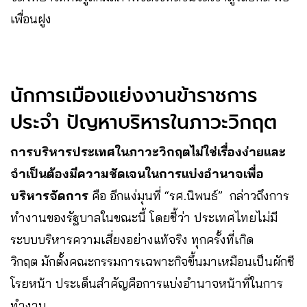
เพื่อนฝูง
นักการเมืองแย่งงานข้าราชการ
ประจำ ปัญหาบริหารในภาวะวิกฤต
การบริหารประเทศในภาวะวิกฤตไม่ใช่เรื่องง่ายและ
จำเป็นต้องมีความชัดเจนในการแบ่งอำนาจเพื่อ
บริหารจัดการ
คือ อีกแง่มุนที่ “รศ.นิพนธ์” กล่าวถึงการ
ทำงานของรัฐบาลในขณะนี้ โดยชี้ว่า ประเทศไทยไม่มี
ระบบบริหารความเสี่ยงอย่างแท้จริง ทุกครั้งที่เกิด
วิกฤต มักตั้งคณะกรรมการเฉพาะกิจขึ้นมาเหมือนเป็นผักชี
โรยหน้า ประเด็นสำคัญคือการแบ่งอำนาจหน้าที่ในการ
ทำงาน