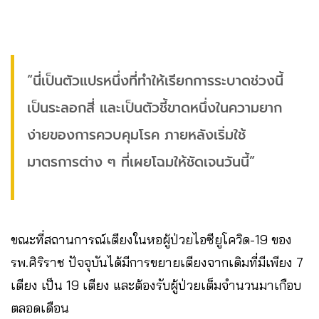
“นี่เป็นตัวแปรหนึ่งที่ทำให้เรียกการระบาดช่วงนี้
เป็นระลอกสี่ และเป็นตัวชี้ขาดหนึ่งในความยาก
ง่ายของการควบคุมโรค ภายหลังเริ่มใช้
มาตรการต่าง ๆ ที่เผยโฉมให้ชัดเจนวันนี้”
ขณะที่สถานการณ์เตียงในหอผู้ป่วยไอซียูโควิด-19 ของ
รพ.ศิริราช ปัจจุบันได้มีการขยายเตียงจากเดิมที่มีเพียง 7
เตียง เป็น 19 เตียง และต้องรับผู้ป่วยเต็มจำนวนมาเกือบ
ตลอดเดือน