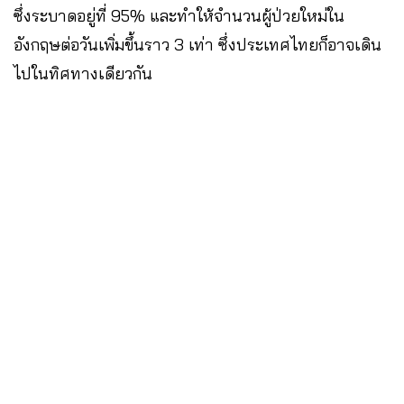
ซึ่งระบาดอยู่ที่ 95% และทำให้จำนวนผู้ป่วยใหม่ใน
อังกฤษต่อวันเพิ่มขึ้นราว 3 เท่า ซึ่งประเทศไทยก็อาจเดิน
ไปในทิศทางเดียวกัน