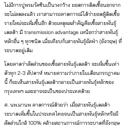
ไม่มีการปูพรมวัคซีนเป็นวงกว้าง ยอดการติดเชื้อนอกจาก
จะไม่ลดลงแล้ว เราสามารถคาดการณ์ได้ว่ายอดผู้ติดเชื้อ
รายใหม่จะเพิ่มขึ้นอีก ด้วยเหตุผลสำคัญคือเชื้อสายพันธุ์
เดลต้า มี transmission advantage เหนือกว่าสายพันธุ์
หลักอื่น ๆ ทุกชนิด เมื่อเทียบกับสายพันธุ์อัลฟ่า (อังกฤษ) ที่
ระบาดอยู่เดิม
โดยคาดว่าสัดส่วนของเชื้อสายพันธุ์เดลต้า จะเพิ่มขึ้นเท่า
ตัวทุก 2-3 สัปดาห์ หมายความว่าภายในเดือนกรกฎาคม
นี้ ก็จะเห็นสายพันธุ์เดลต้ากลายเป็นสายพันธุ์หลักของ
กรุงเทพฯ และอาจจะเป็นของประเทศด้วย
ศ. นพ.มานพ คาดการณ์ด้วยว่า เมื่อสายพันธุ์เดลต้า
ระบาดเพิ่มขึ้นในประเทศไทยจนเป็นสายพันธุ์หลักหรือมี
สัดส่วนใกล้ 100% คล้ายสถานการณ์การระบาดที่อังกฤษ