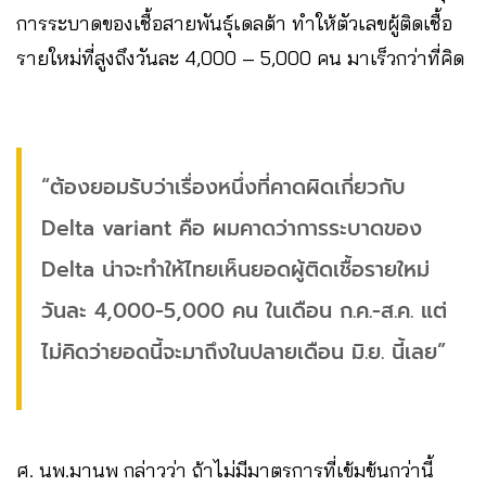
การระบาดของเชื้อสายพันธุ์เดลต้า ทำให้ตัวเลขผู้ติดเชื้อ
รายใหม่ที่สูงถึงวันละ 4,000 – 5,000 คน มาเร็วกว่าที่คิด
“ต้องยอมรับว่าเรื่องหนึ่งที่คาดผิดเกี่ยวกับ
Delta variant คือ ผมคาดว่าการระบาดของ
Delta น่าจะทำให้ไทยเห็นยอดผู้ติดเชื้อรายใหม่
วันละ 4,000-5,000 คน ในเดือน ก.ค.-ส.ค. แต่
ไม่คิดว่ายอดนี้จะมาถึงในปลายเดือน มิ.ย. นี้เลย”
ศ. นพ.มานพ กล่าวว่า ถ้าไม่มีมาตรการที่เข้มข้นกว่านี้