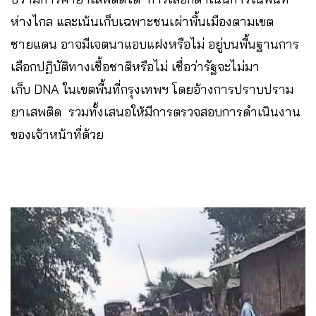
ห่างไกล และเน้นเก็บเฉพาะชนเผ่าพื้นเมืองตามเขต
ชายแดน อาจมีเจตนาแอบแฝงหรือไม่ อยู่บนพื้นฐานการ
เลือกปฏิบัติทางเชื้อชาติหรือไม่ เชื่อว่ารัฐจะไม่มา
เก็บ DNA ในเขตพื้นที่กรุงเทพฯ โดยอ้างการปราบปราม
ยาเสพติด รวมทั้งเสนอให้มีการตรวจสอบการดำเนินงาน
ของเจ้าหน้าที่ด้วย