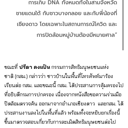
การเก็บ DNA ทั้งหมดทั้งในสามจังหวัด
ชายแดนใต้ กับชาวบางกลอย และกับพี่น้องที่
เชียงดาว โดยเฉพาะในสถานการณ์โควิด และ
การปิดล้อมหมู่บ้านต้องมีหมายศาล”
ขณะที่
ปรีดา คงแป้น
กรรมการสิทธิมนุษยชนแห่ง
ชาติ (กสม.) กล่าวว่า ชาวบ้านในพื้นที่โทรศัพท์มาร้อง
เรียนต่อ กสม. และขณะนี้ กสม. ได้ประสานการคุ้มครองไป
ที่อธิบดีกรมการปกครอง เนื่องจากหนังสือขอความร่วมมือ
ปิดล้อมตรวจค้น ออกมาจากอำเภอเชียงดาว และกสม. ได้
ประสานงานลงไปในพื้นที่แล้ว พร้อมทั้งจะหยิบยกเรื่องนี้
ขึ้นมาตรวจสอบเกี่ยวกับการละเมิดสิทธิมนุษยชนต่อไป