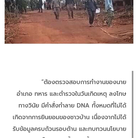
“ต้องตรวจสอบการทำงานของนาย
อำเภอ ทหาร และตำรวจในวันเกิดเหตุ ลงโทษ
ทางวินัย มีคำสั่งทำลาย DNA ทั้งหมดที่ไม่ได้
เกิดจากการยินยอมของชาวบ้าน เนื่องจากไม่ได้
รับข้อมูลครบถ้วนรอบด้าน และทบทวนนโยบาย