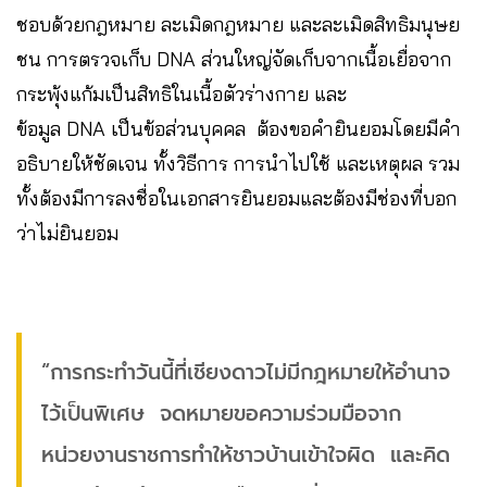
ชอบด้วยกฎหมาย ละเมิดกฎหมาย และละเมิดสิทธิมนุษย
ชน การตรวจเก็บ DNA ส่วนใหญ่จัดเก็บจากเนื้อเยื่อจาก
กระพุ้งแก้มเป็นสิทธิในเนื้อตัวร่างกาย และ
ข้อมูล DNA เป็นข้อส่วนบุคคล ต้องขอคำยินยอมโดยมีคำ
อธิบายให้ชัดเจน ทั้งวิธีการ การนำไปใช้ และเหตุผล รวม
ทั้งต้องมีการลงชื่อในเอกสารยินยอมและต้องมีช่องที่บอก
ว่าไม่ยินยอม
“การกระทำวันนี้ที่เชียงดาวไม่มีกฎหมายให้อำนาจ
ไว้เป็นพิเศษ จดหมายขอความร่วมมือจาก
หน่วยงานราชการทำให้ชาวบ้านเข้าใจผิด และคิด