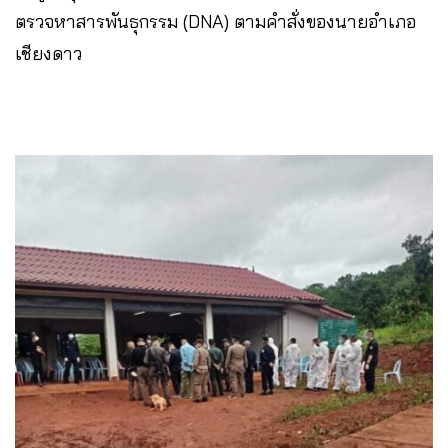
ตรวจหาสารพันธุกรรม (DNA) ตามคำสั่งของนายอำเภอ
เชียงดาว