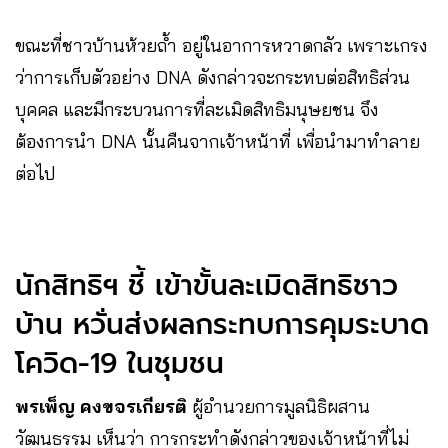
ขณะที่ชาวบ้านห้วยถ้ำ อยู่ในอาการหวาดกลัว เพราะเกรง
ว่าการเก็บตัวอย่าง DNA ดังกล่าวจะกระทบต่อสิทธิส่วน
บุคคล และมีกระบวนการที่ละเมิดสิทธิมนุษยชน จึง
ต้องการนำ DNA นั้นคืนจากเจ้าหน้าที่ เพื่อนำมาทำลาย
ต่อไป
นักสิทธิฯ ชี้ เข้าขั้นละเมิดสิทธิชาว
บ้าน หวั่นส่งผลกระทบการคุมระบาด
โควิด-19 ในชุมชน
พรเพ็ญ คงขจรเกียรติ
ผู้อำนวยการมูลนิธิผสาน
วัฒนธรรม เห็นว่า การกระทำดังกล่าวของเจ้าหน้าที่ไม่