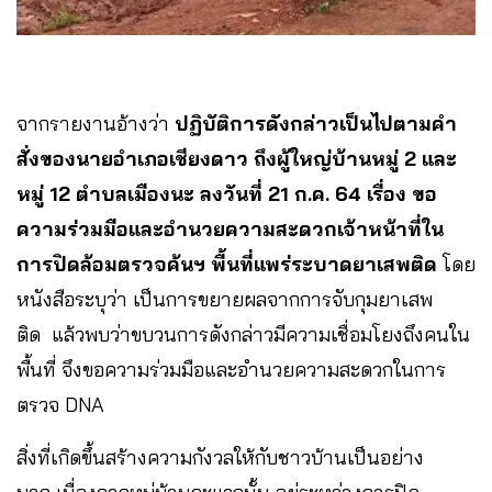
จากรายงานอ้างว่า
ปฏิบัติการดังกล่าวเป็นไปตามคำ
สั่งของนายอำเภอเชียงดาว ถึงผู้ใหญ่บ้านหมู่ 2 และ
หมู่ 12 ตำบลเมืองนะ ลงวันที่ 21 ก.ค. 64 เรื่อง ขอ
ความร่วมมือและอำนวยความสะดวกเจ้าหน้าที่ใน
การปิดล้อมตรวจค้นฯ พื้นที่แพร่ระบาดยาเสพติด
โดย
หนังสือระบุว่า เป็นการขยายผลจากการจับกุมยาเสพ
ติด แล้วพบว่าขบวนการดังกล่าวมีความเชื่อมโยงถึงคนใน
พื้นที่ จึงขอความร่วมมือและอำนวยความสะดวกในการ
ตรวจ DNA
สิ่งที่เกิดขึ้นสร้างความกังวลให้กับชาวบ้านเป็นอย่าง