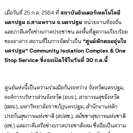
เมื่อวันที่ 25 ก.ค. 2564 ที่
สถาบันอินเตอร์เทคโนโลยี
นครปฐม อ.สามพราน จ.นครปฐม
หน่วยงานท้องถิ่น
และภาคีเครือข่ายภาคประชาชน ลงพื้นที่ดูความเรียบร้อย
ของอาคาร สถานที่ในการจัดทำเป็น
“ศูนย์พักคอยอุ่นใจ
นครปฐม” Community Isolation Complex & One
Stop Service ซึ่งจะเปิดใช้ในวันที่ 30 ก.ค.นี้
ศูนย์แห่งนี้เป็นความร่วมมือกันระหว่าง จังหวัดนครปฐม,
องค์การบริหารส่วนจังหวัด (อบจ.), สาธารณสุขจังหวัด
(สสจ.), มหาวิทยาลัยราชภัฎนครปฐม, สำนักงานหลัก
ประกันสุขภาพแห่งชาติ (สปสช.), สมัชชาสุขภาพแห่งชาติ
(สช.) และภาคีเครือข่ายภาคประชาสังคม ซึ่งถือเป็นความ