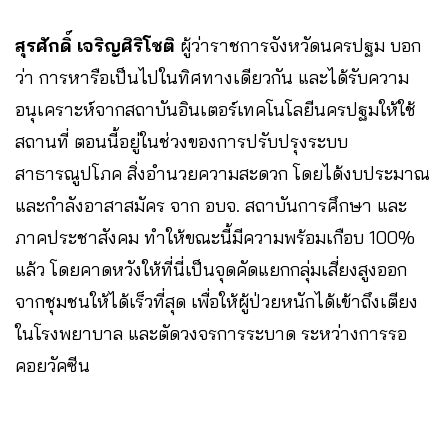
สุรศักดิ์ เจริญศิริโชติ
ผู้ว่าราชการจังหวัดนครปฐม บอก
ว่า การหารือเป็นไปในทิศทางเดียวกัน และได้รับความ
อนุเคราะห์จากสถาบันอินเตอร์เทคโนโลยีนครปฐมให้ใช้
สถานที่ ตอนนี้อยู่ในช่วงของการปรับปรุงระบบ
สาธารณูปโภค สิ่งอำนวยความสะดวก โดยได้งบประมาณ
และกำลังอาสาสมัคร จาก อบจ. สถาบันการศึกษา และ
ภาคประชาสังคม ทำให้ขณะนี้มีความพร้อมเกือบ 100%
แล้ว โดยคาดหวังให้ที่นี่เป็นจุดคัดแยกกลุ่มเสี่ยงสูงออก
จากชุมชนให้ได้เร็วที่สุด เพื่อให้ผู้ป่วยหนักได้เข้าถึงเตียง
ในโรงพยาบาล และตัดวงจรการระบาด ระหว่างการรอ
คอยวัคซีน