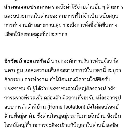
ส่วนของงบประมาณ
รวมถึงค่าใช้จ่ายส่วนอื่น ๆ ด้วยการ
ลดงบประมาณในส่วนของรายการที่ไม่จำเป็น สนับสนุน
การทำงานด้านสาธารณสุข รวมถึงการสั่งซื้อวัคซีนทาง
เลือกให้ครอบคลุมกับประชากร
จิรวัฒน์ สะสมทรัพย์
นายกองค์การบริหารส่วนจังหวัด
นครปฐม แสดงความเห็นต่อสถานการณ์ในเวลานี้ ระบุว่า
ด้วยระบบการทำงาน ทำให้ตนเองมีความใกล้ชิดกับ
ประชาชน รับรู้ได้ว่าประชาชนส่วนใหญ่ต้องการเข้าถึง
การตรวจที่รวดเร็ว คล่องตัว มีสถานที่รองรับ เนื่องจากรูป
แบบการกักตัวที่บ้าน (Home Isolation) ยังไม่ตอบโจทย์
ด้านที่อยู่อาศัย ซึ่งส่วนใหญ่อยู่รวมกันภายในบ้าน จึงเป็น
โจทย์ใหญ่ที่ราชการจะต้องเข้าแก้ปัญหาในส่วนนี้ ลดข้อ