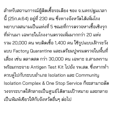
สำหรับสถานการณ์ผู้ติดเชื้อรอเตียง ของ จ.นครปฐมเวลา
นี้ (25ก.ค.64) อยู่ที่ 230 คน ซึ่งทางจังหวัดได้เพิ่มโรง
พยาบาลสนามเป็นแห่งที่ 5 ขณะที่การตรวจหาเชื้อเชิงรุก
ที่ผ่านมา เฉพาะในโรงงานตรวจเพิ่มมากกว่า 20 แห่ง
รวม 20,000 คน พบติดเชิ้อ 1,400 คน ใช้รูปแบบเฝ้าระวัง
แบบ Factory Quarantine และเตรียมปูพรมตรวจในพื้นที่
เสี่ยง เช่น ตลาดสด กว่า 30,000 คน เฉพาะ อ.สามพราน
พร้อมกระจาย Antigen Test Kit ไปยัง รพ.สต. ซึ่งหากทำ
ควบคู่ไปกับระบบอำเภอ Isolation และ Community
Isolation Complex & One Stop Service ก็จะสามาถตัด
วงจรระบาดให้กลายเป็นศูนย์ได้ตามเป้าหมาย และกลาย
เป็นพิมพ์เขียวให้กับจังหวัดอื่นๆ ต่อไป