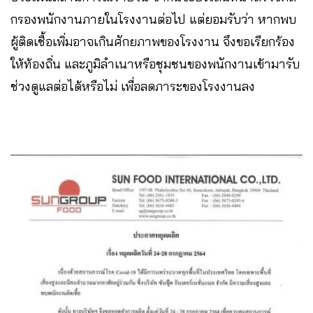
กรองพนักงานภายในโรงงานต่อไป แต่ยอมรับว่า หากพบ
ผู้ติดเชื้อเพิ่มอาจเกินศักยภาพของโรงงาน จึงขอเรียกร้อง
ให้ท้องถิ่น และภูมิลำเนาหรือชุมชนของพนักงานเข้ามารับ
ช่วงดูแลต่อได้หรือไม่ เพื่อลดภาระของโรงงานลง