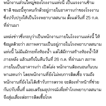
พนักงานส่วนใหญ่ของโรงงานแห่งนี้ เป็นแรงงานข้าม
ชาติ ขณะนี้ทุกคนกักตัวอยู่ภายในอาคารเก่าของโรงงาน
ซึ่งปรับปรุงให้เป็นโรงพยาบาลสนาม ตั้งแต่วันที่ 25 ก.ค.
ที่ผ่านมา
แหล่งข่าวซึ่งระบุว่าเป็นพนักงานภายในโรงงานแห่งนี้ ให้
ข้อมูลด้วยว่า สภาพความเป็นอยู่ภายในโรงพยาบาลสนาม
แห่งนี้ ไม่มีแม้กระทั่งห้องน้ำ แต่ได้มีการสร้างห้องน้ำให้
ภายหลัง แล้วเสร็จในคืนวันที่ 26 ก.ค. ที่ผ่านมา สภาพ
ภายในเป็นอาคารเก่า เปิดโล่ง พนักงานต้องนอนกันบน
พาเลทเก่า โดยพนักงานที่ยังไม่พบการติดเชื้อ รวมถึง
พนักงานที่ยังไม่ได้เข้ารับการตรวจ จะต้องทำหน้าที่ช่วย
กันปรับพื้นที่ และเตรียมอุปกรณ์เพื่อทำโรงพยาบาลสนาม
จึงสุ่มเสี่ยงต่อการติดเชื้อโรค