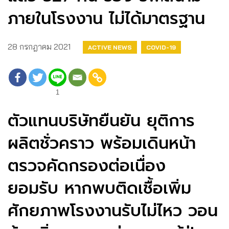
ภายในโรงงาน ไม่ได้มาตรฐาน
28 กรกฎาคม 2021
ACTIVE NEWS
COVID-19
1
ตัวแทนบริษัทยืนยัน ยุติการ
ผลิตชั่วคราว พร้อมเดินหน้า
ตรวจคัดกรองต่อเนื่อง
ยอมรับ หากพบติดเชื้อเพิ่ม
ศักยภาพโรงงานรับไม่ไหว วอน