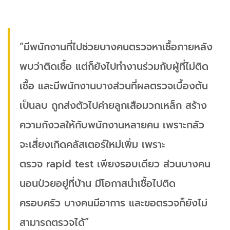
“มีพนักงานที่ไปช่วยบางคนตรวจหาเชื้อภายหลัง
พบว่าติดเชื้อ แต่ก็ยังไปทำงานร่วมกับผู้ที่ไม่ติด
เชื้อ และมีพนักงานบางส่วนที่ผลตรวจเบื้องต้น
เป็นลบ ถูกส่งตัวไปค่ายลูกเสือมวกเหล็ก สร้าง
ความกังวลให้กับพนักงานหลายคน เพราะกลัว
จะเสี่ยงเกิดคลัสเตอร์ใหม่เพิ่ม เพราะ
ตรวจ rapid test เพียงรอบเดียว ส่วนบางคน
นอนป่วยอยู่ที่บ้าน มีโอกาสนำเชื้อไปติด
ครอบครัว บางคนมีอาการ และขอตรวจก็ยังไม่
สามารถตรวจได้”