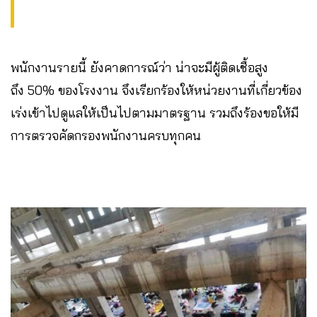
พนักงานรายนี้ ยังคาดการณ์ว่า น่าจะมีผู้ติดเชื้อสูง
ถึง 50% ของโรงงาน จึงเรียกร้องให้หน่วยงานที่เกี่ยวข้อง
เร่งเข้าไปดูแลให้เป็นไปตามมาตรฐาน รวมถึงร้องขอให้มี
การตรวจคัดกรองพนักงานครบทุกคน