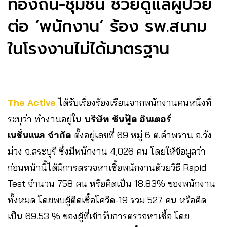
ท้องถิ่น-ชุมชน ช่วยดูแลผู้ป่วย
ต่อ ‘พนักงาน’ ร้อง รพ.สนาม
ในโรงงานไม่ได้มาตรฐาน
The Active
ได้รับเรื่องร้องเรียนจากพนักงานคนหนึ่งที่
ระบุว่า ทำงานอยู่ใน
บริษัท ซันฟู้ด อินเตอร์
เนชั่นแนล จำกัด
ตั้งอยู่เลขที่ 69 หมู่ 6 ต.คำพราน อ.วัง
ม่วง จ.สระบุรี ซึ่งมีพนักงาน 4,026 คน โดยให้ข้อมูลว่า
ก่อนหน้านี้ได้มีการตรวจหาเชื้อพนักงานด้วยวิธี Rapid
Test จำนวน 758 คน หรือคิดเป็น 18.83% ของพนักงาน
ทั้งหมด โดยพบผู้ติดเชื้อโควิด-19 รวม 527 คน หรือคิด
เป็น 69.53 % ของผู้ที่เข้ารับการตรวจหาเชื้อ โดย