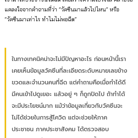
แคลงใจจากคำถามที่ว่า “วัคซีนมาแล้วไปไหน” หรือ
“วัคซีนมาเท่าไร ทำไมไม่พอฉีด”
ในทางเทคนิคน่าจะไม่มีปัญหาอะไร ก่อนหน้านี้เรา
เคยเห็นข้อมูลวัคซีนที่ละเอียดระดับหมายเลขข้าง
ขวดและจำนวนคนที่ฉีด แต่คำถามคือเมื่อทำได้ดี
มีคนเข้าไปดูเยอะ แล้วอยู่ ๆ ก็ถูกปิดไป ถ้าทำได้
จะมีประโยชน์มาก แม้ว่าข้อมูลเกี่ยวกับวัคซีนจะ
ไม่ได้ช่วยในการสู้โควิด แต่จะช่วยให้ภาค
ประชาชน ภาคประชาสังคม ได้ตรวจสอบ