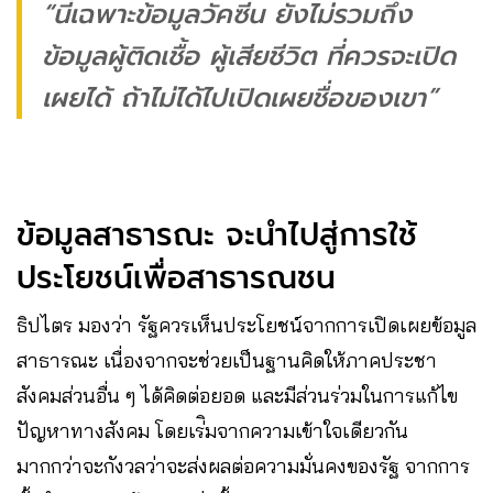
“นี่เฉพาะข้อมูลวัคซีน ยังไม่รวมถึง
ข้อมูลผู้ติดเชื้อ ผู้เสียชีวิต ที่ควรจะเปิด
เผยได้ ถ้าไม่ได้ไปเปิดเผยชื่อของเขา”
ข้อมูลสาธารณะ จะนำไปสู่การใช้
ประโยชน์เพื่อสาธารณชน
ธิปไตร มองว่า รัฐควรเห็นประโยชน์จากการเปิดเผยข้อมูล
สาธารณะ เนื่องจากจะช่วยเป็นฐานคิดให้ภาคประชา
สังคมส่วนอื่น ๆ ได้คิดต่อยอด และมีส่วนร่วมในการแก้ไข
ปัญหาทางสังคม โดยเร่ิมจากความเข้าใจเดียวกัน
มากกว่าจะกังวลว่าจะส่งผลต่อความมั่นคงของรัฐ จากการ