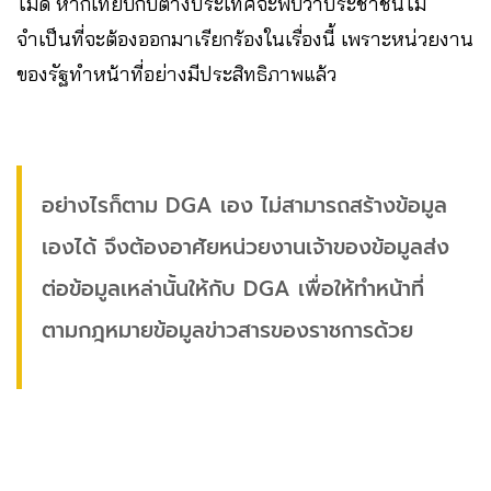
ไม่ดี หากเทียบกับต่างประเทศจะพบว่าประชาชนไม่
จำเป็นที่จะต้องออกมาเรียกร้องในเรื่องนี้ เพราะหน่วยงาน
ของรัฐทำหน้าที่อย่างมีประสิทธิภาพแล้ว
อย่างไรก็ตาม DGA เอง ไม่สามารถสร้างข้อมูล
เองได้ จึงต้องอาศัยหน่วยงานเจ้าของข้อมูลส่ง
ต่อข้อมูลเหล่านั้นให้กับ DGA เพื่อให้ทำหน้าที่
ตามกฎหมายข้อมูลข่าวสารของราชการด้วย