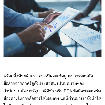
พร้อมทิ้งท้ายด้วยว่า การเปิดเผยข้อมูลสาธารณะเพื่อ
สื่อสารจากภาครัฐถึงประชาชน เป็นบทบาทของ
สำนักงานพัฒนารัฐบาลดิจิทัล หรือ DGA ซึ่งมีแพลตฟอร์ม
ช่องทางในการสื่อสารได้โดยตรง แต่ที่ผ่านมาเรายังทำได้