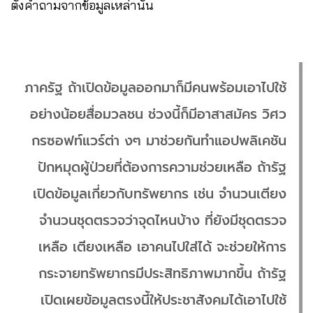
ตั้งคำถามจากข้อมูลเหล่านั้น
ภาครัฐ ถ้าเปิดข้อมูลออกมาก็มีคนพร้อมเอาไปใช้
อย่างน้อยสื่อมวลชน ช่วงนี้ก็มีอาสาสมัคร วิศว
กรซอฟท์แวร์ต่า งๆ มาช่วยกันทำแอปพลิเคชัน
ปักหมุดผู้ป่วยที่ต้องการความช่วยเหลือ ถ้ารัฐ
เปิดข้อมูลเกี่ยวกับทรัพยากร เช่น จำนวนเตียง
จำนวนชุดตรวจว่าจุดไหนบ้าง ที่ยังมีชุดตรวจ
เหลือ เตียงเหลือ เอาคนไปใส่ได้ จะช่วยให้การ
กระจายทรัพยากรมีประสิทธิภาพมากขึ้น ถ้ารัฐ
เปิดเผยข้อมูลตรงนี้ให้ประชาสังคมได้เอาไปใช้