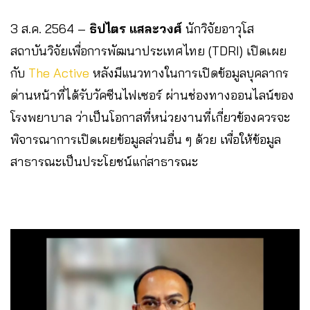
3 ส.ค. 2564 –
ธิปไตร แสละวงศ์
นักวิจัยอาวุโส
สถาบันวิจัยเพื่อการพัฒนาประเทศไทย (TDRI) เปิดเผย
กับ
The Active
หลังมีแนวทางในการเปิดข้อมูลบุคลากร
ด่านหน้าที่ได้รับวัคซีนไฟเซอร์ ผ่านช่องทางออนไลน์ของ
โรงพยาบาล ว่าเป็นโอกาสที่หน่วยงานที่เกี่ยวข้องควรจะ
พิจารณาการเปิดเผยข้อมูลส่วนอื่น ๆ ด้วย เพื่อให้ข้อมูล
สาธารณะเป็นประโยชน์แก่สาธารณะ