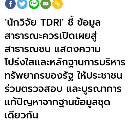
‘นักวิจัย TDRI’ ชี้ ข้อมูล
สาธารณะควรเปิดเผยสู่
สาธารณชน แสดงความ
โปร่งใสและหลักฐานการบริหาร
ทรัพยากรของรัฐ ให้ประชาชน
ร่วมตรวจสอบ และบูรณาการ
แก้ปัญหาจากฐานข้อมูลชุด
เดียวกัน