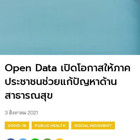
Open Data เปิดโอกาสให้ภาค
ประชาชนช่วยแก้ปัญหาด้าน
สาธารณสุข
3 สิงหาคม 2021
COVID-19
PUBLIC HEALTH
SOCIAL MOVEMENT