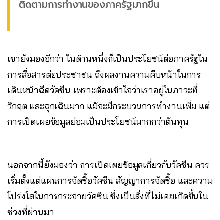
ติดตามการทำงานของภาครัฐมากขึ้น
เขายังมองอีกว่า ในด้านหนึ่งก็เป็นประโยชน์ต่อภาครัฐใน
การสื่อสารต่อประชาชน ถึงผลงานความคืบหน้าในการ
เดินหน้าฉีดวัคซีน เพราะต้องเข้าใจว่าเราอยู่ในภาวะที่
วิกฤต และฉุกเฉินมาก แม้จะมีกระบวนการทำงานเพิ่ม แต่
การเปิดเผยข้อมูลย่อมเป็นประโยชน์มากกว่าต้นทุน
นอกจากนี้ยังมองว่า การเปิดเผยข้อมูลเกี่ยวกับวัคซีน ควร
เริ่มตั้งแต่แผนการจัดซื้อวัคซีน สัญญาการจัดซื้อ และความ
โปร่งใสในการกระจายวัคซีน ซึ่งเป็นสิ่งที่ไม่เคยเกิดขึ้นใน
ช่วงที่ผ่านมา