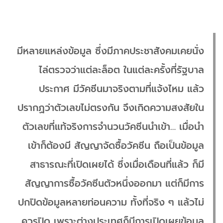
มีหลายแหล่งข้อมูล ซึ่งมีภาคประชาสังคมเคยนั่ง
ไล่ตรวจว่าแต่ละล็อต ในแต่ละครั้งที่รัฐบาล
ประกาศ มีวัคซีนมาจริงตามที่แจ้งไหม แล้ว
ปรากฏว่าตัวเลขไม่ตรงกัน จึงเกิดความสงสัยใน
ตัวเลขที่แท้จริงการจำนวนวัคซีนนำเข้า… เมื่อนำ
เข้าก็ต้องมี สัญญาจัดซื้อวัคซีน ถือเป็นข้อมูล
สาธารณะที่เปิดเผยได้ ซึ่งเมื่อเดือนที่แล้ว ก็มี
สัญญาการซื้อวัคซีนตัวหนึ่งออกมา แต่ก็มีการ
ปกปิดข้อมูลหลายท่อนความ ทั้งที่จริง ๆ แล้วไม่
ควรปิด เพราะต่างประเทศก็มีการเปิดเผยข้อมูล