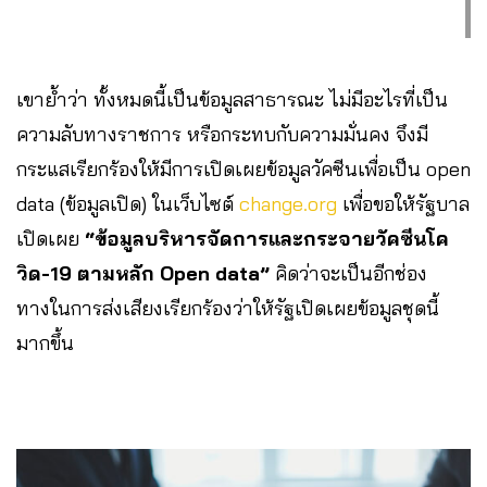
เขาย้ำว่า ทั้งหมดนี้เป็นข้อมูลสาธารณะ ไม่มีอะไรที่เป็น
ความลับทางราชการ หรือกระทบกับความมั่นคง จึงมี
กระแสเรียกร้องให้มีการเปิดเผยข้อมูลวัคซีนเพื่อเป็น open
data (ข้อมูลเปิด) ในเว็บไซต์
change.org
เพื่อขอให้รัฐบาล
เปิดเผย
“ข้อมูลบริหารจัดการและกระจายวัคซีนโค
วิด-19 ตามหลัก Open data”
คิดว่าจะเป็นอีกช่อง
ทางในการส่งเสียงเรียกร้องว่าให้รัฐเปิดเผยข้อมูลชุดนี้
มากขึ้น