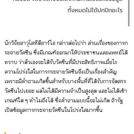
ทั้งหมดไม่ได้ปกปิกอะไร
นักวิจัยอาวุโสทีดีอาร์ไอ กล่าวต่อไปว่า ส่วนเรื่องของการก
ระจายวัคซีน ซึ่งมีเกณฑ์ออกมาให้ประชาชนและแพทย์ได้
ทราบ ว่าตัวเองจะได้รับวัคซีนที่มีประสิทธิภาพเมื่อไร
ความโปร่งใสในการกระจายวัคซีนจึงเป็นเรื่องสำคัญ​
เพราะมีคำถามเกิดขึ้นสำหรับบางพื้นที่ที่ได้รับการจัดสรร
วัคซีนไปเยอะ แต่ไม่ได้มีความจำเป็นสูงสุด และไม่ได้เข้า
เกณฑ์ใด ๆ ทำไมถึงได้ ซึ่งคำถามแบบนี้จะไม่เกิด ถ้ารัฐ
เปิดข้อมูลการกระจายวัคซีนในโปร่งใสมากขึ้น