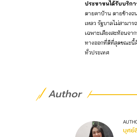
ประชาชนได้รับบริการ
ตายคาบ้าน ตายข้างถน
เหลว รัฐบาลไม่สามารถ
เฉพาะเสียงสะท้อนจากพื้
ทางออกที่ดีที่สุดขณะ
ทั่วประเทศ
Author
AUTH
บุศย์ส