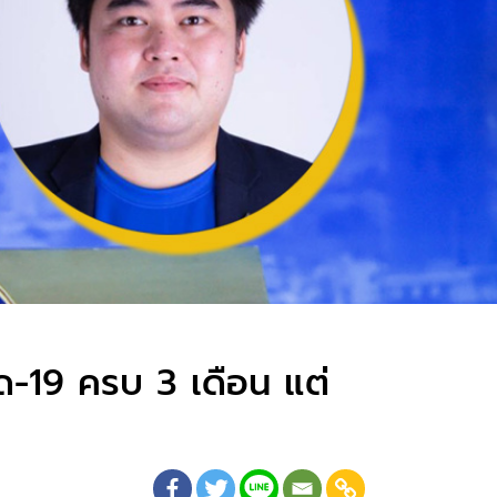
ด-19 ครบ 3 เดือน แต่