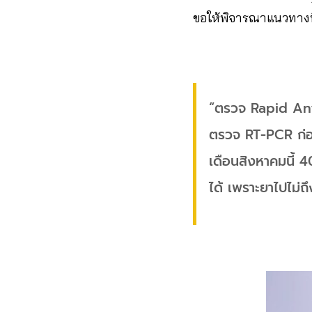
ขอให้พิจารณาแนวทางนี
“ตรวจ Rapid Anti
ตรวจ RT-PCR ก่อน
เดือนสิงหาคมนี้ 4
ได้ เพราะยาไปไม่ถึ