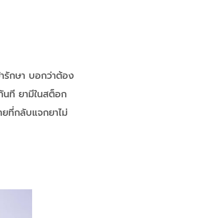
ารักษา บอกว่าต้อง
ันที ยามีในสต็อก
ายที่กลับแจกยาไม่