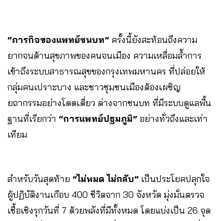
“ภารกิจของแพทย์ชนบท”
ครั้งนี้ยังสะท้อนถึงความ
ยากจนด้านสุขภาพของคนจนเมือง ความเหลื่อมล้ำการ
เข้าถึงระบบสาธารณสุขของกรุงเทพมหานคร ที่ปล่อยให้
กลุ่มคนเปราะบาง และชาวชุมชนเมืองต้องเผชิญ
ยถากรรมอย่างโดดเดี่ยว ต่างจากชนบท ที่มีระบบดูแลพื้น
ฐานที่เรียกว่า
“การแพทย์ปฐมภูมิ”
อย่างทั่วถึงและเท่า
เทียม
สำหรับวันสุดท้าย
“ไม่หมด ไม่กลับ”
เป็นประโยคปลุกใจ
ผู้ปฏิบัติงานเกือบ 400 ชีวิตจาก 30 จังหวัด มุ่งมั่นตรวจ
เชื้อเชิงรุกวันที่ 7 ด้วยพลังที่มีทั้งหมด โดยแบ่งเป็น 26 จุด