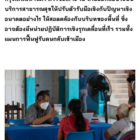
บริการสาธารณสุขให้ปรับตัวรับมือเชิงกับปัญหาเชิง
อนาคตอย่างไร ให้สอดคล้องกับบริบทของพื้นที่ ซึ่ง
อาจต้องมีหน่วยปฏิบัติการเชิงรุกเคลื่อนที่เร็ว​ รวมทั้ง
แผนการฟื้นฟูรับคนกลับเข้าเมือง
​