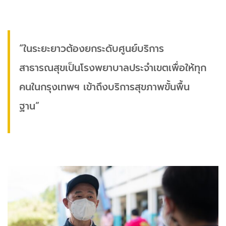
“ในระยะยาวต้องยกระดับศูนย์บริการ
สาธารณสุขเป็นโรงพยาบาลประจำเขตเพื่อให้ทุก
คนในกรุงเทพฯ เข้าถึงบริการสุขภาพขั้นพื้น
ฐาน”