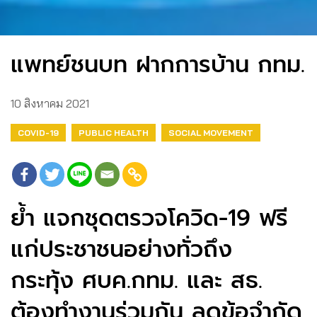
แพทย์ชนบท ฝากการบ้าน กทม.
10 สิงหาคม 2021
COVID-19
PUBLIC HEALTH
SOCIAL MOVEMENT
ย้ำ แจกชุดตรวจโควิด-19 ฟรี
แก่ประชาชนอย่างทั่วถึง
กระทุ้ง ศบค.กทม. และ สธ.
ต้องทำงานร่วมกัน ลดข้อจำกัด