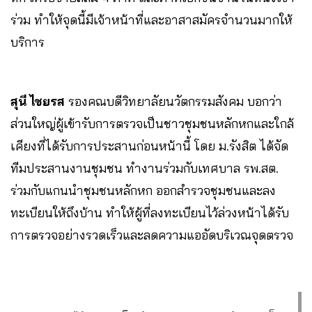
ร่วม ทำให้จุดนี้มีเจ้าหน้าที่และอาสาสมัครจำนวนมากให้
บริการ
สุนี ไชยรส
รองคณบดีวิทยาลัยนวัตกรรมสังคม บอกว่า
ส่วนใหญ่ผู้เข้ารับการตรวจเป็นชาวชุมชนหลักหกและใกล้
เคียงที่ได้รับการประสานก่อนหน้านี้ โดย ม.รังสิต ได้จัด
ทีมประสานงานชุมชน ทำงานร่วมกับเทศบาล รพ.สต.
ร่วมกับแกนนำชุมชนหลักหก ออกสำรวจชุมชนและลง
ทะเบียนให้ถึงบ้าน ทำให้ผู้ที่ลงทะเบียนไว้ล่วงหน้าได้รับ
การตรวจอย่างรวดเร็วและลดความแออัดบริเวณจุดตรวจ