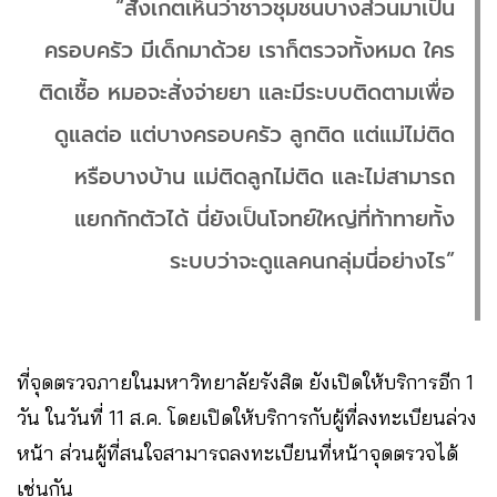
“สังเกตเห็นว่าชาวชุมชนบางส่วนมาเป็น
ครอบครัว มีเด็กมาด้วย เราก็ตรวจทั้งหมด ใคร
ติดเชื้อ หมอจะสั่งจ่ายยา และมีระบบติดตามเพื่อ
ดูแลต่อ แต่บางครอบครัว ลูกติด แต่แม่ไม่ติด
หรือบางบ้าน แม่ติดลูกไม่ติด และไม่สามารถ
แยกกักตัวได้ นี่ยังเป็นโจทย์ใหญ่ที่ท้าทายทั้ง
ระบบว่าจะดูแลคนกลุ่มนี่อย่างไร”
ที่จุดตรวจภายในมหาวิทยาลัยรังสิต ยังเปิดให้บริการอีก 1
วัน ในวันที่ 11 ส.ค. โดยเปิดให้บริการกับผู้ที่ลงทะเบียนล่วง
หน้า ส่วนผู้ที่สนใจสามารถลงทะเบียนที่หน้าจุดตรวจได้
เช่นกัน