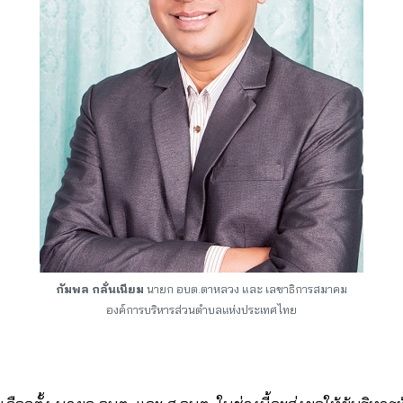
กัมพล กลั่นเนียม
นายก อบต.ตาหลวง และ เลขาธิการสมาคม
องค์การบริหารส่วนตำบลแห่งประเทศไทย