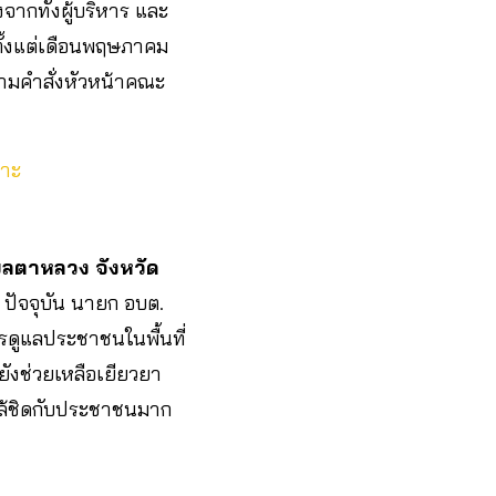
องจากทั้งผู้บริหาร และ
ตั้งแต่เดือนพฤษภาคม
ปตามคำสั่งหัวหน้าคณะ
คาะ
ลตาหลวง จังหวัด
ปัจจุบัน นายก อบต.
ดูแลประชาชนในพื้นที่
ังช่วยเหลือเยียวยา
ใกล้ชิดกับประชาชนมาก