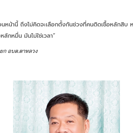
นหน้านี้ ถึงไม่คิดจะเลือกตั้งกันช่วงที่คนติดเชื้อหลักสิบ
้อหลักหมื่น มันไม่ใช่เวลา”
นายก อบต.ตาหลวง