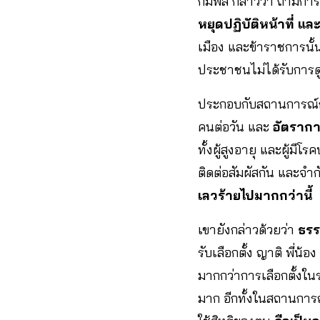
กัมพล กล่าวว่า ถ้ามีกา
หยุดปฏิบัติหน้าที่ 
เมือง และข้าราชการนั้น
ประชาชนไม่ได้รับการดู
ประกอบกับสถานการณ์การแ
คนต่อวัน และ
อัตรากา
ทั้งผู้สูงอายุ และผู้ม
ติดต่อสัมผัสกัน และจำก
เลวร้ายไปมากกว่านี้
เขายังกล่าวด้วยว่า
ธรรม
รับเลือกตั้ง ญาติ พี่น
มากกว่าการเลือกตั้งใ
มาก อีกทั้งในสถานการณ์ท