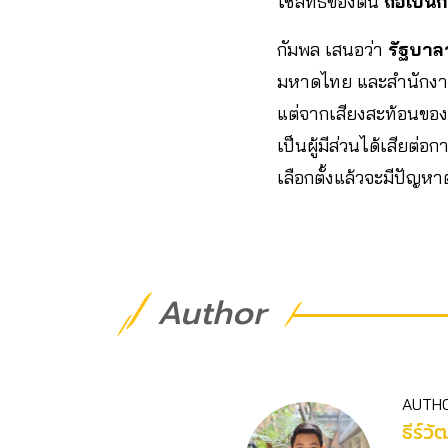
ใช้สิทธิของตน
ถือเป็น
กัมพล เสนอว่า
รัฐบาล
มหาดไทย และสำนักงาน
แต่จากเสียงสะท้อนของท
เป็นผู้มีส่วนได้เสียต่อก
เลือกตั้งแล้วจะมีปัญหา
Author
AUTH
ธีร์วั