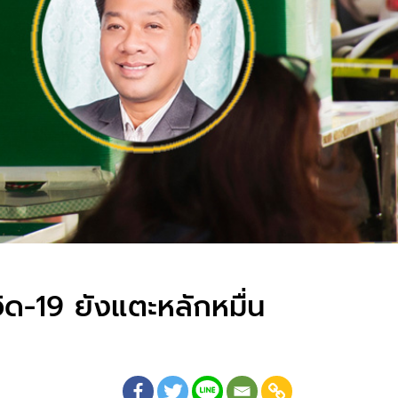
ิด-19 ยังแตะหลักหมื่น