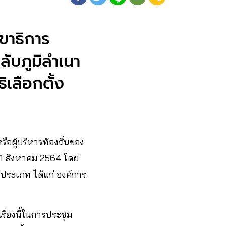
ลขาธิการ
ับภูมิลำเนา
เลือกตั้ง
อผู้บริหารท้องถิ่นของ
 31 สิงหาคม 2564 โดย
 ประเภท ได้แก่ องค์การ
ื่องนี้ในการประชุม