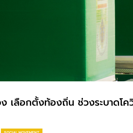
 เลือกตั้งท้องถิ่น ช่วงระบาดโคว
SOCIAL MOVEMENT