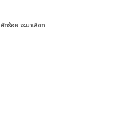
 หลักร้อย จะมาเลือก