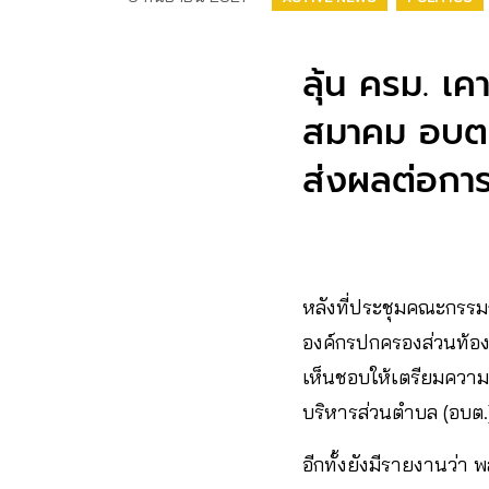
ลุ้น ครม. เค
สมาคม อบต. 
ส่งผลต่อการ
หลังที่ประชุมคณะกรรม
องค์กรปกครองส่วนท้อง
เห็นชอบให้เตรียมความพ
บริหารส่วนตำบล (อบต.
อีกทั้งยังมีรายงานว่า