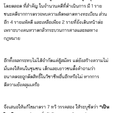
โดยตลอด ที่สำคัญ ในจำนวนคดีที่ดำเนินการ มี 1 ราย
ชนะคดีจากการตรวจพบความผิดพลาดทางทะเบียน ส่วน
อีก 4 รายแพ้คดี และเหลือเพียง 2 รายที่ยังเดินหน้าต่อ
เพราะบางคนหวาดกลัวกระบวนการศาลและผลทาง
กฎหมาย
อีกทั้งผลกระทบไม่ได้จำกัดแค่ผู้สมัคร แต่ยังสร้างความไม่
มั่นคงให้คนในชุมชน เด็กและเยาวชนตั้งคำถามว่า
อนาคตจะถูกตัดสิทธิ์ในวิชาชีพอื่นอีกหรือไม่ หากการ
ตีความยังคลุมเครือ
จึงเสนอให้แก้ไขมาตรา 7 ทวิ วรรคสอง ให้ระบุชัดว่า
“เป็น