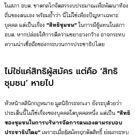
ในสภา อบต. ขาดกลไกจัดสรรงบประมาณเพื่อพัฒนาท้อง
ถิ่นของตนเอง พร้อมย้ำว่า นี่ไม่ใช่เพียงปัญหาเฉพาะ
บุคคล แต่เป็นเรื่อง
“สิทธิชุมชน”
ในการมีผู้แทนในสภา
อบต. หากปล่อยให้การตีความขยายวงกว้าง อาจกระทบ
ความน่าเชื่อถือของกระบวนการประชาธิปไตย
ไม่ใช่แค่สิทธิผู้สมัคร แต่คือ ‘สิทธิ
ชุมชน’ หายไป
หัวหน้าคลินิกกฎหมาย มูลนิธิกระจกเงา ยังระบุด้วยว่า
ประเด็นนี้ไม่ใช่เรื่องของบุคคลใดบุคคลหนึ่ง แต่เป็น
“สิทธิ
ของชุมชนในการบริหารจัดการตนเองตามระบอบ
ประชาธิปไตย”
เพราะเมื่อผู้สมัครถูกตัดสิทธิ์ ย่อมกระทบ