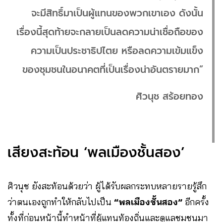
จะมีสิทธิ์มาเป็นผู้แทนของพวกเขาเอง ดังนั้น
เรื่องนี้สุดท้ายจะกลายเป็นลดความน่าเชื่อถือของ
ความเป็นประชาธิปไตย หรือลดความเข้มแข็ง
ของชุมชนในอนาคตที่เป็นเรื่องน่าอันตรายมาก”
ศิวนุช สร้อยทอง
เสียงสะท้อน ‘พลเมืองชั้นสอง’
ศิวนุช ยังสะท้อนด้วยว่า ผู้ได้รับผลกระทบหลายรายรู้สึก
ว่าตนเองถูกทำให้กลับไปเป็น
“พลเมืองชั้นสอง”
อีกครั้ง
ทั้งที่ก่อนหน้านี้ทำหน้าที่ผู้แทนท้องถิ่นและดูแลชุมชนมา