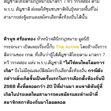
สัญชาติไทยตามกฎหมายมาตรา 7 ทวิ วรรคสอง ตาม
พ.ร.บ. สัญชาติ ส่งผลให้ชุมชนชาติพันธุ์หลายพื้นที่ไม่
สามารถส่งผู้แทนลงสมัครเลือกตั้งท้องถิ่นได้นั้น
ศิวนุช สร้อยทอง
หัวหน้าคลินิกกฎหมาย มูลนิธิ
กระจกเงา เปิดเผยเรื่องนี้กับ
The Active
โดยอ้างถึงการ
ตีความของ กกต. ที่เห็นว่าผู้ได้สัญชาติไทยตาม มาตรา 7
ทวิ วรรคสอง แห่ง พ.ร.บ.สัญชาติ
“ไม่ใช่คนไทยโดยการ
เกิด”
จึงไม่มีคุณสมบัติสมัครรับเลือกตั้งท้องถิ่น
กรณีดัง
กล่าวเพิ่งเกิดขึ้นเป็นครั้งแรกในการเลือกตั้งท้องถิ่นปี
2568 ทั้งที่ตลอดกว่า 20 ปีที่ผ่านมา คนชาติพันธุ์ที่
เกิดในประเทศไทยสามารถลงสมัครและทำหน้าที่
สมาชิกสภาท้องถิ่นมาโดยตลอด