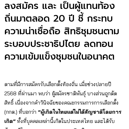
ลงสมัคร และ เป็นผู้แทนท้อง
ถิ่นมาตลอด 20 ปี ชี้ กระทบ
ความน่าเชื่อถือ สิทธิชุมชนตาม
ระบอบประชาธิปไตย ลดทอน
ความเข้มแข็งชุมชนในอนาคต
ตามที่มีการสมัครรับเลือกตั้งท้องถิ่น เมื่อช่วงปลายปี
2568 ที่ผ่านมา พบว่า ผู้สมัครชาติพันธ์ุ บางส่วนถูกตัด
สิทธิ์ เนื่องจากคำวินิจฉัยของคณะกรรมการการเลือกตั้ง
(กกต.) ที่บอกว่า
“ผู้เกิดในไทยแต่ไม่ได้สัญชาติโดยการ
เกิด”
ทั้งที่บุคคลเหล่านี้เกิดในประเทศไทย และได้รับ