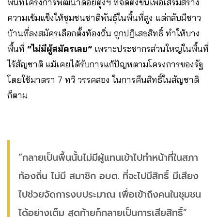
พื้นที่โครงการพัฒนาดอยตุงฯ ที่จัดตั้งขึ้นเพื่อเสริมสร้าง
ความเข้มแข็งให้ชุมชนชาติพันธุ์ในพื้นที่สูง แต่กลับมีชาว
บ้านที่ลงสมัครเลือกตั้งท้องถิ่น ถูกปฏิเสธสิทธิ์ ทำให้บาง
พื้นที่
“ไม่มีผู้สมัครเลย”
เพราะประชากรส่วนใหญ่ในพื้นที่
ไร้สัญชาติ แม้เคยได้รับการแก้ปัญหตามโครงการของรัฐ
โดยใช้มาตรา 7 ทวิ วรรคสอง ในการคืนสิทธิ์ในสัญชาติ
ก็ตาม
“กลายเป็นพื้นนั้นไม่มีผู้แทนเข้าไปทำหน้าที่ในสภา
ท้องถิ่น ไม่มี สมาชิก อบต. ที่จะไปมีสิทธิ์ มีเสียง
ไปช่วยจัดการงบประมาณ เพื่อเข้าถึงคนในชุมชน
ได้อย่างเต็ม สุดท้ายก็กลายเป็นการเสียสิทธิ์”