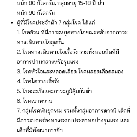
หนัก 80 กิโลกรัม, กลุ่มอายุ 15-18 ปี น้ำ
หนัก 90 กิโลกรัม
ผู้ที่มีโรคประจำตัว 7 กลุ่มโรค ได้แก่
1. โรคอ้วน ที่มีภาวะหยุดหายใจขณะหลับจากภาวะ
ทางเดินหายใจอุดกั้น
2. โรคทางเดินหายใจเรื้อรัง รวมทั้งหอบหืดที่มี
อาการปานกลางหรือรุนแรง
3. โรคหัวใจและหลอดเลือด โรคหลอดเลือดสมอง
4. โรคไตวายเรื้อรัง
5. โรคมะเร็งและภาวะภูมิคุ้มกันต่ำ
6. โรคเบาหวาน
7. กลุ่มโรคพันธุกรรม รวมทั้งกลุ่มอาการดาวน์ เด็กที่
มีภาวะบกพร่องทางระบบประสาทอย่างรุนแรง และ
เด็กที่มีพัฒนาการช้า