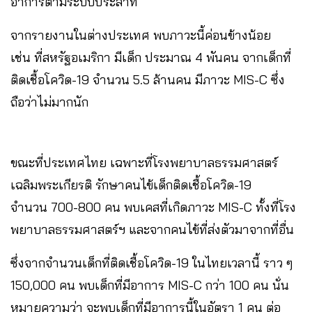
อาการตามระบบประสาท
จากรายงานในต่างประเทศ พบภาวะนี้ค่อนข้างน้อย
เช่น ที่สหรัฐอเมริกา มีเด็ก ประมาณ 4 พันคน จากเด็กที่
ติดเชื้อโควิด-19 จำนวน 5.5 ล้านคน มีภาวะ MIS-C ซึ่ง
ถือว่าไม่มากนัก
ขณะที่ประเทศไทย เฉพาะที่โรงพยาบาลธรรมศาสตร์
เฉลิมพระเกียรติ รักษาคนไข้เด็กติดเชื้อโควิด-19
จำนวน 700-800 คน พบเคสที่เกิดภาวะ MIS-C ทั้งที่โรง
พยาบาลธรรมศาสตร์ฯ และจากคนไข้ที่ส่งตัวมาจากที่อื่น
ซึ่งจากจำนวนเด็กที่ติดเชื้อโควิด-19 ในไทยเวลานี้ ราว ๆ
150,000 คน พบเด็กที่มีอาการ MIS-C กว่า 100 คน นั่น
หมายความว่า จะพบเด็กที่มีอาการนี้ในอัตรา 1 คน ต่อ