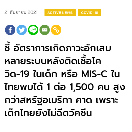
21 กันยายน 2021
ACTIVE NEWS
COVID-19
ชี้ อัตราการเกิดภาวะอักเสบ
หลายระบบหลังติดเชื้อโค
วิด-19 ในเด็ก หรือ MIS-C ใน
ไทยพบได้ 1 ต่อ 1,500 คน สูง
กว่าสหรัฐอเมริกา คาด เพราะ
เด็กไทยยังไม่ฉีดวัคซีน