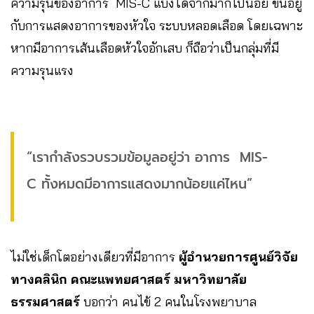
ความรุนของอาการ MIS-C แบ่งได้จากมากไปน้อย ขึ้นอยู่
กับการแสดงอาการของหัวใจ ระบบหลอดเลือด โดยเฉพาะ
หากมีอาการเส้นเลือดหัวใจอักเสบ ก็ถือว่าเป็นกลุ่มที่มี
ความรุนแรง
“เรากำลังรวบรวมข้อมูลอยู่ว่า อาการ MIS-
C ทั้งหมดมีอาการแสดงมากน้อยแค่ไหน”
ไม่ใช่เด็กโตอย่างเดียวที่มีอาการ
ผู้อำนวยการศูนย์วิจัย
ทางคลินิก คณะแพทยศาสตร์ มหาวิทยาลัย
ธรรมศาสตร์
บอกว่า คนไข้ 2 คนในโรงพยาบาล