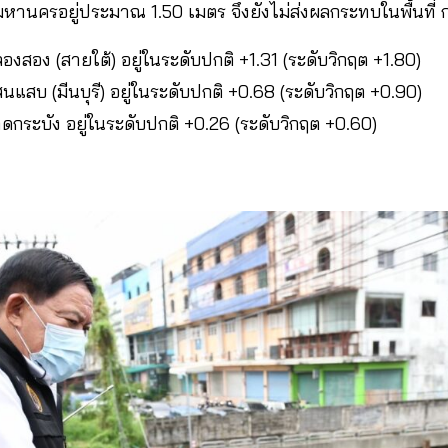
หานครอยู่ประมาณ 1.50 เมตร จึงยังไม่ส่งผลกระทบในพื้นที่ 
งสอง (สายใต้) อยู่ในระดับปกติ +1.31 (ระดับวิกฤต +1.80)
แสบ (มีนบุรี) อยู่ในระดับปกติ +0.68 (ระดับวิกฤต +0.90)
กระบัง อยู่ในระดับปกติ +0.26 (ระดับวิกฤต +0.60)