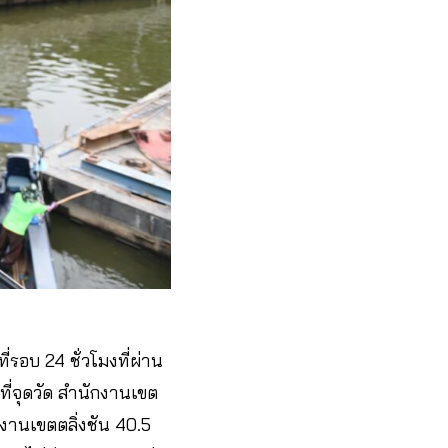
่รอบ 24 ชั่วโมงที่ผ่าน
ี่จุดวัด สำนักงานเขต
งานเขตตลิ่งชัน 40.5