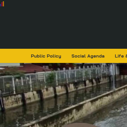
Public Policy
Social Agenda
Life 