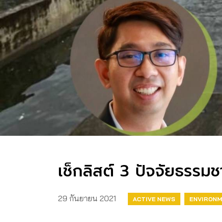
เช็กลิสต์ 3 ปัจจัยธรรมชา
29 กันยายน 2021
ACTIVE NEWS
ENVIRON