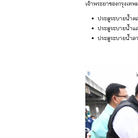
เจ้าพระยาของกรุงเทพม
ประตูระบายน้ำคลอ
ประตูระบายน้ำแสน
ประตูระบายน้ำลาด