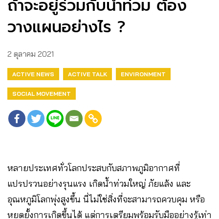
ถ้าจะอยู่ร่วมกับน้ำท่วม ต้อง
วางแผนอย่างไร ?
2 ตุลาคม 2021
ACTIVE NEWS
ACTIVE TALK
ENVIRONMENT
SOCIAL MOVEMENT
หลายประเทศทั่วโลกประสบกับสภาพภูมิอากาศที่
แปรปรวนอย่างรุนแรง เกิดน้ำท่วมใหญ่ ภัยแล้ง และ
อุณหภูมิโลกพุ่งสูงขึ้น นี่ไม่ใช่สิ่งที่จะสามารถควบคุม หรือ
หยุดยั้งการเกิดขึ้นได้ แต่การเตรียมพร้อมรับมืออย่างรู้เท่า