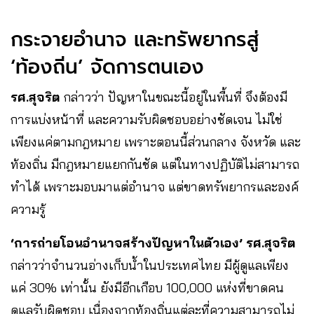
กระจายอำนาจ และทรัพยากรสู่
‘ท้องถิ่น’ จัดการตนเอง
รศ.สุจริต
กล่าวว่า ปัญหาในขณะนี้อยู่ในพื้นที่ จึงต้องมี
การแบ่งหน้าที่ และความรับผิดชอบอย่างชัดเจน ไม่ใช่
เพียงแค่ตามกฎหมาย เพราะตอนนี้ส่วนกลาง จังหวัด และ
ท้องถิ่น มีกฎหมายแยกกันชัด แต่ในทางปฏิบัติไม่สามารถ
ทำได้ เพราะมอบมาแต่อำนาจ แต่ขาดทรัพยากรและองค์
ความรู้
‘การถ่ายโอนอำนาจสร้างปัญหาในตัวเอง’ รศ.สุจริต
กล่าวว่าจำนวนอ่างเก็บน้ำในประเทศไทย มีผู้ดูแลเพียง
แค่ 30% เท่านั้น ยังมีอีกเกือบ 100,000 แห่งที่ขาดคน
ดูแลรับผิดชอบ เนื่องจากท้องถิ่นแต่ละที่ความสามารถไม่