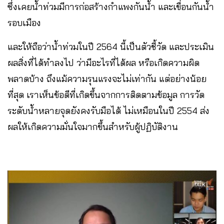
ซึ่งเคยน้ำท่วมมีการก่อสร้างกำแพงกันน้ำ และเขื่อนกันน้ำ
รอบเมือง
และให้ถือว่าน้ำท่วมในปี 2564 นี้เป็นตัวชี้วัด และประเมิน
ผลสิ่งที่ได้ทำลงไป ว่ามีอะไรที่ได้ผล หรือเกิดความผิด
พลาดบ้าง ถึงแม้ความรุนแรงจะไม่เท่ากัน แต่อย่างน้อย
ที่สุด เราเห็นข้อดีที่เกิดขึ้นจากการติดตามข้อมูล การวัด
ระดับน้ำหลายจุดยังคงรับมือได้ ไม่เหมือนในปี 2554 ส่ง
ผลให้เกิดความมั่นใจมากขึ้นสำหรับผู้ปฏิบัติงาน