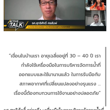
“เขื่อนในบ้านเรา อายุเฉลี่ยอยู่ที่ 30 – 40 ปี เรา
กำลังใช้เครื่องมือในการบริหารจัดการน้ำที่
ออกแบบและใช้มานานแล้ว ในการรับมือกับ
สภาพอากาศที่เปลี่ยนแปลงอย่างรุนแรง …
เรื่องนี้ต้องทบทวนการใช้งานอย่างปลอดภัย”