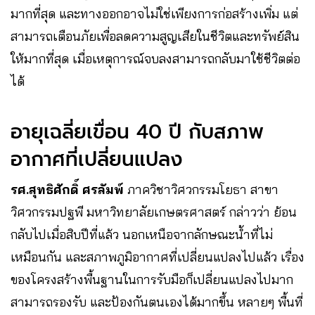
มากที่สุด และทางออกอาจไม่ใช่เพียงการก่อสร้างเพิ่ม แต่
สามารถเตือนภัยเพื่อลดความสูญเสียในชีวิตและทรัพย์สิน
ให้มากที่สุด เมื่อเหตุการณ์จบลงสามารถกลับมาใช้ชีวิตต่อ
ได้
อายุเฉลี่ยเขื่อน 40 ปี กับสภาพ
อากาศที่เปลี่ยนแปลง
รศ.สุทธิศักดิ์ ศรลัมพ์
ภาควิชาวิศวกรรมโยธา สาขา
วิศวกรรมปฐพี มหาวิทยาลัยเกษตรศาสตร์ กล่าวว่า ย้อน
กลับไปเมื่อสิบปีที่แล้ว นอกเหนือจากลักษณะน้ำที่ไม่
เหมือนกัน และสภาพภูมิอากาศที่เปลี่ยนแปลงไปแล้ว เรื่อง
ของโครงสร้างพื้นฐานในการรับมือก็เปลี่ยนแปลงไปมาก
สามารถรองรับ และป้องกันตนเองได้มากขึ้น หลายๆ พื้นที่