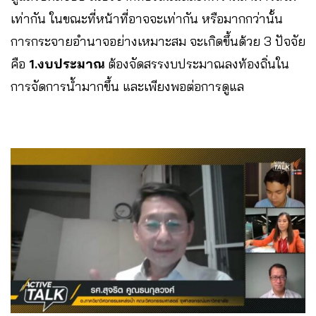
เท่ากัน ในขณะที่หน้าที่อาจจะเท่ากัน หรือมากกว่านั้น
การกระจายอำนาจอย่างเหมาะสม จะเกิดขึ้นด้วย 3 ปัจจัย
คือ
1.งบประมาณ
ต้องจัดสรรงบประมาณลงท้องถิ่นใน
การจัดการน้ำมากขึ้น และเพียงพอต่อการดูแล