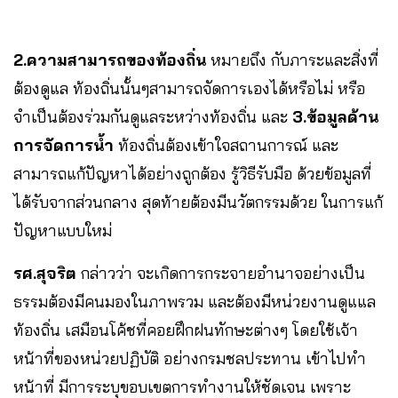
2.ความสามารถของท้องถิ่น
หมายถึง กับภาระและสิ่งที่
ต้องดูแล ท้องถิ่นนั้นๆสามารถจัดการเองได้หรือไม่ หรือ
จำเป็นต้องร่วมกันดูแลระหว่างท้องถิ่น และ
3.ข้อมูลด้าน
การจัดการน้ำ
ท้องถิ่นต้องเข้าใจสถานการณ์ และ
สามารถแก้ปัญหาได้อย่างถูกต้อง รู้วิธีรับมือ ด้วยข้อมูลที่
ได้รับจากส่วนกลาง สุดท้ายต้องมีนวัตกรรมด้วย ในการแก้
ปัญหาแบบใหม่
รศ.สุจริต
กล่าวว่า จะเกิดการกระจายอำนาจอย่างเป็น
ธรรมต้องมีคนมองในภาพรวม และต้องมีหน่วยงานดูแแล
ท้องถิ่น เสมือนโค้ชที่คอยฝึกฝนทักษะต่างๆ โดยใช้เจ้า
หน้าที่ของหน่วยปฏิบัติ อย่างกรมชลประทาน เข้าไปทำ
หน้าที่ มีการระบุขอบเขตการทำงานให้ชัดเจน เพราะ