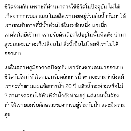
ชีวิตร่วมกัน เพราะที่ผ่านมาการใช้ชีวิตในปัจจุบัน ไม่ได้
เกิดจากการออกแบบ ในอดีตเราเคยอยู่ร่วมกับน้ำกันมาได้
เรายอมรับการที่มีน้ำท่วมได้ในระดับหนึ่ง แต่เมื่อ
เทคโนโลยีเข้ามา เราปรับตัวเลือกไปอยู่ในพื้นที่แห้ง นำมา
สู่ระบบคมนาคมก็เปลี่ยนไป สิ่งนี้เป็นไปโดยที่เราไม่ได้
ออกแบบ
แต่ในสภาพภูมิอากาศปัจจุบัน เราต้องชวนคนมาออกแบบ
ชีวิตกันใหม่ ทั่วโลกยอมรับหลักการนี้ หากจะถามว่าถึงแม้
เราจะทำตามแผนจัดการน้ำ 20 ปี แล้วน้ำจะท่วมหรือไม่
? สามารถตอบได้ทันทีว่าน้ำยังท่วมอยู่ แต่แผนนั้นต้อง
ทำให้เรายอมรับลักษณะของการอยู่ร่วมกับน้ำ และมีความ
สุข