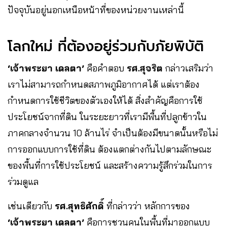
ปัจจุบันอยู่นอกเหนือหน้าที่ของหน่วยงานเหล่านี้
โลกใหม่ ที่ต้องอยู่ร่วมกับภัยพิบัติ
‘เจ้าพระยา เดลตา’
คือคำตอบ
รศ.สุจริต
กล่าวเสริมว่า
เราไม่สามารถกำหนดสภาพภูมิอากาศได้ แต่เราต้อง
กำหนดการใช้ชีวิตของตัวเองให้ได้ สิ่งสำคัญคือการใช้
ประโยชน์จากที่ดิน ในระยะยาวที่เรามีพื้นที่ปลูกข้าวใน
ภาคกลางจำนวน 10 ล้านไร่ จำเป็นต้องมีขนาดนั้นหรือไม่
การออกแบบการใช้ที่ดิน ต้องแตกต่างกันไปตามลักษณะ
ของพื้นที่การใช้ประโยชน์ และสร้างความรู้สึกร่วมในการ
ร่วมดูแล
เช่นเดียวกับ
รศ.สุทธิศักดิ์
ที่กล่าวว่า หลักการของ
‘เจ้าพระยา เดลตา’
คือการชวนคนในพื้นที่มาออกแบบ