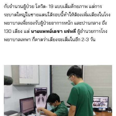
กับจำนวนผู้ป่วย โควิด- 19 แบบเต็มศักยภาพ แต่การ
ระบาดใหญ่ในชายแดนใต้รอบนี้ทำให้ต้องเพิ่มเตียงในโรง
พยาบาลเพื่อรองรับผู้ป่วยอาการหนัก และปานกลาง ถึง
130 เตียง แต่
นายแพทย์เดชา แซ่หลี
ผู้อำนวยการโรง
พยาบาลเทพา ก็คาดว่าเตียงจะเต็มในอีก 2-3 วัน