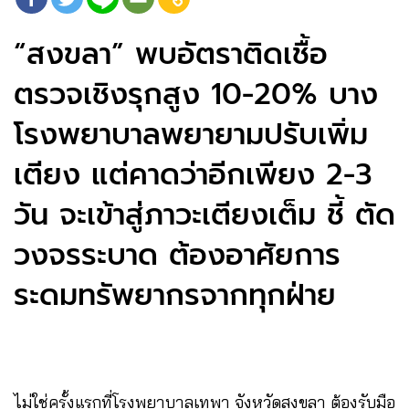
“สงขลา” พบอัตราติดเชื้อ
ตรวจเชิงรุกสูง 10-20% บาง
โรงพยาบาลพยายามปรับเพิ่ม
เตียง แต่คาดว่าอีกเพียง 2-3
วัน จะเข้าสู่ภาวะเตียงเต็ม ชี้ ตัด
วงจรระบาด ต้องอาศัยการ
ระดมทรัพยากรจากทุกฝ่าย
ไม่ใช่ครั้งแรกที่โรงพยาบาลเทพา จังหวัดสงขลา ต้องรับมือ