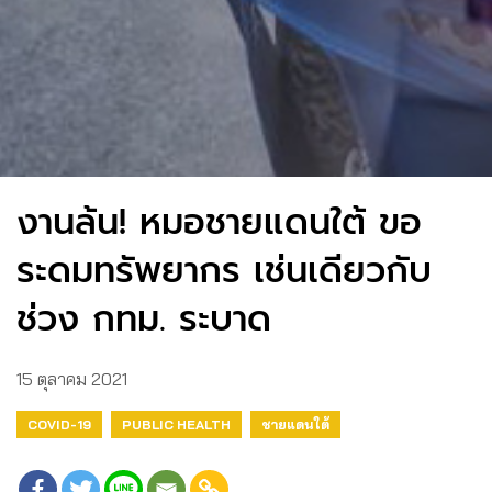
งานล้น! หมอชายแดนใต้ ขอ
ระดมทรัพยากร เช่นเดียวกับ
ช่วง กทม. ระบาด
15 ตุลาคม 2021
COVID-19
PUBLIC HEALTH
ชายแดนใต้