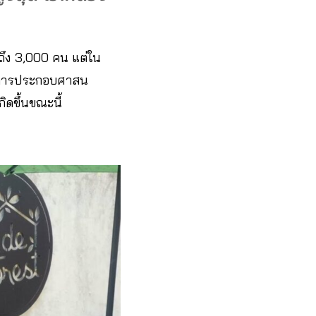
ถึง 3,000 คน​ แต่ใน
ในการประกอบศาสน
ิดขึ้นขณะนี้