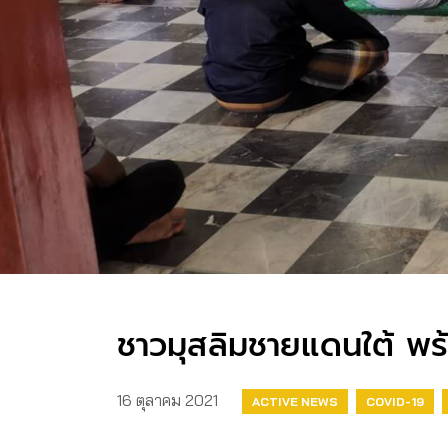
ชาวมุสลิมชายแดนใต้ พร้
16 ตุลาคม 2021
ACTIVE NEWS
COVID-19