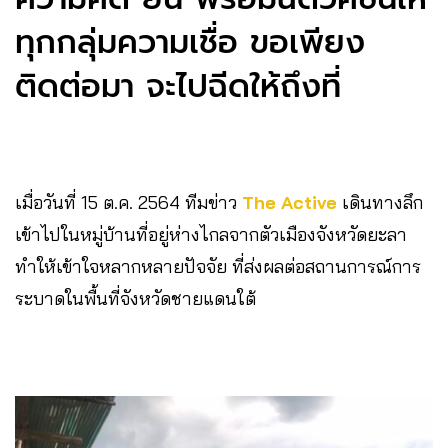
ทุกกลุ่มความเชื่อ ขอเพียง
ติดต่อมา จะไปฉีดให้ถึงที่
เมื่อวันที่ 15 ต.ค. 2564 ทีมข่าว
The Active
เดินทางลึก
เข้าไปในหมู่บ้านที่อยู่ห่างไกลจากตัวเมืองจังหวัดยะลา
ทำให้เข้าใจหลากหลายปัจจัย ที่ส่งผลต่อสถานการณ์การ
ระบาดในพื้นที่จังหวัดชายแดนใต้