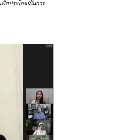
พื่อประโยชน์ในการ