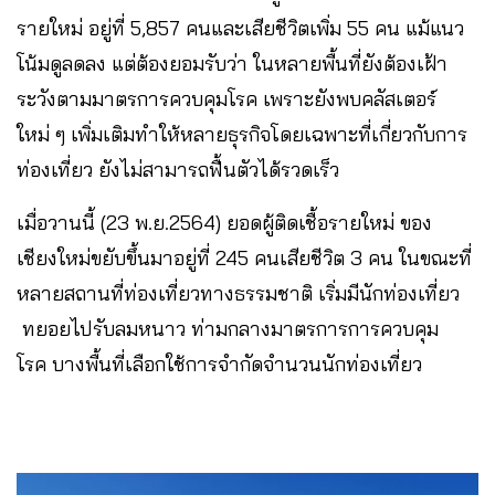
รายใหม่ อยู่ที่ 5,857 คนและเสียชีวิตเพิ่ม 55 คน แม้แนว
โน้มดูลดลง แต่ต้องยอมรับว่า ในหลายพื้นที่ยังต้องเฝ้า
ระวังตามมาตรการควบคุมโรค เพราะยังพบคลัสเตอร์
ใหม่ ๆ เพิ่มเติมทำให้หลายธุรกิจโดยเฉพาะที่เกี่ยวกับการ
ท่องเที่ยว ยังไม่สามารถฟื้นตัวได้รวดเร็ว
เมื่อวานนี้ (23 พ.ย.​2564) ยอดผู้ติดเชื้อรายใหม่ ของ
เชียงใหม่ขยับขึ้นมาอยู่ที่ 245 คนเสียชีวิต 3 คน ในขณะที่
หลายสถานที่ท่องเที่ยวทางธรรมชาติ​ เริ่มมีนักท่องเที่ยว​
ทยอยไปรับลมหนาว ท่ามกลางมาตรการการควบคุม
โรค บางพื้นที่เลือกใช้การจำกัดจำนวนนักท่องเที่ยว