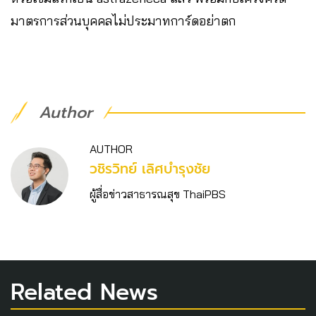
มาตรการส่วนบุคคลไม่ประมาทการ์ดอย่าตก​
Author
AUTHOR
วชิร​วิทย์​ เลิศบำรุงชัย
ผู้สื่อข่าวสาธารณสุข ThaiPBS
Related News