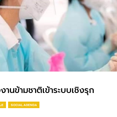
งานข้ามชาติเข้าระบบเชิงรุก
LE
SOCIAL AGENDA