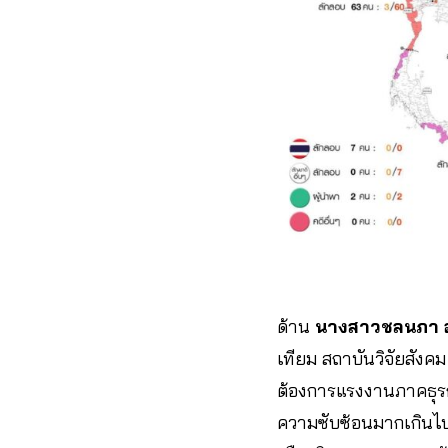
ด้าน
นางสาวชลนภา อ
เทียม สถาบันวิจัยสังคม
ต้องการแรงงานภาคธุร
ความซับซ้อนมากเกินไป