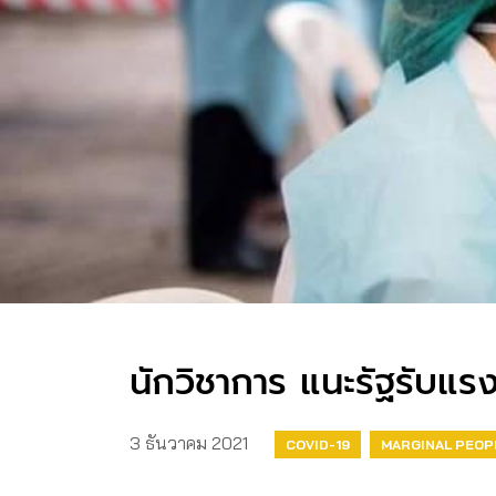
นักวิชาการ แนะรัฐรับแรง
3 ธันวาคม 2021
COVID-19
MARGINAL PEOP