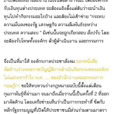
2-เปิดเผยที่มาและจำนวนเงินต่อสาธารณะ โดยองค์กรที่
รับเงินทุนต่างประเทศ จะต้องแจ้งตั้งแต่ต้นว่าจะนำเงิน
ทุนไปทำกิจกรรมอะไรบ้าง และต้องไม่เข้าข่าย “กระทบ
ความมั่นคงของรัฐ เศรษฐกิจ ความสัมพันธ์ระหว่าง
ประเทศ ความสงบ ” มิเช่นนั้นจะถูกเรียกสอบ สั่งปรับ โดย
จะต้องรับโทษทั้งองค์กร ตัวผู้ดำเนินงาน และกรรมการ
จึงเป็นที่มาให้ องค์กรภาคประชาสังคม
ออกหนังสือ
คัดค้านร่างพระราชบัญญัติการดำเนินกิจกรรมขององค์กร
ไม่แสวงหากำไร พ.ศ. ….. ของสำนักงานคณะกรรมการ
กฤษฎีกา
ขอให้ทบทวนร่างกฎหมายฉบับนี้ตั้งแต่เดือน
กุมภาพันธุ์ที่ผ่านมา จนมาถึงเมื่อวานนี้เป็นครั้งที่ 2 ที่ออก
มาคัดค้าน โดยเครือข่ายเห็นว่าเป็นการกระทำที่ ขัดกับ
หลักรัฐธรรมนูญที่เปิดให้ประชาชนมีส่วนร่วมตามมาตรา