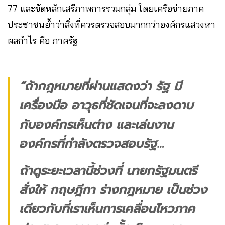
77 และขัดหลักเสรีภาพการรวมกลุ่ม โดยเครือข่ายภาค
ประชาชนย้ำว่าสิ่งที่ควรตรวจสอบมากกว่าองค์กรแสวงหา
ผลกำไร คือ ภาครัฐ
“ถ้ากฎหมายที่ผ่านแสดงว่า รัฐ มี
เครื่องมือ อาวุธที่ชัดเจนที่จะลงดาบ
กับองค์กรเห็นต่าง และเล่นงาน
องค์กรที่กำลังตรวจสอบรัฐ…
ถ้าดูระยะเวลานี้ช่วงที่ นายกรัฐมนตรี
สั่งให้ กฤษฎีกา ร่างกฎหมาย เป็นช่วง
เดียวกับที่เราเห็นการเคลื่อนไหวภาค