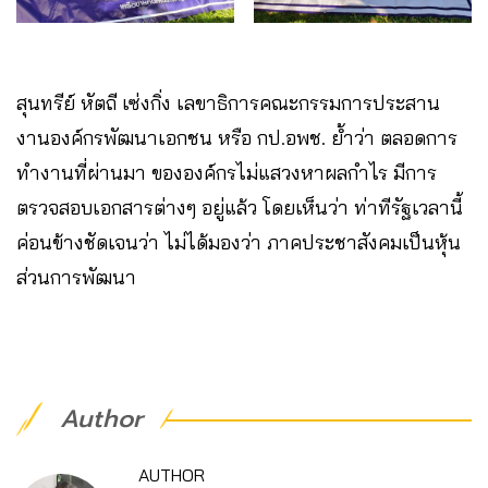
สุนทรีย์ หัตถี เซ่งกิ่ง เลขาธิการคณะกรรมการประสาน
งานองค์กรพัฒนาเอกชน หรือ กป.อพช. ย้ำว่า ตลอดการ
ทำงานที่ผ่านมา ขององค์กรไม่แสวงหาผลกำไร มีการ
ตรวจสอบเอกสารต่างๆ อยู่แล้ว โดยเห็นว่า ท่าทีรัฐเวลานี้
ค่อนข้างชัดเจนว่า ไม่ได้มองว่า ภาคประชาสังคมเป็นหุ้น
ส่วนการพัฒนา
Author
AUTHOR