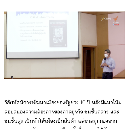
วิสัยทัศน์การพัฒนาเมืองของรัฐช่วง 10 ปี หลังมีแนวโน้ม
ตอบสนองความต้องการของภาคธุรกิจ ชนชั้นกลาง และ
ชนชั้นสูง เน้นทำให้เมืองเป็นสินค้า แต่ขาดมุมมองจาก