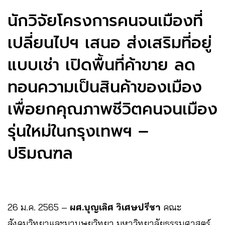
นักวิจัยโครงการคนจนเมืองที่
เปลี่ยนไปฯ เสนอ ส่งเสริมที่อยู่
แบบเช่า เปิดพื้นที่ค้าขาย ลด
ทอนความเป็นสินค้าของเมือง
เพื่อยกคุณภาพชีวิตคนจนเมือง
รุ่นใหม่ในกรุงเทพฯ –
ปริมณฑล
26 ม.ค. 2565 –
ผศ.บุญเลิศ วิเศษปรีชา
คณะ
สังคมวิทยาและมานุษยวิทยา มหาวิทยาลัยธรรมศาสตร์