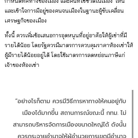
กำหนดทิศทางของเมือง และคนที่ใช้ชีวิตในเมือง ‘เห็น’
และเข้าใจการมีอยู่ของคนจนเมืองในฐานะผู้ขับเคลื่อน
เศรษฐกิจของเมือง
ทั้งนี้ ควรเพิ่มข้อเสนอการอุดหนุนที่อยู่อาศัยให้ผู้เช่าที่มี
รายได้น้อย โดยรัฐควรมีมาตรการควบคุมราคาห้องเช่าให้
ผู้มีรายได้น้อยอยู่ได้ โดยใช้มาตรการลดหย่อนภาษีแก่
เจ้าของห้องเช่า
“อย่างไรก็ตาม ควรมีวิธีการหาทางให้คนอยู่กับ
เมืองได้มากขึ้น สถานการณ์ขณะนี้ กทม. ไม่
สามารถบริหารจัดการเมืองขนาดใหญ่ได้ ดังนั้น
ควรกระจายอำนาจให้ผู้อำนวยการเขตมีอำนาจ