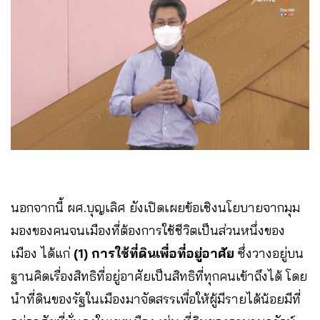
นอกจากนี้ ผศ.บุญเลิศ ยังเปิดเผยข้อเชิงนโยบายจากมุม
มองของคนจนเมืองที่ต้องการใช้ชีวิตเป็นส่วนหนึ่งของ
เมือง ได้แก่
(1) การใช้ที่ดินเพื่อที่อยู่อาศัย
ซึ่งวางอยู่บน
ฐานคิดเรื่องสิทธิที่อยู่อาศัยเป็นสิทธิที่ทุกคนเข้าถึงได้ โดย
นำที่ดินของรัฐในเมืองมาจัดสรรเพื่อให้ผู้มีรายได้น้อยมีที่