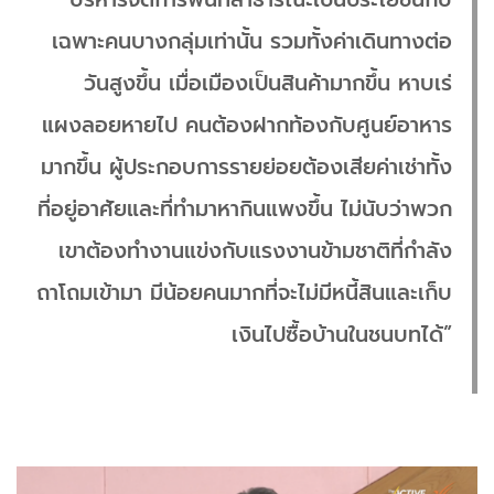
เฉพาะคนบางกลุ่มเท่านั้น รวมทั้งค่าเดินทางต่อ
วันสูงขึ้น เมื่อเมืองเป็นสินค้ามากขึ้น หาบเร่
แผงลอยหายไป คนต้องฝากท้องกับศูนย์อาหาร
มากขึ้น ผู้ประกอบการรายย่อยต้องเสียค่าเช่าทั้ง
ที่อยู่อาศัยและที่ทำมาหากินแพงขึ้น ไม่นับว่าพวก
เขาต้องทำงานแข่งกับแรงงานข้ามชาติที่กำลัง
ถาโถมเข้ามา มีน้อยคนมากที่จะไม่มีหนี้สินและเก็บ
เงินไปซื้อบ้านในชนบทได้”