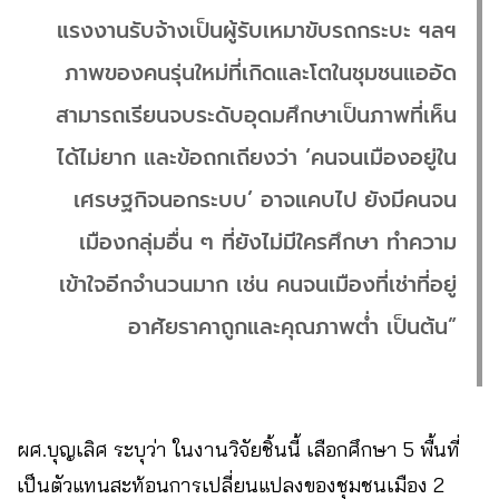
แรงงานรับจ้างเป็นผู้รับเหมาขับรถกระบะ ฯลฯ
ภาพของคนรุ่นใหม่ที่เกิดและโตในชุมชนแออัด
สามารถเรียนจบระดับอุดมศึกษาเป็นภาพที่เห็น
ได้ไม่ยาก และข้อถกเถียงว่า ‘คนจนเมืองอยู่ใน
เศรษฐกิจนอกระบบ’ อาจแคบไป ยังมีคนจน
เมืองกลุ่มอื่น ๆ ที่ยังไม่มีใครศึกษา ทำความ
เข้าใจอีกจำนวนมาก เช่น คนจนเมืองที่เช่าที่อยู่
อาศัยราคาถูกและคุณภาพต่ำ เป็นต้น”
ผศ.บุญเลิศ ระบุว่า ในงานวิจัยชิ้นนี้ เลือกศึกษา 5 พื้นที่
เป็นตัวแทนสะท้อนการเปลี่ยนแปลงของชุมชนเมือง 2