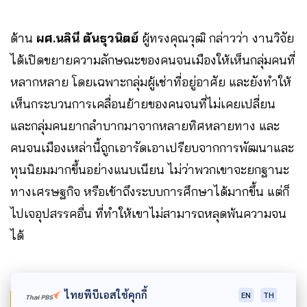
ด้าน
ผศ.นลินี ตันธุวนิตย์
ผู้ทรงคุณวุฒิ กล่าวว่า งานวิจัย
ได้เปิดขยายความลักษณะของคนจนเมืองให้เห็นกลุ่มคนที่
หลากหลาย โดยเฉพาะกลุ่มผู้เช่าที่อยู่อาศัย และยังทำให้
เห็นกระบวนการเคลื่อนย้ายของคนจนที่ไม่เคยเปลี่ยน
และกลุ่มคนยากลำบากมาจากหลายทิศหลายทาง และ
คนจนเมืองเหล่านี้ถูกเอารัดเอาเปรียบจากการพัฒนาและ
ทุนนิยมมากขึ้นอย่างแนบเนียน ไม่ว่าพวกเขาจะยกฐานะ
ทางเศรษฐกิจ หรือเข้าถึงระบบการศึกษาได้มากขึ้น แต่ก็
ไปเจอุปสรรคอื่น ที่ทำให้เขาไม่สามารถหลุดพ้นความจน
ได้
ไทยพีบีเอสใช้คุกกี้
EN
TH