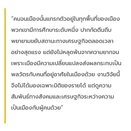
“คนจนเมืองนั้นแทรกตัวอยู่ในทุกพื้นที่ของเมือง
พวกเขามีการศึกษาระดับหนึ่ง ปากกัดตีนถีบ
พยายามขยับสถานะทางเศรษฐกิจตลอดเวลา
อย่างสุดแรง แต่ยังไม่หลุดพ้นจากความยากจน
เพราะเมืองมีความเปลี่ยนแปลงส่งผลกระทบเป็น
พลวัตรกับคนที่อยู่อาศัยในเมืองด้วย งานวิจัยนี้
จึงไม่ได้มองเฉพาะมิติของรายได้ แต่ดูความ
สัมพันธ์ทางสังคมและเศรษฐกิจระหว่างความ
เป็นเมืองกับผู้คนด้วย”