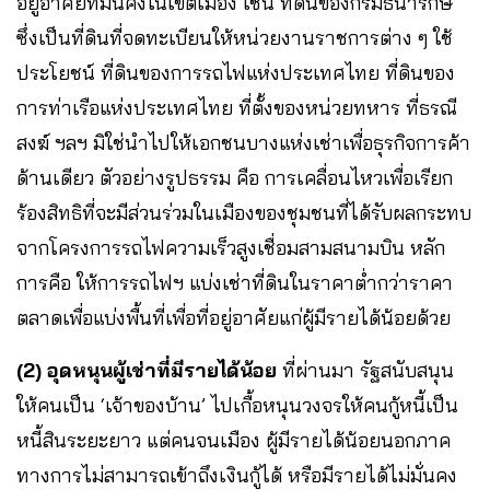
อยู่อาศัยที่มั่นคงในเขตเมือง เช่น ที่ดินของกรมธนารักษ์
ซึ่งเป็นที่ดินที่จดทะเบียนให้หน่วยงานราชการต่าง ๆ ใช้
ประโยชน์ ที่ดินของการรถไฟแห่งประเทศไทย ที่ดินของ
การท่าเรือแห่งประเทศไทย ที่ตั้งของหน่วยทหาร ที่ธรณี
สงฆ์ ฯลฯ มิใช่นำไปให้เอกชนบางแห่งเช่าเพื่อธุรกิจการค้า
ด้านเดียว ตัวอย่างรูปธรรม คือ การเคลื่อนไหวเพื่อเรียก
ร้องสิทธิที่จะมีส่วนร่วมในเมืองของชุมชนที่ได้รับผลกระทบ
จากโครงการรถไฟความเร็วสูงเชื่อมสามสนามบิน หลัก
การคือ ให้การรถไฟฯ​ แบ่งเช่าที่ดินในราคาต่ำกว่าราคา
ตลาดเพื่อแบ่งพื้นที่เพื่อที่อยู่อาศัยแก่ผู้มีรายได้น้อยด้วย
(2) อุดหนุนผู้เช่าที่มีรายได้น้อย
ที่ผ่านมา รัฐสนับสนุน
ให้คนเป็น ‘เจ้าของบ้าน’ ไปเกื้อหนุนวงจรให้คนกู้หนี้เป็น
หนี้สินระยะยาว แต่คนจนเมือง ผู้มีรายได้น้อยนอกภาค
ทางการไม่สามารถเข้าถึงเงินกู้ได้ หรือมีรายได้ไม่มั่นคง