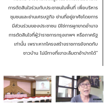
การตัดสินใจร่วมกับประชาชนในพื้นที่ เพื่อบริหาร
ชุมชนและย่านเศรษฐกิจ ย่านที่อยู่อาศัยโดยการ
มีส่วนร่วมของประชาชน มิใช่การผูกขาดอำนาจ
การตัดสินใจที่ผู้ว่าราชการกรุงเทพฯ หรือภาครัฐ
เท่านั้น เพราะหากโครงสร้างราชการยังกดทับ
ชาวบ้าน ไม่มีทางที่เขาจะลืมตาอ้าปากได้”