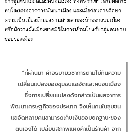
ชาวชุมชนแออัดและคนจนเมือง ทั้งที่พวกเขาได้รับผลกระ
ทบโดยตรงจากการพัฒนาเมือง และเมื่อก่อนการศึกษา
ความเป็นเมืองมักมองผ่านสายตาของนักออกแบบเมือง
หรือนักวางผังเมืองขาดมิติในการเชื่อมโยงกับกลุ่มคนชาย
ขอบของเมือง
“ที่ผ่านมา คำอธิบายวิชาการตามไม่ทันความ
เปลี่ยนแปลงของชุมชนแออัดและคนจนเมือง
ซึ่งการเปลี่ยนแปลงดังกล่าวเป็นผลจาการ
พัฒนาเศรษฐกิจของประเทศ จึงเห็นคนในชุมชน
แออัดหลายคนสามารถเก็บเงินออมยกฐานะของ
ตนเองได้ เปลี่ยนสภาพแผงค้าเป็นร้านค้า จาก