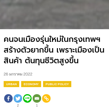
คนจนเมืองรุ่นใหม่ในกรุงเทพฯ
สร้างตัวยากขึ้น เพราะเมืองเป็น
สินค้า ต้นทุนชีวิตสูงขึ้น
26 มกราคม 2022
URBAN
ECONOMY
PUBLIC POLICY
2
1