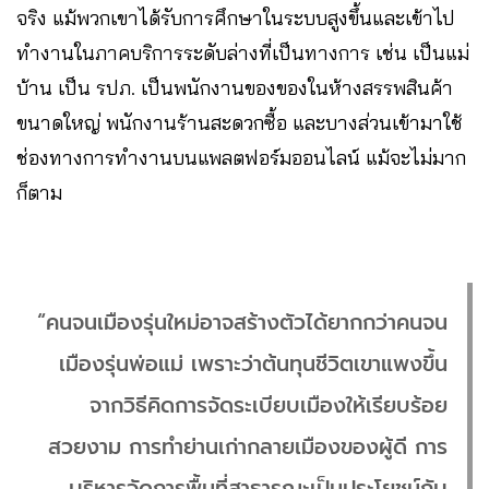
จริง แม้พวกเขาได้รับการศึกษาในระบบสูงขึ้นและเข้าไป
ทำงานในภาคบริการระดับล่างที่เป็นทางการ เช่น เป็นแม่
บ้าน เป็น รปภ. เป็นพนักงานของของในห้างสรรพสินค้า
ขนาดใหญ่ พนักงานร้านสะดวกซื้อ และบางส่วนเข้ามาใช้
ช่องทางการทำงานบนแพลตฟอร์มออนไลน์ แม้จะไม่มาก
ก็ตาม
“คนจนเมืองรุ่นใหม่อาจสร้างตัวได้ยากกว่าคนจน
เมืองรุ่นพ่อแม่ เพราะว่าต้นทุนชีวิตเขาแพงขึ้น
จากวิธีคิดการจัดระเบียบเมืองให้เรียบร้อย
สวยงาม การทำย่านเก่ากลายเมืองของผู้ดี การ
บริหารจัดการพื้นที่สาธารณะเป็นประโยชน์กับ