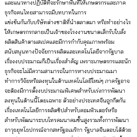
และแนวทางปฏิบัติที่จะรักษาพื้นที่ให้เกษตรกรและภาค
ธุรกิจคนไทยสามารถมีบทบาทในการ
แข่งขันกันกับบริษัทต่างชาติที่นำตลาดมา หรือทำอย่างไร
ให้เกษตรกรกลายเป็นเจ้าของโรงงานขนาดเล็กรับใบสั่ง
ผลิตสินค้าตามสเปคและมีการกำกับคุณภาพพร้อม
สนับสนุนทางปัจจัยการผลิตและเทคโนโลยีจากรัฐบาล
เรื่องงบประมาณก็เป็นเรื่องสำคัญ เพราะเกษตรกรและนัก
ธุรกิจจะไม่มีความสามารถในการหางบประมาณมา
ทำการวิจัยหรือลงทุนในด้านเทคโนโลยีใหม่ๆ ภาครัฐอาจ
จะต้องมีการตั้งงบประมาณพิเศษสำหรับเร่งการพัฒนา
ลงทุนในด้านนี้โดยเฉพาะ ตัวอย่างประเทศจีนถูกกีดกัน
เรื่องเทคโนโลยีการผลิตชิปสำหรับคอมพิวเตอร์หรือ
สำหรับพัฒนาระบบโทรคมนาคมชั้นสูงรวมทั้งการพัฒนา
อาวุธยุทโธปกรณ์จากสหรัฐอเมริกา รัฐบาลจีนตอบโต้ด้วย