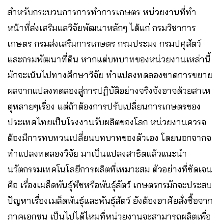
สำหรับกระบวนการการทำการเกษตร หน่วยงานที่ทำ
หน้าที่ส่งเสริมแลวิจัยพัฒนาหลักๆ ได้แก่ กรมวิชาการ
เกษตร กรมส่งเสริมการเกษตร กรมประมง กรมปศุสัตว์
และกรมพัฒนาที่ดิน หากแต่บทบาทของหน่วยงานเหล่านี้
มักจะเน้นไปทางศึกษาวิจัย ทำแปลงทดลองขาดการขยาย
ผลจากแปลงทดลองสู่การปฏิบัติอย่างจริงจังอาจด้วยสาเห
ตุหลายๆเรื่อง แต่ถ้าต้องการปรับเปลี่ยนการเกษตรของ
ประเทศไทยเป็นโรงงานรับผลิตของโลก หน่วยงานควรจ
ต้องมีการทบทวนเปลี่ยนบทบาทของตัวเอง โดยนอกจากจ
ทำแปลงทดลองวิจัย มาเป็นแปลงสาธิตแล้วแนะนำ
นวัตกรรมเทคโนโลยีการผลิตที่เหมาะสม ตัวอย่างที่ชัดเจน
คือ เรื่องเมล็ดพันธุ์พืชหรือพันธุ์สัตว์ เกษตรกรมักจะประสบ
ปัญหาเรื่องเมล็ดพันธุ์และพันธุ์สัตว์ ยังต้องอาศัยสั่งซื้อจาก
ภาคเอกชน เป็นไปได้ไหมที่หน่วยงานจะสามารถผลิตเพื่อ