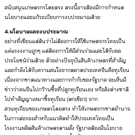
สนับสนุนเกษตรกรโดยตรง ตรงนี้อาจต้องมีการกำหนด
นโยบายและแก้ระเบียบการงบประมาณด้วย
4.นโยบายและงบประมาณ
อย่างที่เขียนแต่ต้นว่าไม่ต้องการให้ใช้เกษตรกรไทยเป็น
แค่แรงงงานถูกๆ แต่ต้องการให้มีส่วนร่วมและได้รับผล
ประโยชน์ร่วมด้วย ตัวอย่างปัจจุบันสินค้าเกษตรที่สำคัญ
และกำลังได้รับความสนใจจากตลาดประเทศจีนคือทุเรียน
เนื่องจากขาดแนวทางและการกำกับของรัฐบาล จะเห็นมี
ข่าวว่าคนจีนไปกว้านซื้อที่ปลูกทุเรียนเอง หรือล้งต่างชาติ
ไปทำสัญญาเหมาซื้อทุเรียน (ตกเขียว) จาก
สวนทุเรียนของเกษตรโดยตรง ทำให้เกษตรกรขาดอำนาจ
ในการต่อรองสำหรับแนวคิดทำให้ประเทศไทยเป็น
โรงงานผลิตสินค้าเกษตรตามสั่ง รัฐบาลต้องมีนโยบาย