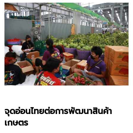
จุดอ่อนไทยต่อการพัฒนาสินค้า
เกษตร