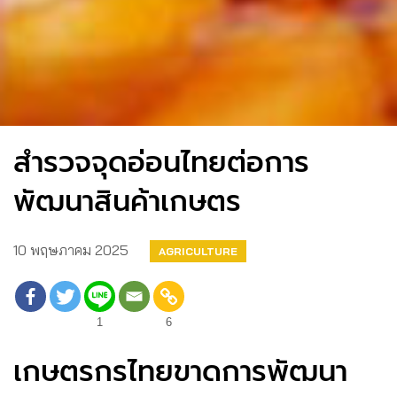
สำรวจจุดอ่อนไทยต่อการ
พัฒนาสินค้าเกษตร
10 พฤษภาคม 2025
AGRICULTURE
1
6
เกษตรกรไทยขาดการพัฒนา