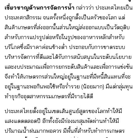
เชี่ยวชาญด้านการจัดการน้ำ
กล่าวว่า ประเทศไทยเป็น
ประเทศกสิกรรม จนครั้งหนึ่งถูกตั้งเป็นครัวของโลก แต่
สินค้าเกษตรที่ส่งออกนั้นส่วนใหญ่ส่งออกแบบเป็นวัตถุดิบ
สำหรับการแปรรูปต่อหรือในรูปของอาหารหลักสำหรับ
บริโภคซึ่งมีราคาค่อนข้างต่ำ ประกอบกับการขาดระบบ
บริหารจัดการที่ดีและได้รับการสนับสนุนในระดับนโยบาย
และงบประมาณเพื่อการยกระดับสินค้าและเพื่อการแข่งขัน
จึงทำให้เกษตรกรส่วนใหญ่อยู่ในฐานะที่มีหนี้สินแทนที่จะ
อยู่ในฐานะพอกินพอใช้หรือร่ำรวย (น้อยมาก) มีแต่กลุ่มทุน
ทำธุรกิจอุตสาหกรรมเกษตรที่มีรายได้ดี
ประเทศไทยตั้งอยู่ในเขตเส้นศูนย์สูตรของโลกทำให้มี
แสงแดดตลอดปี อีกทั้งยังมีร่องมรสุมพัดผ่านทำให้มี
ปริมาณน้ำฝนมากพอควร มีพื้นที่สำหรับทำการเกษตร