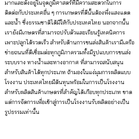
มากและตั้งอยู่ในจุดภูมิศาสตร์ที่มีความสะดวกในการ
ติดต่อกับประเทศอื่น ๆ การเกษตรที่ดีนั้นต้องพึ่งแสงแดด
และน้ำ ซึ่งธรรมชาติได้มีให้กับประเทศไทย นอกจากนั้น
เรายังมีเกษตรที่สามารถปรับตัวและเรียนรู้เทคนิคการ
เพาะปลูกได้รวดเร็ว สำหรับด้านการขนส่งสินค้าเรามีเครือ
ข่ายถนนที่ดีเชื่อมต่อทุกภูมิภาครวมทั้งมีรูปแบบการขนส่ง
ระบบราง ทางน้ำและทางอากาศ ที่สามารถสนับสนุน
สำหรับสินค้าได้ทุกประเภท ถ้ามองในแง่มุมการผลิตแบบ
โรงงาน ประเทศไทยมีต้นทุนพร้อมในการเป็นโรงงาน
สำหรับผลิตสินค้าเกษตรที่สำคัญได้เกือบทุกประเภท ขาด
แต่การจัดการเพื่อเข้าสู่การเป็นโรงงานรับผลิตอย่างเป็น
รูปธรรมเท่านั้น