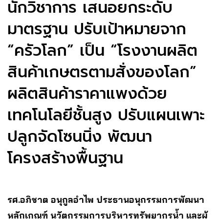
นักวิชาการ เสนอยกระดับ
มาตรฐาน ปรับเป้าหมายจาก
“ครัวโลก” เป็น “โรงงานผลิต
สินค้าเกษตรตามสั่งของโลก”
ผลิตสินค้าราคาแพงด้วย
เทคโนโลยีชั้นสูง ปรับแผนเพาะ
ปลูกจัดโซนนิ่ง พัฒนา
โครงสร้างพื้นฐาน
รศ.อภิชาต อนุกูลอำไพ ประธานอนุกรรมการพัฒนา
หลักเกณฑ์ นวัตกรรมการบริหารทรัพยากรน้ำ และผู้