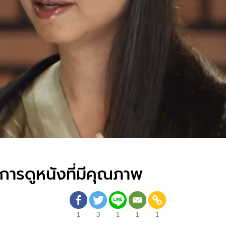
ารดูหนังที่มีคุณภาพ
1
3
1
1
1