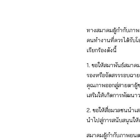
ทางสมาคมผู้กำกับภาพ
คนทำงานที่ควรได้รับ
เรียกร้องดังนี้
1. ขอให้สมาพันธ์สมาค
รองหรือจัดสรรรอบฉาย
คุณภาพออกสู่สายตาผู้
เสริมให้เกิดการพัฒน
2. ขอให้สื่อมวลชนนำเส
นำไปสู่การสนับสนุนให้
สมาคมผู้กำกับภาพยนตร์ไ