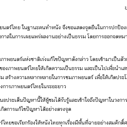
ข
ยนตร์ไทย ในฐานะคนทำหนัง จึงขอแสดงจุดยืนในการปกป้องผ
โอกาสในการเผยแพร่ผลงานอย่างเป็นธรรม โดยการออกจดหมาย
มภาพยนตร์แห่งชาติเร่งแก้ไขปัญหาดังกล่าว โดยเข้ามาเป็นต
ของภาพยนตร์ไทยให้เกิดความเป็นธรรม และเป็นไปเพื่อนำ
ชม สร้างความหลากหลายในการชมภาพยนตร์ เพื่อให้เกิดประโย
าวงการภาพยนตร์ไทยในระยะยาว
นอประเด็นปัญหานี้ให้ผู้ชมได้รับรู้และเข้าใจถึงปัญหาในวง
เกิดการแก้ไขปัญหาได้อย่างตรงจุด
ทยขอเรียกร้องให้หนังไทยทุกเรื่องมีพื้นที่ฉายอย่างสมศักดิ์ศร