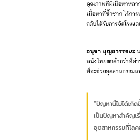
คุณภาพที่มีเนื้อหาหลา
เนื้อหาที่ซ้ำซาก ไร้ก
กลับได้รับการจัดโรงแ
อนุชา บุญยวรรธนะ
น
หนังไทยตกต่ำกว่าที่ผ
ที่จะช่วยอุตสาหกรรมหน
“ปัญหานี้ไม่ได้เก
เป็นปัญหาสำคัญเรื
อุตสาหกรรมที่โลคอ