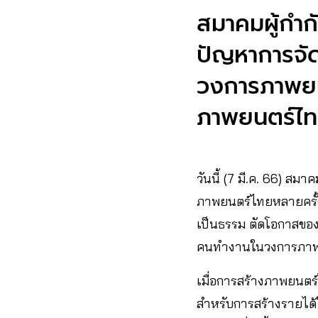
สมาคมผู้กำ
ปัญหาการจัดร
วงการภาพยน
ภาพยนตร์ไ
วันนี้ (7 มี.ค. 66) 
ภาพยนตร์ไทยหลายครั้ง 
เป็นธรรม ตัดโอกาสของภา
คนทำงานในวงการภาพ
เมื่อการสร้างภาพยนตร
สำหรับการสร้างรายได้ใ