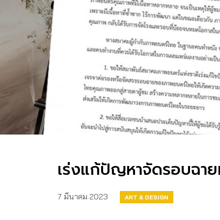
เร่งแก้ปัญหาจัดรอบฉายห
7 มีนาคม 2023
ART & DESIGN