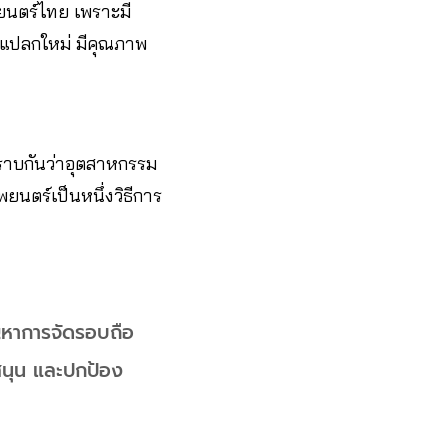
พยนตร์ไทย เพราะมี
หาแปลกใหม่ มีคุณภาพ
ทราบกันว่าอุตสาหกรรม
นตร์เป็นหนึ่งวิธีการ
ัญหาการจัดรอบถือ
บสนุน และปกป้อง