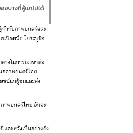
องบางที่สู้เขาไม่ได้
ู้กำกับภาพยนตร์และ
เปิดผนึก โยระบุข้อ
ัวกลางในการเจรจาต่อ
เสนอภาพยนตร์ไทย
ชน์แก่ผู้ชมและส่ง
การภาพยนตร์ไทย อันจะ
ี และหวังเป็นอย่างยิ่ง