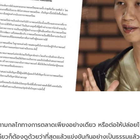
ปตามกลไกทางการตลาดเพียงอย่างเดียว หรือต่อให้ปล่อ
ยวก็ต้องดูด้วยว่าที่สุดแล้วแข่งขันกันอย่างเป็นธรรมแล้ว