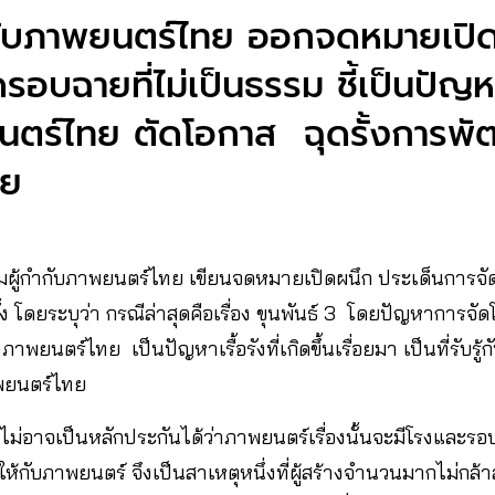
กับภาพยนตร์ไทย ออกจดหมายเปิดผ
อบฉายที่ไม่เป็นธรรม ชี้เป็นปัญหา
ตร์ไทย ตัดโอกาส ฉุดรั้งการพ
ทย
สมาคมผู้กำกับภาพยนตร์ไทย เขียนจดหมายเปิดผนึก ประเด็นการ
โดยระบุว่า กรณีล่าสุดคือเรื่อง ขุนพันธ์ 3 โดยปัญหาการจัด
พยนตร์ไทย เป็นปัญหาเรื้อรังที่เกิดขึ้นเรื่อยมา เป็นที่รับรู้
ยนตร์ไทย
์ไม่อาจเป็นหลักประกันได้ว่าภาพยนตร์เรื่องนั้นจะมีโรงและ
ห้กับภาพยนตร์ จึงเป็นสาเหตุหนึ่งที่ผู้สร้างจำนวนมากไม่กล