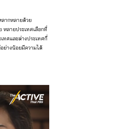
ามหลากหลายด้วย
ย หลายประเทศเลือกที่
เทศและต่างประเทศกี่
ต่อย่างน้อยมีความได้