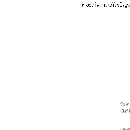
ว่าจะเกิดการแก้ไขปัญห