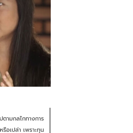
ยไปตามกลไกทางการ
หรือเปล่า เพราะทุน