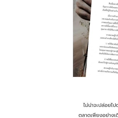
ไม่น่าจะปล่อยไ
ตลาดเพียงอย่างเดี