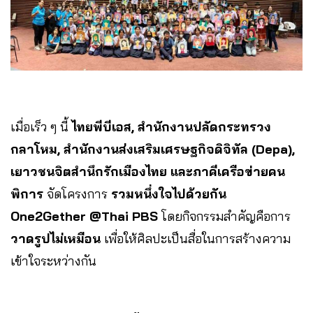
เมื่อเร็ว ๆ นี้
ไทยพีบีเอส, สำนักงานปลัดกระทรวง
กลาโหม, สำนักงานส่งเสริมเศรษฐกิจดิจิทัล (Depa),
เยาวชนจิตสำนึกรักเมืองไทย และภาคีเครือข่ายคน
พิการ
จัดโครงการ
รวมหนึ่งใจไปด้วยกัน
One2Gether @Thai PBS
โดยกิจกรรมสำคัญคือการ
วาดรูปไม่เหมือน
เพื่อให้ศิลปะเป็นสื่อในการสร้างความ
เข้าใจระหว่างกัน