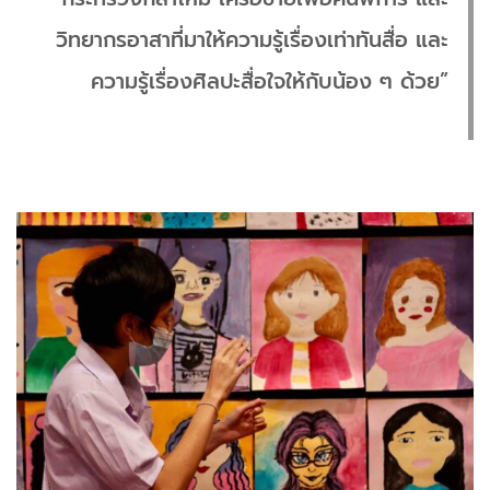
วิทยากรอาสาที่มาให้ความรู้เรื่องเท่าทันสื่อ และ
ความรู้เรื่องศิลปะสื่อใจให้กับน้อง ๆ ด้วย”