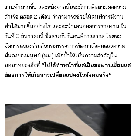
งานทำมากขึ้น และหลังจากนั้นจะมีการติดตามผลความ
สำเร็จ ตลอด 2 เดือน ว่าสามารถช่วยให้คนพิการมีงาน
ทำได้มากขึ้นอย่างไร และจะนำเสนอผลการรายงาน ใน
วันที่ 3 ธันวาคมนี้ ซึ่งตรงกับวันคนพิการสากล โดยจะ
จัดการแถลงร่วมกับกระทรวงการพัฒนาสังคมและความ
มั่นคงของมนุษย์ (พม.) เพื่อย้ำให้เห็นความสำคัญใน
บทบาทของสื่อที่
“ไม่ได้ทำหน้าที่แค่เป็นสะพานเชื่อมแต่
ต้องการให้เกิดการเปลี่ยนแปลงในสังคมจริง”