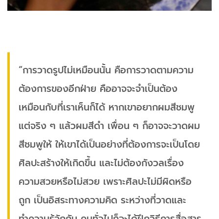
“การวาดรูปไม่เหมือนนั้น คือการวาดตามความ
ต้องการของอีกฝ่าย คืออาจจะจำเป็นต้อง
เหมือนกับที่เราเห็นก็ได้ หากเขาอยากผมสีชมพู
แต่จริง ๆ แล้วผมสีดำ เพื่อน ๆ ก็อาจจะวาดผม
สีชมพูให้ ให้เขาได้เป็นอย่างที่ต้องการจะเป็นโดย
ศิลปะสร้างให้เกิดขึ้น และไม่ต้องกังวลเรื่อง
ความสวยหรือไม่สวย เพราะศิลปะไม่มีผิดหรือ
ถูก เป็นอิสระทางความคิด ระหว่างที่วาดและ
ทำความรู้จักกัน คนทั่วไปก็จะได้ฝึกวิธีการสื่อสาร