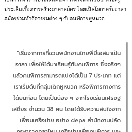
ประเด็นเรื่องการสร้างอาสาสมัคร โดยเปิดโอกาสรับอาสา
สมัครร่วมทำกิจกรรมต่าง ๆ กับคนพิการหูหนวก
“เริ่มจากการที่ชวนพนักงานไทยพีบีเอสมาเป็น
อาสา เพื่อให้ได้มาเรียนรู้กับคนพิการ ซึ่งจริงๆ
แล้วคนพิการสามารถแบ่งได้เป็น 7 ประเภท แต่
เราเริ่มต้นที่กลุ่มเด็กหูหนวก หรือพิการทางการ
ได้ยินก่อน โดยเป็นน้อง ๆ จากโรงเรียนเศรษฐ
เสถียร จำนวน 38 คน โดยได้รับความสนใจจาก
เพื่อนเครือข่าย อย่าง depa สำนักงานปลัด
กระทรวงกลาโหม เครือข่ายเพื่อคนพิการ และ