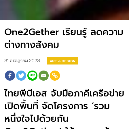
One2Gether เรียนรู้ ลดความ
ต่างทางสังคม
31 กรกฎาคม 2023
ART & DESIGN
ไทยพีบีเอส จับมือภาคีเครือข่าย
เปิดพื้นที่ จัดโครงการ ‘รวม
หนึ่งใจไปด้วยกัน