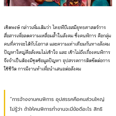
เชิดพงษ์ กล่าวเพิ่มเติมว่า ไทยพีบีเอสมียุทธศาสตร์การ
สื่อสารเพื่อลดความเหลื่อมล้ำในสังคม ซึ่งคนพิการ คือกลุ่ม
คนที่ควรจะได้รับโอกาส และความเท่าเทียมกันทางสังคม
ปัญหาใหญ่คือสังคมไม่เข้าใจ และ เข้าไม่ถึงเรื่องคนพิการ
จึงจำเป็นต้องมีชุดข้อมูลปัญหา อุปสรรคการติดขัดต่อการ
ใช้ชีวิต การมีงานทำเพื่อนำเสนอต่อสังคม
“การจ้างงานคนพิการ อุปสรรคคือคนส่วนใหญ่
ไม่รู้ว่า ถ้าให้คนพิการทำงานจะมีข้อดีอะไร สิทธิ