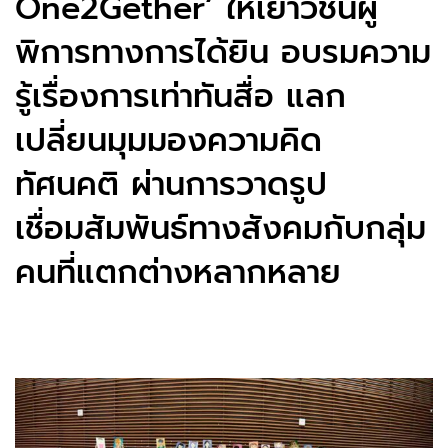
One2Gether’ ให้เยาวชนผู้
พิการทางการได้ยิน อบรมความ
รู้เรื่องการเท่าทันสื่อ แลก
เปลี่ยนมุมมองความคิด
ทัศนคติ ผ่านการวาดรูป
เชื่อมสัมพันธ์ทางสังคมกับกลุ่ม
คนที่แตกต่างหลากหลาย