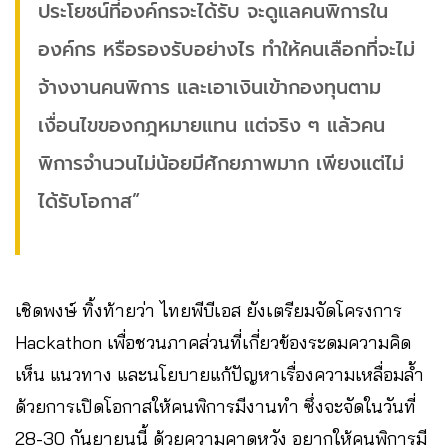
ประโยชน์ที่องค์กรจะได้รับ จะดูแลคนพิการใน
องค์กร หรือรองรับอย่างไร ทำให้คนเลือกที่จะไม่
จ้างงานคนพิการ และเอาเงินเข้ากองทุนตาม
เงื่อนไขของกฎหมายแทน แต่จริง ๆ แล้วคน
พิการจำนวนไม่น้อยมีศักยภาพมาก เพียงแต่ไม่
ได้รับโอกาส”
เชิดพงษ์ ทิ้งท้ายว่า ไทยพีบีเอส ยังเตรียมจัดโครงการ
Hackathon เพื่อชวนภาคส่วนที่เกี่ยวข้องระดมความคิด
เห็น แนวทาง และนโยบายแก้ปัญหาเรื่องความเหลื่อมล้ำ
ด้วยการเปิดโอกาสให้คนพิการมีงานทำ ซึ่งจะจัดในวันที่
28-30 กันยายนนี้ ด้วยความคาดหวัง อยากให้คนพิการมี