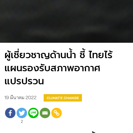
ผู้เชี่ยวชาญด้านน้ำ ชี้ ไทยไร้
แผนรองรับสภาพอากาศ
แปรปรวน
19 มีนาคม 2022
CLIMATE CHANGE
2