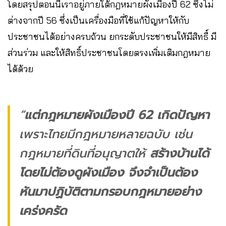
โดยสรุปตอนนี้เราอยู่ภายใต้กฎหมายผังเมืองปี 62 ซึ่งไม่
ต่างจากปี 56 ซึ่งเป็นเครื่องมือที่ใช้แก้ปัญหาให้กับ
ประชาชนได้อย่างครบถ้วน ยกระดับประชาชนให้มีสิทธื์ มี
ส่วนร่วม และให้สิทธิ์ประชาชนโดยตรงเพิ่มเติมกฎหมาย
ได้ด้วย
“
แต่กฎหมายผังเมืองปี 62 เกิดปัญหา
เพราะไทยมีกฎหมายหลายฉบับ เช่น
กฎหมายที่ดินที่อนุญาตให้
สร้างบ้านได้
โดยไม่ต้องดูผังเมือง
จึงจำเป็นต้อง
หันมาปฏิบัติตามกรอบกฎหมายอย่าง
เคร่งครัด