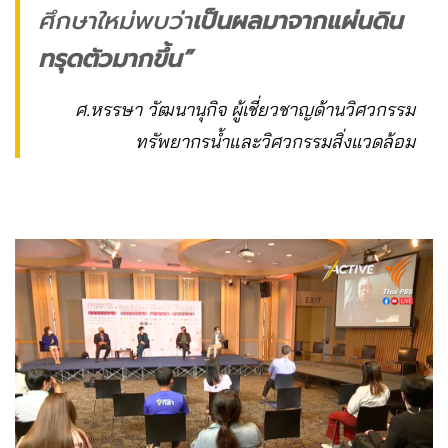
ศึกษาใหม่พบว่า
เป็นผลมาจากแผ่นดิน
ทรุดตัวมากขึ้น”
ศ.หรรษา วัฒนานุกิจ ผู้เชี่ยวชาญด้านวิศวกรรม
ทรัพยากรน้ำและวิศวกรรมสิ่งแวดล้อม