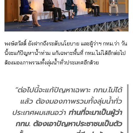
พงษ์สวัสดิ์ ยังฝากถึงระดับนโยบาย และผู้ว่าฯ กทม.ว่า วัน
นี้จะแก้ปัญหาน้ำท่วม แก้เฉพาะพื้นที่ กทม.ไม่ได้อีกต่อไป
ต้องมองภาพรวมทั้งลุ่มน้ำทั่วประเทศอีกด้วย
“ต่อไปนี้จะแก้ปัญหาเฉพาะ กทม.ไม่ได้
แล้ว ต้องมองภาพรวมทั้งลุ่มน้ำทั่ว
ประเทศผมเสนอว่า
ท่านที่จะมาเป็นผู้ว่า
กทม. ต้องเอาปัญหาประชาชนเป็นตัว