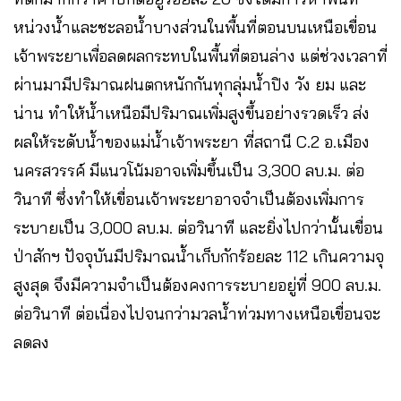
หน่วงน้ำและชะลอน้ำบางส่วนในพื้นที่ตอนบนเหนือเขื่อน
เจ้าพระยาเพื่อลดผลกระทบในพื้นที่ตอนล่าง แต่ช่วงเวลาที่
ผ่านมามีปริมาณฝนตกหนักกันทุกลุ่มน้ำปิง วัง ยม และ
น่าน ทำให้น้ำเหนือมีปริมาณเพิ่มสูงขึ้นอย่างรวดเร็ว ส่ง
ผลให้ระดับน้ำของแม่น้ำเจ้าพระยา ที่สถานี C.2 อ.เมือง
นครสวรรค์ มีแนวโน้มอาจเพิ่มขึ้นเป็น 3,300 ลบ.ม. ต่อ
วินาที ซึ่งทำให้เขื่อนเจ้าพระยาอาจจำเป็นต้องเพิ่มการ
ระบายเป็น 3,000 ลบ.ม. ต่อวินาที และยิ่งไปกว่านั้นเขื่อน
ป่าสักฯ ปัจจุบันมีปริมาณน้ำเก็บกักร้อยละ 112 เกินความจุ
สูงสุด จึงมีความจำเป็นต้องคงการระบายอยู่ที่ 900 ลบ.ม.
ต่อวินาที ต่อเนื่องไปจนกว่ามวลน้ำท่วมทางเหนือเขื่อนจะ
ลดลง