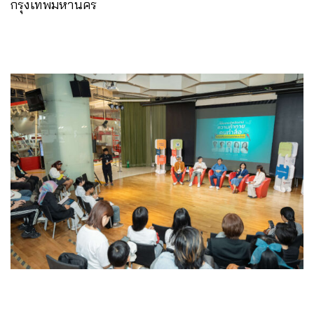
กรุงเทพมหานคร