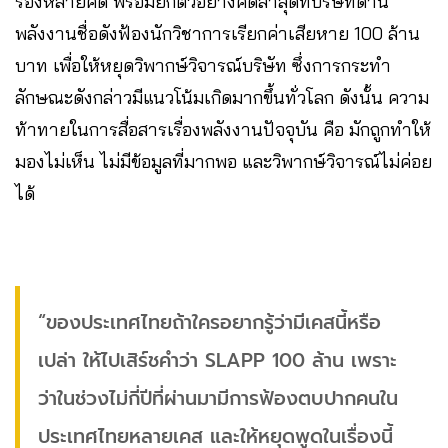
ร้องหลายคดี พร้อมยกตัวอย่างคดีล่าสุดที่บริษัทด้าน
พลังงานชื่อดังฟ้องนักวิชาการเรียกค่าเสียหาย 100 ล้าน
บาท เพื่อให้หยุดวิพากษ์วิจารณ์บริษัท ซึ่งการกระทำ
ลักษณะดังกล่าวมีแนวโน้มเกิดมากขึ้นทั่วโลก ดังนั้น ความ
ท้าทายในการสื่อสารเรื่องพลังงานปัจจุบัน คือ มักถูกทำให้
มองไม่เห็น ไม่มีข้อมูลที่มากพอ และวิพากษ์วิจารณ์ไม่ค่อย
ได้
“ของประเทศไทยถ้าใครอยากรู้ว่ามีเคสนี้หรือ
เปล่า ให้ไปเสิร์ชคำว่า SLAPP 100 ล้าน เพราะ
ว่าในช่วงไม่กี่ปีที่ผ่านมามีการฟ้องตบปากคนใน
ประเทศไทยหลายเคส และให้หยุดพูดในเรื่องนี้