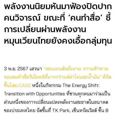
พลังงานนิยมหันมาฟ้องปิดปาก
คนวิจารณ์ ขณะที่ ‘คนทำสื่อ’ ชี้
การเปลี่ยนผ่านพลังงาน
หมุนเวียนไทยยังคงเอื้อกลุ่มทุน
3 พ.ย. 2567 เสวนา
“คอนเทนต์พลังงาน: ความท้าทาย
ของคนทำสื่อกับโจทย์ที่มากกว่าแค่ค่าไฟและน้ำมัน” ที่จัด
ขึ้นโดย CASE
หนึ่งในกิจกรรม The Energy Shift:
Transition with Opportunities ที่ชวนทุกคนมาร่วมเป็น
ส่วนหนึ่งของการเปลี่ยนแปลงพลังงานสะอาดในอนาคต
ของประเทศไทย จัดขึ้นที่ TK Park, เซ็นทรัลเวิลด์ ชั้น 8