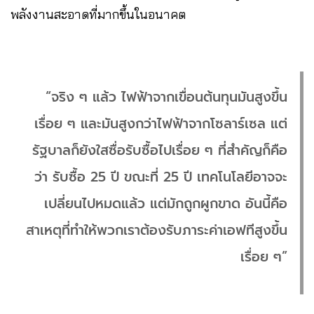
พลังงานสะอาดที่มากขึ้นในอนาคต
“จริง ๆ แล้ว ไฟฟ้าจากเขื่อนต้นทุนมันสูงขึ้น
เรื่อย ๆ และมันสูงกว่าไฟฟ้าจากโซลาร์เซล แต่
รัฐบาลก็ยังใสซื่อรับซื้อไปเรื่อย ๆ ที่สำคัญก็คือ
ว่า รับซื้อ 25 ปี ขณะที่ 25 ปี เทคโนโลยีอาจจะ
เปลี่ยนไปหมดแล้ว แต่มักถูกผูกขาด อันนี้คือ
สาเหตุที่ทำให้พวกเราต้องรับภาระค่าเอฟทีสูงขึ้น
เรื่อย ๆ”