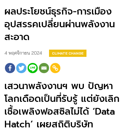
ผลประโยชน์ธุรกิจ-การเมือง
อุปสรรคเปลี่ยนผ่านพลังงาน
สะอาด
4 พฤศจิกายน 2024
CLIMATE CHANGE
เสวนาพลังงานฯ พบ ปัญหา
โลกเดือดเป็นที่รับรู้ แต่ยังเลิก
เชื้อเพลิงฟอสซิลไม่ได้ ‘Data
Hatch’ เผยสถิติบริษัท