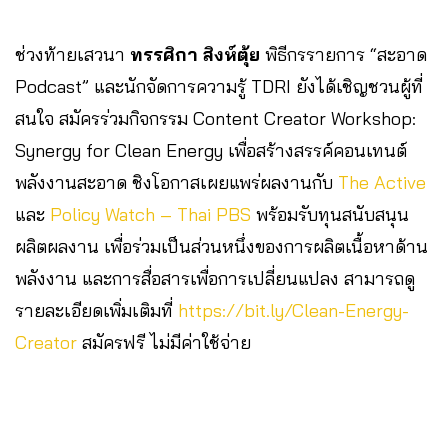
ช่วงท้ายเสวนา
ทรรศิกา สิงห์ตุ้ย
พิธีกรรายการ “สะอาด
Podcast” และนักจัดการความรู้ TDRI ยังได้เชิญชวนผู้ที่
สนใจ สมัครร่วมกิจกรรม Content Creator Workshop:
Synergy for Clean Energy เพื่อสร้างสรรค์คอนเทนต์
พลังงานสะอาด ชิงโอกาสเผยแพร่ผลงานกับ
The Active
และ
Policy Watch – Thai PBS
พร้อมรับทุนสนับสนุน
ผลิตผลงาน เพื่อร่วมเป็นส่วนหนึ่งของการผลิตเนื้อหาด้าน
พลังงาน และการสื่อสารเพื่อการเปลี่ยนแปลง สามารถดู
รายละเอียดเพิ่มเติมที่
https://bit.ly/Clean-Energy-
Creator
สมัครฟรี ไม่มีค่าใช้จ่าย