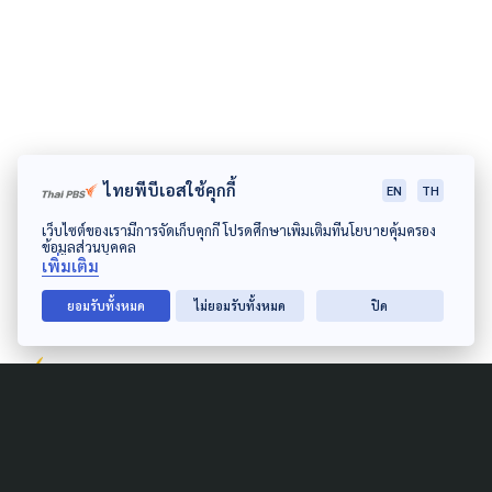
ไทยพีบีเอสใช้คุกกี้
EN
TH
เว็บไซต์ของเรามีการจัดเก็บคุกกี้ โปรดศึกษาเพิ่มเติมที่นโยบายคุ้มครอง
ข้อมูลส่วนบุคคล
เพิ่มเติม
ยอมรับทั้งหมด
ไม่ยอมรับทั้งหมด
ปิด
Author
AUTHOR
The Active