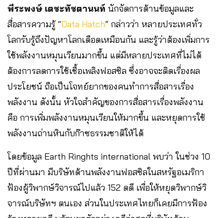
พีระพงษ์ เตชะทัชตานนท์
นักจัดการด้านข้อมูลและ
สื่อสารความรู้ “
Data Hatch
” กล่าวว่า หลายประเทศทั่ว
โลกรับรู้ถึงปัญหาโลกเดือดเหมือนกัน และรู้ว่าต้องเพิ่มการ
ใช้พลังงานหมุนเวียนมากขึ้น แต่มีหลายประเทศที่ไม่ได้
ต้องการลดการใช้เชื้อเพลิงฟอสซิล ซึ่งอาจจะติดเรื่องผล
ประโยชน์ ถือเป็นโจทย์ยากของคนทำการสื่อสารเรื่อง
พลังงาน ดังนั้น หัวใจสำคัญของการสื่อสารเรื่องพลังงาน
คือ การเพิ่มพลังงานหมุนเวียนให้มากขึ้น และหยุดการใช้
พลังงานถ่านหินกับก๊าซธรรมชาติให้ได้
โดยข้อมูล Earth Ringhts international พบว่า ในช่วง 10
ปีที่ผ่านมา มีบริษัทด้านพลังงานฟอสซิลในสหรัฐอเมริกา
ฟ้องผู้วิพากษ์วิจารณ์ไปแล้ว 152 ดดี เพื่อให้หยุดวิพากษ์วิ
จารณ์บริษัทฯ ตนเอง ส่วนในประเทศไทยก็เคยมีการฟ้อง