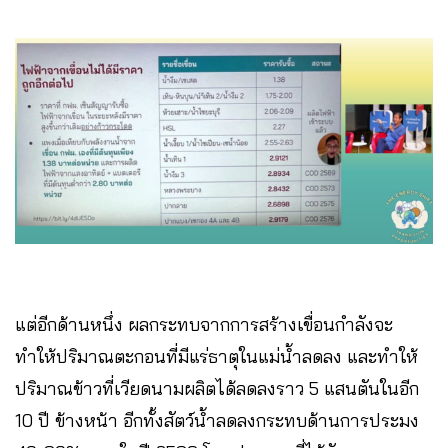
แต่อีกด้านหนึ่ง ผลกระทบจากการสร้างเขื่อนกำลังจะ
ทำให้ปริมาณตะกอนที่มีแร่ธาตุในแม่น้ำลดลง และทำให้
ปริมาณข้าวที่เวียดนามผลิตได้ลดลงราว 5 แสนตันในอีก
10 ปี ข้างหน้า อีกทั้งสัตว์น้ำลดลงกระทบด้านการประมง