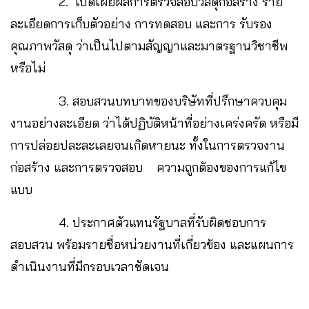
2. เปิดเผยผลการตรวจสอบวัสดุก่อสร้าง ราย
ละเอียดการเก็บตัวอย่าง การทดสอบ และการ รับรอง
คุณภาพวัสดุ ว่าเป็นไปตามสัญญาและมาตรฐานวิชาชีพ
หรือไม่
3. สอบสวนบทบาทของบริษัทที่ปรึกษาควบคุม
งานอย่างละเอียด ว่าได้ปฏิบัติหน้าที่อย่างเคร่งครัด หรือมี
การปล่อยปละละเลยจนเกิดหายนะ ทั้งในการตรวจงาน
ก่อสร้าง และการตรวจสอบ ความถูกต้องของการแก้ไข
แบบ
4. ประกาศตัวแทนรัฐบาลที่รับผิดชอบการ
สอบสวน พร้อมรายชื่อหน่วยงานที่เกี่ยวข้อง และแผนการ
ดำเนินงานที่มีกรอบเวลาชัดเจน