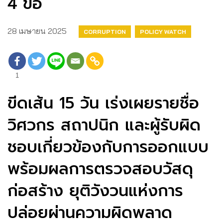
4 ข้อ
28 เมษายน 2025
CORRUPTION
POLICY WATCH
1
ขีดเส้น 15 วัน เร่งเผยรายชื่อ
วิศวกร สถาปนิก และผู้รับผิด
ชอบเกี่ยวข้องกับการออกแบบ
พร้อมผลการตรวจสอบวัสดุ
ก่อสร้าง ยุติวังวนแห่งการ
ปล่อยผ่านความผิดพลาด