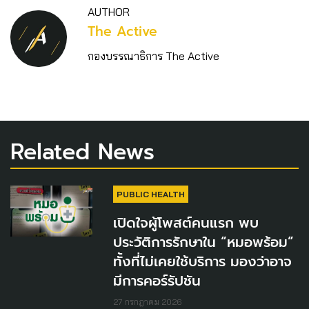
AUTHOR
The Active
กองบรรณาธิการ The Active
Related News
PUBLIC HEALTH
เปิดใจผู้โพสต์คนแรก พบ
ประวัติการรักษาใน “หมอพร้อม”
ทั้งที่ไม่เคยใช้บริการ มองว่าอาจ
มีการคอร์รัปชัน
27 กรกฎาคม 2026