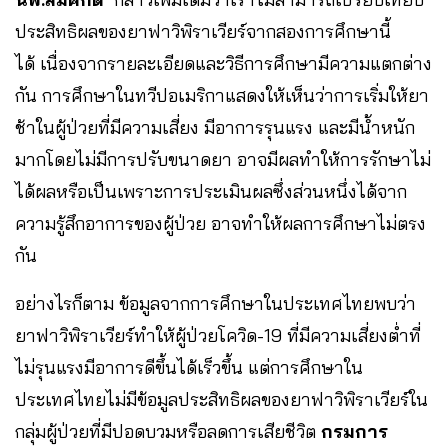
ประสิทธิผลของยาฟาวิพิราเวียร์จากสองการศึกษานี้
ได้ เนื่องจากรายละเอียดและวิธีการศึกษามีความแตกต่าง
กัน การศึกษาในทวีปอเมริกาแสดงให้เห็นว่าการเริ่มให้ยา
ช้าในผู้ป่วยที่มีความเสี่ยง มีอาการรุนแรง และมีน้ำหนัก
มากโดยไม่มีการปรับขนาดยา อาจมีผลทำให้การรักษาไม่
ได้ผลหรือเป็นเพราะการประเมินผลซึ่งส่วนหนึ่งได้จาก
ความรู้สึกอาการของผู้ป่วย อาจทำให้ผลการศึกษาไม่ตรง
กัน
อย่างไรก็ตาม ข้อมูลจากการศึกษาในประเทศไทยพบว่า
ยาฟาวิพิราเวียร์ทำให้ผู้ป่วยโควิด-19 ที่มีความเสี่ยงต่ำที่
ไม่รุนแรงมีอาการดีขึ้นได้เร็วขึ้น แต่การศึกษาใน
ประเทศไทยไม่มีข้อมูลประสิทธิผลของยาฟาวิพิราเวียร์ใน
กลุ่มผู้ป่วยที่มีปอดบวมหรือลดการเสียชีวิต
กรมการ