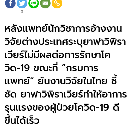
3
หลังแพทย์นักวิชาการอ้างงาน
วิจัยต่างประเทศระบุยาฟาวิพิรา
เวียร์ไม่มีผลต่อการรักษาโค
วิด-19 ขณะที่ “กรมการ
แพทย์” ยันงานวิจัยในไทย ชี้
ชัด ยาฟาวิพิราเวียร์ทำให้อาการ
รุนแรงของผู้ป่วยโควิด-19 ดี
ขึ้นได้เร็ว