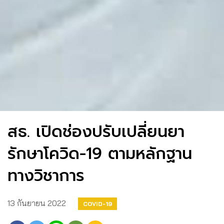
สธ. เปิดช่องปรับเปลี่ยนยา
รักษาโควิด-19 ตามหลักฐาน
ทางวิชาการ
13 กันยายน 2022
COVID-19