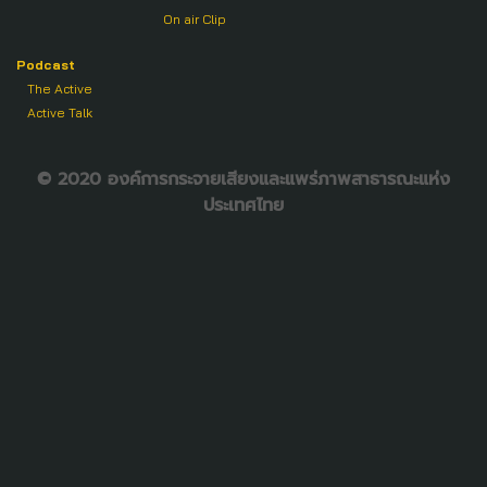
On air Clip
Podcast
The Active
Active Talk
© 2020 องค์การกระจายเสียงและแพร่ภาพสาธารณะแห่ง
ประเทศไทย