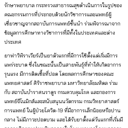
รักษาพยาบาล กระทรวงสาธารณสุขดำเนินการในรูปของ
คณะกรรมการที่ประกอบด้วยนักวิชาการและแพทย์ผู้
เชี่ยวชาญจากสถาบันการแพทย์ชั้นนำ ร่วมพิจารณาจาก
ข้อมูลการศึกษาทางวิชาการที่มีทั้งในประเทศและต่าง
ประเทศ
ยาฟาวิพิราเวียร์เป็นยาตัวแรกที่มีการใช้ตั้งแต่เริ่มมีการ
แพร่ระบาด ซึ่งในขณะนั้นเป็นสายพันธุ์ที่ทำให้เกิดอาการ
รุนแรง มีการติดเชื้อที่ปอด โดยผลการศึกษาของคณะ
แพทยศาสตร์ ศิริราชพยาบาล มหาวิทยาลัยมหิดล ร่วม
กับ สถาบันบำราศนราดูร กรมควบคุมโรค และกองการ
แพทย์จีโนมิกส์และสนับสนุนนวัตกรรม กรมวิทยาศาสตร์
การแพทย์ ในผู้ป่วยโควิด-19 ที่มีอาการเล็กน้อยหรือปาน
กลาง ไม่มีภาวะปอดบวม และได้รับยาตั้งแต่วันแรกที่เริ่มมี