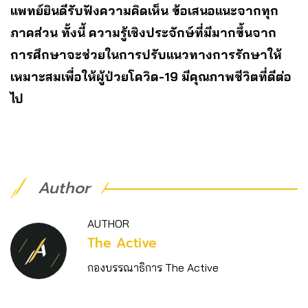
แพทย์ยินดีรับฟังความคิดเห็น ข้อเสนอแนะจากทุก
ภาคส่วน ทั้งนี้ ความรู้เชิงประจักษ์ที่มีมากขึ้นจาก
การศึกษาจะช่วยในการปรับแนวทางการรักษาให้
เหมาะสมเพื่อให้ผู้ป่วยโควิด-19 มีคุณภาพชีวิตที่ดีต่อ
ไป
Author
AUTHOR
The Active
กองบรรณาธิการ The Active