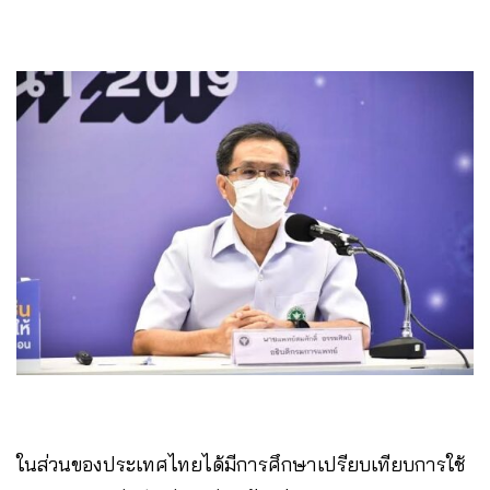
ในส่วนของประเทศไทยได้มีการศึกษาเปรียบเทียบการใช้