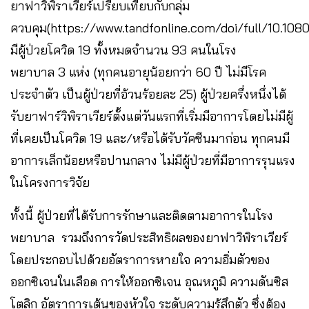
ยาฟาวิพิราเวียร์เปรียบเทียบกับกลุ่ม
ควบคุม(https://www.tandfonline.com/doi/full/10.108
มีผู้ป่วยโควิด 19 ทั้งหมดจำนวน 93 คนในโรง
พยาบาล 3 แห่ง (ทุกคนอายุน้อยกว่า 60 ปี ไม่มีโรค
ประจำตัว เป็นผู้ป่วยที่อ้วนร้อยละ 25) ผู้ป่วยครึ่งหนึ่งได้
รับยาฟาร์วิพิราเวียร์ตั้งแต่วันแรกที่เริ่มมีอาการโดยไม่มีผู้
ที่เคยเป็นโควิด 19 และ/หรือได้รับวัคซีนมาก่อน ทุกคนมี
อาการเล็กน้อยหรือปานกลาง ไม่มีผู้ป่วยที่มีอาการรุนแรง
ในโครงการวิจัย
ทั้งนี้ ผู้ป่วยที่ได้รับการรักษาและติดตามอาการในโรง
พยาบาล รวมถึงการวัดประสิทธิผลของยาฟาวิพิราเวียร์
โดยประกอบไปด้วยอัตราการหายใจ ความอิ่มตัวของ
ออกซิเจนในเลือด การให้ออกซิเจน อุณหภูมิ ความดันซิส
โตลิก อัตราการเต้นของหัวใจ ระดับความรู้สึกตัว ซึ่งต้อง