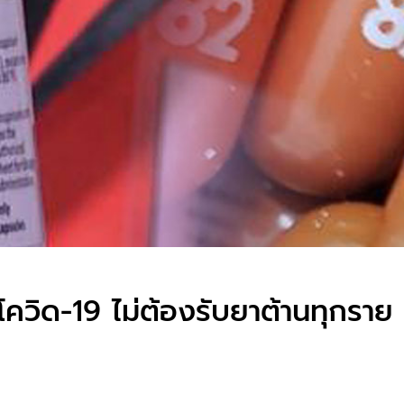
ควิด-19 ไม่ต้องรับยาต้านทุกราย