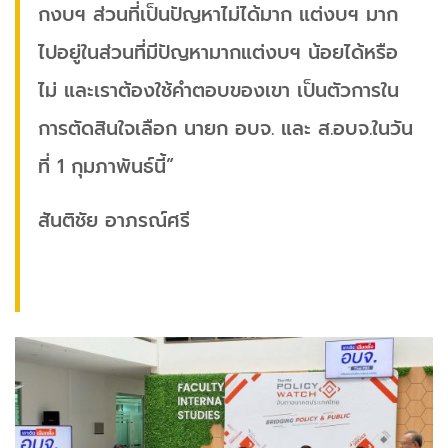
กงบฯ ส่วนที่เป็นปัญหาไม่ได้มาก แต่งบฯ มาก
ไปอยู่ในส่วนที่มีปัญหามากแต่งบฯ น้อยได้หรือ
ไม่ และเราต้องใช้คำตอบของเขา เป็นตัวการใน
การตัดสินใจเลือก นายก อบจ. และ ส.อบจ.ในวัน
ที่ 1 กุมภาพันธ์นี้”
สันติชัย อาภรณ์ศรี