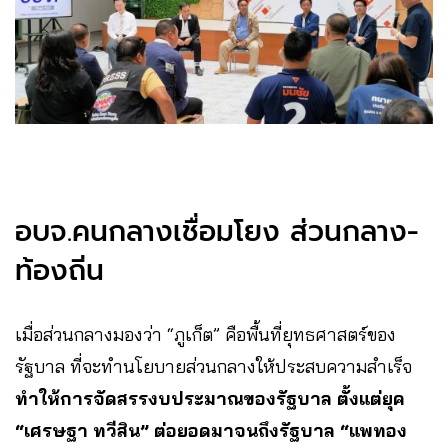
อบจ.คนกลางเชื่อมโยง ส่วนกลาง-
ท้องถิ่น
เมื่อส่วนกลางมองว่า “ภูเก็ต” คือพื้นที่ยุทธศาสตร์ของ
รัฐบาล ที่จะทำนโยบายส่วนกลางให้ประสบความสำเร็จ
ทำให้การจัดสรรงบประมาณของรัฐบาล ตั้งแต่ยุค
“
เศรษฐา ทวีสิน
”
ต่อยอดมาจนถึงรัฐบาล
“
แพทอง