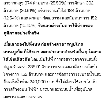
สาธารณสุข 374 ล้านบาท (25.50%) การศึกษา 302
ล้านบาท (20.61%) บริหารงานทั่วไป 184 ล้านบาท
(12.54%) และ ศาสนา วัฒนธรรม และนันทนาการ 152
ล้านบาท (10.40%)
ซึ่งแตกต่างกับการใช้จ่ายของ
ภูมิภาคอย่างสิ้นเชิง
เมื่อเจาะจงไปที่งบฯ ก่อสร้างสาธารณูปโภค
อบจ.ภูเก็ต ก็ใช้งบฯ แตกต่างจากจังหวัดอื่น ๆ ในภาค
ใต้เช่นเดียวกัน
โดยเน้นไปที่ การก่อสร้างอาคารและสิ่ง
ปลูกสร้างกว่า 238.91 ล้านบาท รองลงมาคือ การจัดทำ
โครงการ 1.52 ล้านบาท และการจัดการการระบายน้ำและ
ป้องกันน้ำท่วม 240,000 บาท ซึ่งไม่มีการใช้งบฯ ไปกับ
การสร้างถนน ไฟฟ้า ประปาและระบบน้ำเพื่ออุปโภค
สะพาน และการจราจร