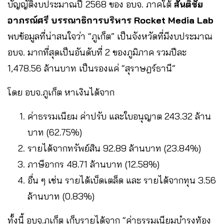
บัญญัติงบประมาณปี 2568 ของ อบจ. ภาคใต้
สันติชัย
อาภรณ์ศรี บรรณาธิการบริหาร Rocket Media Lab
พบข้อมูลที่น่าสนใจว่า “ภูเก็ต” เป็นจังหวัดที่มีงบประมาณ
อบจ. มากที่สุดเป็นอันดับที่ 2 ของภูมิภาค รวมปีละ
1,478.56 ล้านบาท เป็นรองแค่ “สุราษฎร์ธานี”
โดย อบจ.ภูเก็ต หาเงินได้จาก
ค่าธรรมเนียม ค่าปรับ และใบอนุญาต 243.32 ล้าน
บาท (62.75%)
รายได้จากทรัพย์สิน 92.89 ล้านบาท (23.84%)
ภาษีอากร 48.71 ล้านบาท (12.58%)
อื่น ๆ เช่น รายได้เบ็ดเตล็ด และ รายได้จากทุน 3.56
ล้านบาท (0.83%)
ทั้งนี้ อบจ.ภูเก็ต เก็บรายได้จาก “ค่าธรรมเนียมบำรุงท้อง