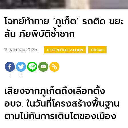
โจทย์ท้าทาย ‘ภูเก็ต’ รถติด ขยะ
ล้น ภัยพิบัติซ้ำซาก
19 มกราคม 2025
DECENTRALIZATION
URBAN
1
1
เสียงจากภูเก็ตถึงเลือกตั้ง
อบจ. ในวันที่โครงสร้างพื้นฐาน
ตามไม่ทันการเติบโตของเมือง