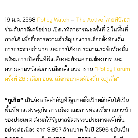
19 ม.ค. 2568
Policy Watch
–
The Active
ไทยพีบีเอส
ร่วมกับภาคีเครือข่าย เปิดเวทีสาธารณะครั้งที่ 2 ในพื้นที่
ภาคใต้ เพื่อสื่อสารความสำคัญของการเลือกตั้งท้องถิ่น
การกระจายอำนาจ และการใช้งบประมาณระดับท้องถิ่น
พร้อมการเปิดพื้นที่ฟังเสียงสะท้อนความต้องการ และ
ความคาดหวังต่อการเลือกตั้ง อบจ. ผ่าน
“Policy Forum
ครั้งที่ 28 : เลือก อบจ. เลือกอนาคตท้องถิ่น จ.ภูเก็ต”
“ภูเก็ต”
เป็นจังหวัดสำคัญที่รัฐบาลตั้งเป้าผลักดันให้เป็น
พื้นที่ทางเศรษฐกิจ การเมือง และการท่องเที่ยว แนวหน้า
ของประเทศ ส่งผลให้รัฐบาลจัดสรรงบประมาณเพิ่มขึ้น
อย่างต่อเนื่อง จาก 3,897 ล้านบาท ในปี 2566 ขยับเป็น