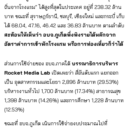
ถิ่นจากโรงแรม” ได้สูงที่สุดในประเทศ อยู่ที่ 238.32 ล้าน
บาท ขณะที่ สุราษฎร์ธานี, ชลบุรี, เชียงใหม่ และกระบี่ เก็บ
ได้ 68.04, 47.16, 46.42 และ 36.83 ล้านบาท ตามลำดับ
สะท้อนให้เห็นว่า อบจ
.
ภูเก็ตพึ่งพิงรายได้หลักจาก
อัตราค่าการเข้าพักโรงแรม หรือการท่องเที่ยวก็ว่าได้
ส่วนการใช้จ่ายของ อบจ.ภาคใต้
บรรณาธิการบริหาร
Rocket Media Lab
เปิดเผยว่า สี่อันดับแรก แยกออก
เป็น อุตสาหกรรมและโยธา 2,896 ล้านบาท (29.53%)
บริหารงานทั่วไป 1,700 ล้านบาท (17.34%) สาธารณสุข
1,398 ล้านบาท (14.26%) และการศึกษา 1,228 ล้านบาท
(12.53%)
ขณะที่ อบจ.ภูเก็ต เน้นการใช้จ่ายงบประมาณไปที่