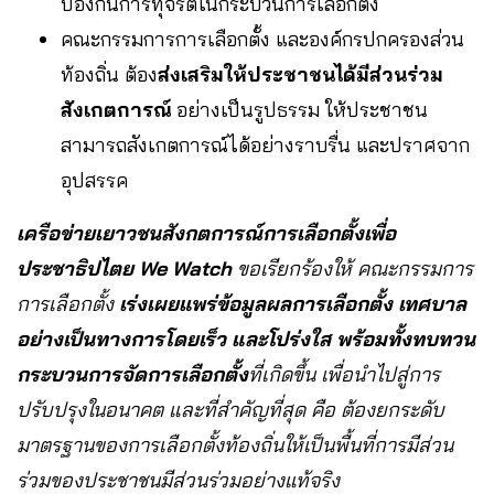
ป้องกันการทุจริตในกระบวนการเลือกตั้ง
คณะกรรมการการเลือกตั้ง และองค์กรปกครองส่วน
ท้องถิ่น ต้อง
ส่งเสริมให้ประชาชนได้มีส่วนร่วม
สังเกตการณ์
อย่างเป็นรูปธรรม ให้ประชาชน
สามารถสังเกตการณ์ได้อย่างราบรื่น และปราศจาก
อุปสรรค
เครือข่ายเยาวชนสังกตการณ์การเลือกตั้งเพื่อ
ประชาธิปไตย
We Watch
ขอเรียกร้องให้ คณะกรรมการ
การเลือกตั้ง
เร่งเผยแพร่ข้อมูลผลการเลือกตั้ง เทศบาล
อย่างเป็นทางการโดยเร็ว และโปร่งใส พร้อมทั้งทบทวน
กระบวนการจัดการเลือกตั้ง
ที่เกิดขึ้น เพื่อนำไปสู่การ
ปรับปรุงในอนาคต และที่สำคัญที่สุด คือ ต้องยกระดับ
มาตรฐานของการเลือกตั้งท้องถิ่นให้เป็นพื้นที่การมีส่วน
ร่วมของประชาชนมีส่วนร่วมอย่างแท้จริง