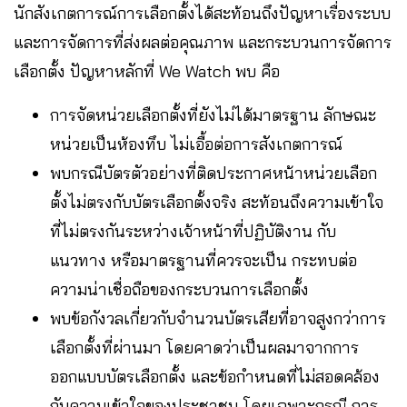
นักสังเกตการณ์การเลือกตั้งได้สะท้อนถึงปัญหาเรื่องระบบ
และการจัดการที่ส่งผลต่อคุณภาพ และกระบวนการจัดการ
เลือกตั้ง ปัญหาหลักที่ We Watch พบ คือ
การจัดหน่วยเลือกตั้งที่ยังไม่ได้มาตรฐาน ลักษณะ
หน่วยเป็นห้องทึบ ไม่เอื้อต่อการสังเกตการณ์
พบกรณีบัตรตัวอย่างที่ติดประกาศหน้าหน่วยเลือก
ตั้งไม่ตรงกับบัตรเลือกตั้งจริง สะท้อนถึงความเข้าใจ
ที่ไม่ตรงกันระหว่างเจ้าหน้าที่ปฏิบัติงาน กับ
แนวทาง หรือมาตรฐานที่ควรจะเป็น กระทบต่อ
ความน่าเชื่อถือของกระบวนการเลือกตั้ง
พบข้อกังวลเกี่ยวกับจำนวนบัตรเสียที่อาจสูงกว่าการ
เลือกตั้งที่ผ่านมา โดยคาดว่าเป็นผลมาจากการ
ออกแบบบัตรเลือกตั้ง และข้อกำหนดที่ไม่สอดคล้อง
กับความเข้าใจของประชาชน โดยเฉพาะกรณี การ