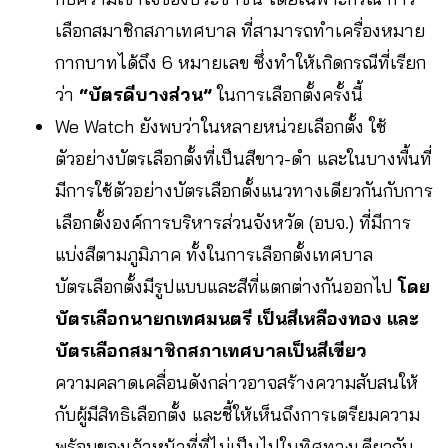
เลือกสมาชิกสภาเทศบาล ที่สามารถทำเครื่องหมาย
กากบาทได้ถึง 6 หมายเลข ซึ่งทำให้เกิดกรณีที่เรียก
ว่า
“บัตรดีบางส่วน”
ในการเลือกตั้งครั้งนี้
We Watch ยังพบว่าในหลายหน่วยเลือกตั้ง ใช้
ตัวอย่างบัตรเลือกตั้งที่เป็นสีขาว-ดำ และในบางพื้นที่
มีการใช้ตัวอย่างบัตรเลือกตั้งแนวทางเดียวกันกับการ
เลือกตั้งองค์การบริหารส่วนจังหวัด (อบจ.) ที่มีการ
แบ่งสีตามภูมิภาค ทั้งในการเลือกตั้งเทศบาล
บัตรเลือกตั้งมีรูปแบบและสีที่แตกต่างกันออกไป
โดย
บัตรเลือกนายกเทศมนตรี เป็นสีเหลืองทอง และ
บัตรเลือกสมาชิกสภาเทศบาลเป็นสีเขียว
ความคลาดเคลื่อนดังกล่าวอาจสร้างความสับสนให้
กับผู้มีสิทธิเลือกตั้ง และชี้ให้เห็นถึงการเตรียมความ
พร้อมของเจ้าหน้าที่ที่ไม่เป็นไปในทิศทางเดียวกัน