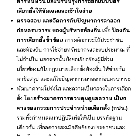
ควรทบทวน และปรับปรุงการออกแบบบัตร
เลือกตั้งให้ชัดเจนและเข้าใจง่าย
ตรวจสอบ และจัดการกับปัญหาการลาออก
ก่อนครบวาระ ของผู้บริหารท้องถิ่น
เพื่อ
ป้องกัน
การเลือกตั้งซ้ำซ้อน
การผลักภาระให้ประชาชน
และท้องถิ่น การใช้จ่ายทรัพยากรและงบประมาณ ที่
ไม่จำเป็น นอกจากนั้นยังขอเรียกร้องผู้มีส่วน
เกี่ยวข้องแก้ไขกฎหมายเลือกตั้งท้องถิ่น ให้ช่วยกัน
หาข้อสรุป และแก้ไขปัญหาการลาออกก่อนครบวาระ
พัฒนาความโปร่งใส และความเป็นกลางในการเลือก
ตั้ง โดย
สร้างมาตรการควบคุมดูแลความ เป็นก
ลางของกรรมการประจำหน่วยเลือกตั้ง (กปน.)
รวมทั้งกำหนดแนวปฏิบัติเพื่อให้เป็น บรรทัดฐาน
เดียวกัน เพื่อลดการละเมิดสิทธิของประชาชนและ