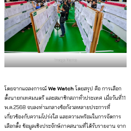
Image Name
โดยจากแถลงการณ์
We Watch
โดยสรุป คือ การเลือก
ตั้งนายกเทศมนตรี และสมาชิกสภาทั่วประเทศ เมื่อวันที่11
พ.ค.2568 จบลงท่ามกลางข้อกังวลหลายประการที่
เกี่ยวข้องกับความโปร่งใส และความพร้อมในการจัดการ
เลือกตั้ง ข้อมูลเชิงประจักษ์ภาคสนามที่ได้รับรายงาน จาก