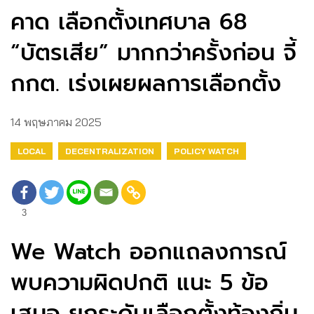
คาด เลือกตั้งเทศบาล 68
“บัตรเสีย” มากกว่าครั้งก่อน จี้
กกต. เร่งเผยผลการเลือกตั้ง
14 พฤษภาคม 2025
LOCAL
DECENTRALIZATION
POLICY WATCH
3
We Watch ออกแถลงการณ์
พบความผิดปกติ แนะ 5 ข้อ
เสนอ ยกระดับเลือกตั้งท้องถิ่น