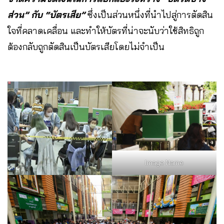
ส่วน” กับ “บัตรเสีย”
ซึ่งเป็นส่วนหนึ่งที่นำไปสู่การตัดสิน
ใจที่คลาดเคลื่อน และทำให้บัตรที่น่าจะนับว่าใช้สิทธิถูก
ต้องกลับถูกตัดสินเป็นบัตรเสียโดยไม่จำเป็น
Image Name