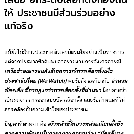
ให้ ประชาชนมีส่วนร่วมอย่าง
แท้จริง
แม้ยังไม่มีการประกาศตัวเลขบัตรเสียอย่างเป็นทางการ
แต่จากประมวลข้อค้นพบจากรายงานการสังเกตการณ์
เครือข่ายเยาวชนสังสัเกตการณ์การเลือกตั้งเพื่อ
ประชาธิปไตย (We Watch)
พบข้อกังวลเกี่ยวกับ
จำนวน
บัตรเสีย ที่อาจสูงกว่าการเลือกตั้งที่ผ่านมา
โดยคาดว่า
เป็นผลจากการออกแบบบัตรเลือกตั้ง และข้อกำหนดที่ไม่
สอดคล้องกับความเข้าใจของประชาชน
ปัญหาที่ตามมา คือ
เจ้าหน้าที่ในบางหน่วยเลือกตั้งยัง
ขาดความชัดเจนในการแยกแยะระหว่าง “บัตรดีบาง