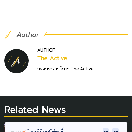
Author
AUTHOR
The Active
กองบรรณาธิการ The Active
Related News
LEARNING & EDUCATION
ไทยพีบีเอสใช้คุกกี้
EN
TH