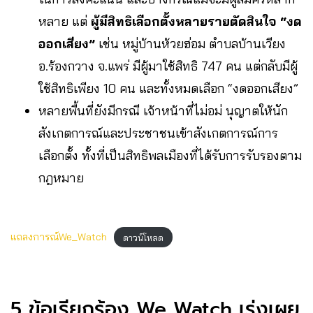
หลาย แต่
ผู้มีสิทธิเลือกตั้งหลายรายตัดสินใจ “งด
ออกเสียง”
เช่น หมู่บ้านห้วยฮ่อม ตำบลบ้านเวียง
อ.ร้องกวาง จ.แพร่ มีผู้มาใช้สิทธิ 747 คน แต่กลับมีผู้
ใช้สิทธิเพียง 10 คน และทั้งหมดเลือก “งดออกเสียง”
หลายพื้นที่ยังมีกรณี เจ้าหน้าที่ไม่อม่ นุญาตให้นัก
สังเกตการณ์และประชาชนเข้าสังเกตการณ์การ
เลือกตั้ง ทั้งที่เป็นสิทธิพลเมืองที่ได้รับการรับรองตาม
กฎหมาย
แถลงการณ์We_Watch
ดาวน์โหลด
5 ข้อเรียกร้อง We Watch เร่งเผย