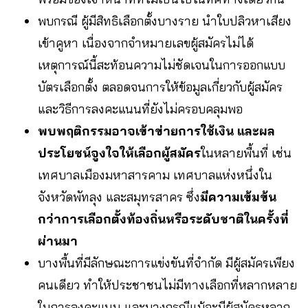
พบกรณี ผู้มีสิทธิเลือกตั้งบางราย นำใบปลิวหาเสียง
เข้าคูหา เนื่องจากจำหมายเลขผู้สมัครไม่ได้
เหตุการณ์นี้สะท้อนความไม่ชัดเจนในการออกแบบ
บัตรเลือกตั้ง ตลอดจนการให้ข้อมูลเกี่ยวกับผู้สมัคร
และวิธีการลงคะแนนที่ยังไม่ครอบคลุมพอ
พบพฤติกรรมอาจเข้าข่ายการใช้เงิน และผล
ประโยชน์จูงใจให้เลือกผู้สมัคร
ในหลายพื้นที่ เช่น
เทศบาลเมืองมหาสารคาม เทศบาลแห่งหนึ่งใน
จังหวัดพัทลุง และสมุทรสาคร ซึ่ง
มีความเข้มข้น
กว่าการเลือกตั้งท้องถิ่นหรือระดับชาติในครั้งที่
ผ่านมา
บางพื้นที่มีลักษณะการแข่งขันที่จำกัด มีผู้สมัครเพียง
คนเดียว ทำให้ประชาชนไม่มีทางเลือกที่หลากหลาย
ในการลงคะแนน และบางกรณีแม้จะมีผู้สมัครหลาก