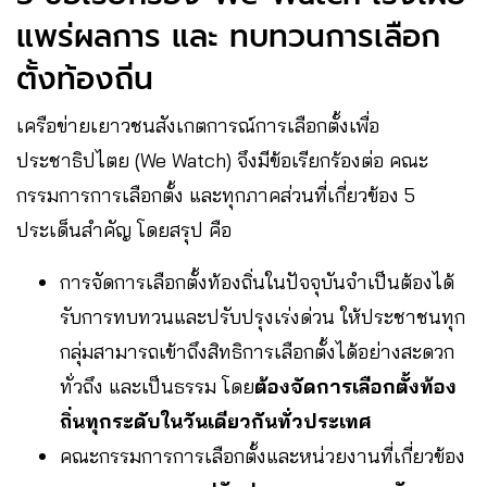
แพร่ผลการ และ ทบทวนการเลือก
ตั้งท้องถิ่น
เครือข่ายเยาวชนสังเกตการณ์การเลือกตั้งเพื่อ
ประชาธิปไตย (We Watch) จึงมีข้อเรียกร้องต่อ คณะ
กรรมการการเลือกตั้ง และทุกภาคส่วนที่เกี่ยวข้อง 5
ประเด็นสำคัญ โดยสรุป คือ
การจัดการเลือกตั้งท้องถิ่นในปัจจุบันจำเป็นต้องได้
รับการทบทวนและปรับปรุงเร่งด่วน ให้ประชาชนทุก
กลุ่มสามารถเข้าถึงสิทธิการเลือกตั้งได้อย่างสะดวก
ทั่วถึง และเป็นธรรม โดย
ต้องจัดการเลือกตั้งท้อง
ถิ่นทุกระดับในวันเดียวกันทั่วประเทศ
คณะกรรมการการเลือกตั้งและหน่วยงานที่เกี่ยวข้อง