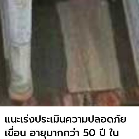
แนะเร่งประเมินความปลอดภัย
เขื่อน อายุมากกว่า 50 ปี ใน