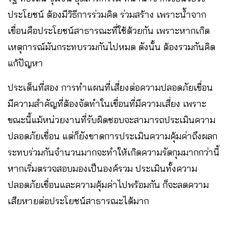
ประโยชน์ ต้องมีวิธีการร่วมคิด ร่วมสร้าง เพราะน้ำจาก
เขื่อนคือประโยชน์สาธารณะที่ใช้ด้วยกัน เพราะหากเกิด
เหตุการณ์มันกระทบรวมกันไปหมด ดังนั้น ต้องรวมกันคิด
แก้ปัญหา
ประเด็นที่สอง การทำแผนที่เสี่ยงต่อความปลอดภัยเขื่อน
มีความสำคัญที่ต้องจัดทำในเขื่อนที่มีความเสี่ยง เพราะ
ขณะนี้แม้หน่วยงานที่รับผิดชอบจะสามารถประเมินความ
ปลอดภัยเขื่อน แต่ก็ยังขาดการประเมินความคุ้มค่าถึงผลก
ระทบร่วมกันจำนวนมากจะทำให้เกิดความรัดกุมมากกว่านี้
หากเริ่มตรวจสอบมองเป็นองค์รวม ประเมินทั้งความ
ปลอดภัยเขื่อนและความคุ้มค่าไปพร้อมกัน ก็จะลดความ
เสียหายต่อประโยชน์สาธารณะได้มาก