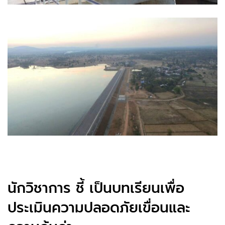
นักวิชาการ ชี้ เป็นบทเรียนเพื่อ
ประเมินความปลอดภัยเขื่อนและ