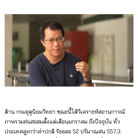
ด้าน กรมอุตุนิยมวิทยา ขณะนี้ได้วิเคราะห์สถานการณ์
ภาพรวมฝนสะสมตั้งแต่เดือนมกราคม ถึงปัจจุบัน ทั่ว
ประเทศสูงกว่าค่าปกติ ร้อยละ 52 ปริมาณฝน 557.3