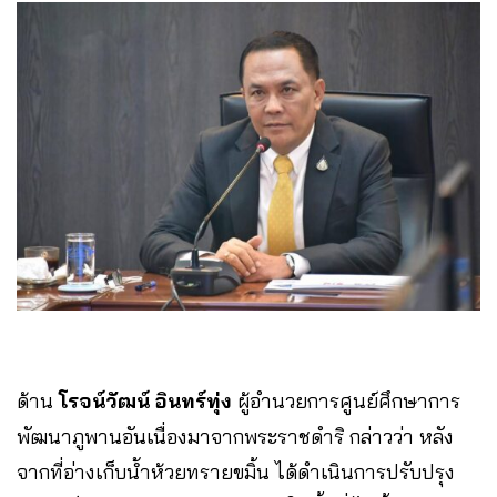
ด้าน
โรจน์วัฒน์ อินทร์ทุ่ง
ผู้อำนวยการศูนย์ศึกษาการ
พัฒนาภูพานอันเนื่องมาจากพระราชดำริ กล่าวว่า หลัง
จากที่อ่างเก็บน้ำห้วยทรายขมิ้น ได้ดำเนินการปรับปรุง