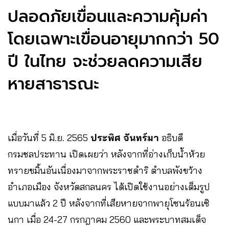
ปลอดภัยเขื่อนและความคุ้มค่า
โดยเฉพาะ
เขื่อนอายุมากกว่า 50
ปี ในไทย จะช่วยลดความเสีย
หายสาธารณะ
เมื่อวันที่ 5 มิ.ย. 2565
ประพิศ จันทร์มา
อธิบดี
กรมชลประทาน เปิดเผยว่า หลังจากที่อ่างเก็บน้ำห้วย
ทรายขมิ้นอันเนื่องมาจากพระราชดำริ ตำบลพังขว้าง
อำเภอเมือง จังหวัดสกลนคร ได้เปิดใช้งานอย่างเต็มรูป
แบบมาแล้ว 2 ปี หลังจากที่เสียหายจากพายุโซนร้อนเซิ
นกา เมื่อ 24-27 กรกฎาคม 2560 และพระบาทสมเด็จ