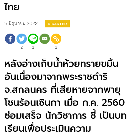
ไทย
5 มิถุนายน 2022
DISASTER
2
1
2
หลังอ่างเก็บน้ำห้วยทรายขมิ้น
อันเนื่องมาจากพระราชดำริ
จ.สกลนคร ที่เสียหายจากพายุ
โซนร้อนเซินกา เมื่อ ก.ค. 2560
ซ่อมเสร็จ นักวิชาการ ชี้ เป็นบท
เรียนเพื่อประเมินความ