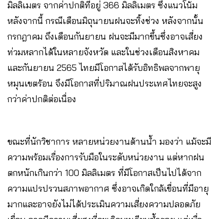
มิลลิเมตร จากค่าปกติที่อยู่ 366 มิลลิเมตร ซึ่งแนวโน้ม
หลังจากนี้ กรณีเดือนมิถุนายนฝนจะทิ้งช่วง หลังจากนั้น
กรกฎาคม ถึงเดือนกันยายน ฝนจะมีมากขึ้นซึ่งอาจเสี่ยง
ท่วมหลากได้ในหลายจังหวัด และในช่วงเดือนสิงหาคม
และกันยายน 2565 ไทยมีโอกาสได้รับอิทธิพลจากพายุ
หมุนเขตร้อน จึงมีโอกาสที่ปริมาณฝนประเทศไทยจะสูง
กว่าค่าปกติต่อเนื่อง
ขณะที่นักวิชาการ หลายหน่วยงานด้านน้ำ มองว่า แม้จะมี
ความพร้อมเรื่องการรับมือในระดับหน่วยงาน แต่หากฝน
ตกหนักเกินกว่า 100 มิลลิเมตร ที่มีโอกาสเป็นไปได้จาก
ความแปรปรวนสภาพอากาศ ซึ่งอาจเกิดใกล้เขื่อนที่มีอายุ
มากและอาจยังไม่ได้ประเมินความเสี่ยงความปลอดภัย