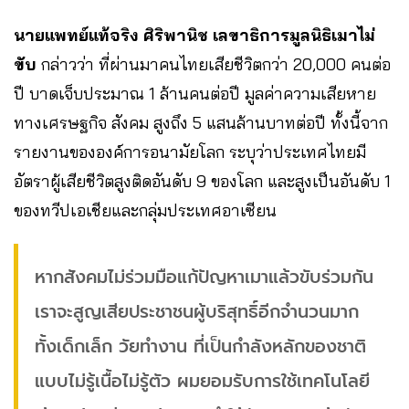
นายแพทย์แท้จริง ศิริพานิช เลขาธิการมูลนิธิเมาไม่
ขับ
กล่าวว่า ที่ผ่านมาคนไทยเสียชีวิตกว่า 20,000 คนต่อ
ปี บาดเจ็บประมาณ 1 ล้านคนต่อปี มูลค่าความเสียหาย
ทางเศรษฐกิจ สังคม สูงถึง 5 แสนล้านบาทต่อปี ทั้งนี้จาก
รายงานขององค์การอนามัยโลก ระบุว่าประเทศไทยมี
อัตราผู้เสียชีวิตสูงติดอันดับ 9 ของโลก และสูงเป็นอันดับ 1
ของทวีปเอเชียและกลุ่มประเทศอาเซียน
หากสังคมไม่ร่วมมือแก้ปัญหาเมาแล้วขับร่วมกัน
เราจะสูญเสียประชาชนผู้บริสุทธิ์อีกจำนวนมาก
ทั้งเด็กเล็ก วัยทำงาน ที่เป็นกำลังหลักของชาติ
แบบไม่รู้เนื้อไม่รู้ตัว ผมยอมรับการใช้เทคโนโลยี