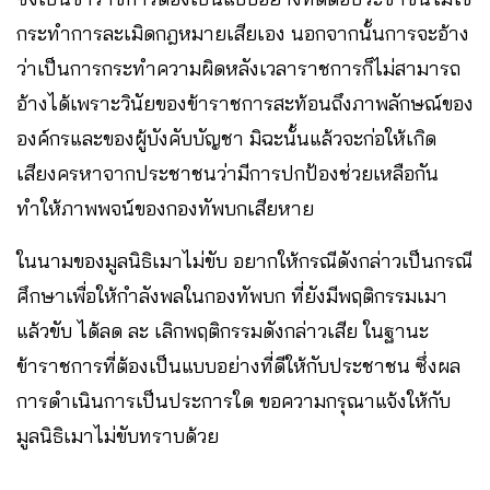
กระทำการละเมิดกฎหมายเสียเอง นอกจากนั้นการจะอ้าง
ว่าเป็นการกระทำความผิดหลังเวลาราชการก็ไม่สามารถ
อ้างได้เพราะวินัยของข้าราชการสะท้อนถึงภาพลักษณ์ของ
องค์กรและของผู้บังคับบัญชา มิฉะนั้นแล้วจะก่อให้เกิด
เสียงครหาจากประชาชนว่ามีการปกป้องช่วยเหลือกัน
ทำให้ภาพพจน์ของกองทัพบกเสียหาย
ในนามของมูลนิธิเมาไม่ขับ อยากให้กรณีดังกล่าวเป็นกรณี
ศึกษาเพื่อให้กำลังพลในกองทัพบก ที่ยังมีพฤติกรรมเมา
แล้วขับ ได้ลด ละ เลิกพฤติกรรมดังกล่าวเสีย ในฐานะ
ข้าราชการที่ต้องเป็นแบบอย่างที่ดีให้กับประชาชน ซึ่งผล
การดำเนินการเป็นประการใด ขอความกรุณาแจ้งให้กับ
มูลนิธิเมาไม่ขับทราบด้วย