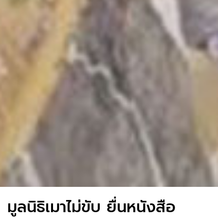
มูลนิธิเมาไม่ขับ ยื่นหนังสือ