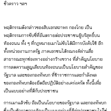
ชั่วคราว ฯลฯ
พฤติกรรมดังกล่าวของสิบเอกสถาพร กองโกย เป็น
พฤติกรรมการขับขี่ที่อันตรายต่อประชาชนผู้บริสุทธิ์บน
ท้องถนน ทั้ง ๆ ที่กฎหมายเมาไม่ขับได้มีการบังคับใช้ อีก
ทั้งหน่วยงานภาครัฐ ภาคเอกชนได้รณรงค์ผ่านสื่อ
สาธารณะทุกช่องทางอย่างกว้างขวาง ที่สำคัญนโยบาย
การลดความสูญเสียบนท้องถนนเป็นนโยบายสำคัญของ
รัฐบาล และของกองทัพบก ที่ข้าราชการและกำลังพล
ของกองทัพบกต้องยึดถือปฏิบัติอย่างเคร่งครัด ทั้งนี้เพื่อ
เป็นแบบอย่างที่ดีกับประชาชน
การเมาแล้วขับ ถือเป็นนโยบายของรัฐบาล และกองทัพบก
ซึ่งเป็นข้าราชการต้องเป็นแบบอย่างที่ดีต่อประชาชนไม่ใช่