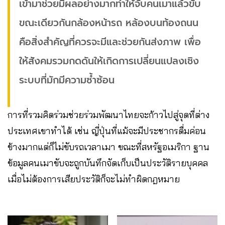
เข้ามาช่วยมีผลอย่างมากทำให้จับคนเมาแล้วขับ
ขณะเดียวกันกล้องหน้ารถ หล้องบนท้องถนน
คือสิ่งสำคัญที่ควรจะมีและช่วยกันส่งภาพ เพื่อ
ให้สังคมรวมกดดันให้เกิดการเปลี่ยนแปลงเชิง
ระบบที่มักมีความซ้ำซ้อน
การที่รวมคิดร่วมช่วยร่วมพัฒนาไทยจะก้าวไปสู่จุดที่ต่าง
ประเทศเขาทำได้ เช่น ญี่ปุ่นที่แม้จะมีประชากรดื่มค่อน
ข้างมากแต่ก็ไม่ขับรถเวลาเมา ขณะที่สหรัฐอเมริกา ฐาน
ข้อมูลคนเมาขับจะถูกบันทึกจัดเก็บเป็นประวัติรายบุคคล
เมื่อไม่ต้องการเสียประวัติก็จะไม่ทำผิดกฎหมาย