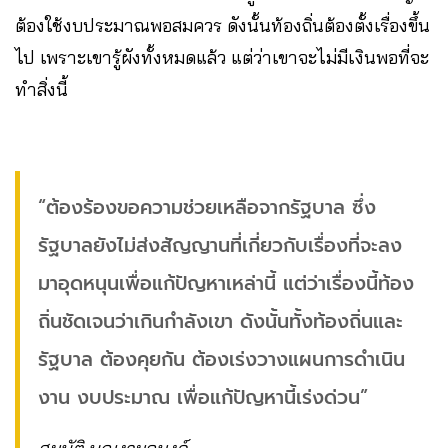
ต้องใช้งบประมาณพอสมควร ดังนั้นท้องถิ่นต้องตั้งเรื่องขึ้น
ไป เพราะเขารู้ผังทั้งหมดแล้ว แต่ว่าเขาจะไม่มีเงินพอที่จะ
ทำสิ่งนี้
“ต้องร้องขอความช่วยเหลือจากรัฐบาล ซึ่ง
รัฐบาลยังไม่ส่งสัญญานที่เกี่ยวกับเรื่องที่จะลง
มาอุดหนุนเพื่อแก้ปัญหาเหล่านี้ แต่ว่าเรื่องนี้ท้อง
ถิ่นชัดเจนว่าเกินกำลังเขา ดังนั้นทั้งท้องถิ่นและ
รัฐบาล ต้องคุยกัน ต้องเร่งวางแผนการดำเนิน
งาน งบประมาณ เพื่อแก้ปัญหานี้เร่งด่วน”