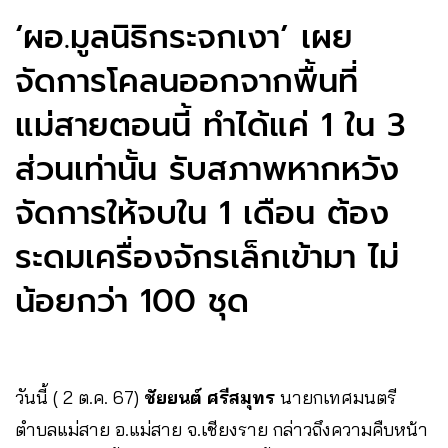
‘ผอ.มูลนิธิกระจกเงา’ เผย
จัดการโคลนออกจากพื้นที่
แม่สายตอนนี้ ทำได้แค่ 1 ใน 3
ส่วนเท่านั้น รับสภาพหากหวัง
จัดการให้จบใน 1 เดือน ต้อง
ระดมเครื่องจักรเล็กเข้ามา ไม่
น้อยกว่า 100 ชุด
วันนี้ ( 2 ต.ค. 67)
ชัยยนต์ ศรีสมุทร
นายกเทศมนตรี
ตำบลแม่สาย อ.แม่สาย จ.เชียงราย กล่าวถึงความคืบหน้า