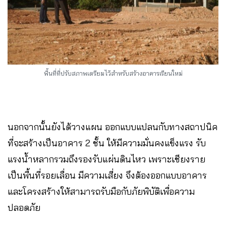
พื้นที่ที่ปรับสภาพเตรียมไว้สำหรับสร้างอาคารเรียนใหม่
นอกจากนั้นยังได้วางแผน ออกแบบแปลนกับทางสถาปนิค
ที่จะสร้างเป็นอาคาร 2 ชั้น ให้มีความมั่นคงแข็งแรง รับ
แรงน้ำหลากรวมถึงรองรับแผ่นดินไหว เพราะเชียงราย
เป็นพื้นที่รอยเลื่อน มีความเสี่ยง จึงต้องออกแบบอาคาร
และโครงสร้างให้สามารถรับมือกับภัยพิบัติเพื่อความ
ปลอดภัย