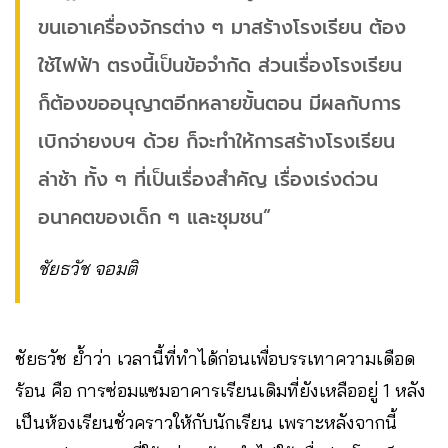
ขนเอาเครื่องจักรต่าง ๆ มาสร้างโรงเรียน ต้อง
ใช้ไฟฟ้า ตรงนี้เป็นข้อจำกัด ส่วนเรื่องโรงเรียน
ก็ต้องขออนุญาตอีกหลายขั้นตอน มีผลกับการ
เบิกจ่ายงบฯ ด้วย ก็จะทำให้การสร้างโรงเรียน
ล่าช้า ทั้ง ๆ ที่เป็นเรื่องสำคัญ เรื่องเร่งด่วน
อนาคตของเด็ก ๆ และชุมชน”
ชัยธวัช จอมติ
ชัยธวัช ย้ำว่า เวลานี้ที่ทำได้ก่อนเพื่อบรรเทาความเดือด
ร้อน คือ การซ่อมแซมอาคารเรียนเดิมที่ยังเหลืออยู่ 1 หลัง
เป็นห้องเรียนชั่วคราวให้กับนักเรียน เพราะหลังจากนี้