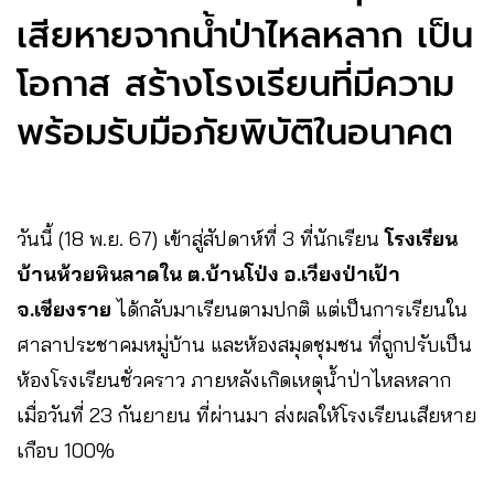
เสียหายจากน้ำป่าไหลหลาก เป็น
โอกาส สร้างโรงเรียนที่มีความ
พร้อมรับมือภัยพิบัติในอนาคต
วันนี้ (18 พ.ย. 67) เข้าสู่สัปดาห์ที่ 3 ที่นักเรียน
โรงเรียน
บ้านห้วยหินลาดใน ต.บ้านโป่ง อ.เวียงป่าเป้า
จ.เชียงราย
ได้กลับมาเรียนตามปกติ แต่เป็นการเรียนใน
ศาลาประชาคมหมู่บ้าน และห้องสมุดชุมชน ที่ถูกปรับเป็น
ห้องโรงเรียนชั่วคราว ภายหลังเกิดเหตุน้ำป่าไหลหลาก
เมื่อวันที่ 23 กันยายน ที่ผ่านมา ส่งผลให้โรงเรียนเสียหาย
เกือบ 100%