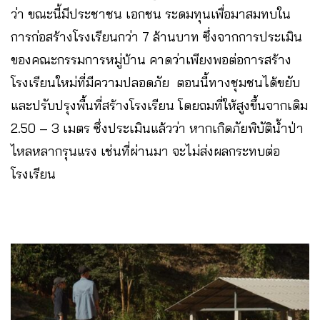
ว่า ขณะนี้มีประชาชน เอกชน ระดมทุนเพื่อมาสมทบใน
การก่อสร้างโรงเรียนกว่า 7 ล้านบาท ซึ่งจากการประเมิน
ของคณะกรรมการหมู่บ้าน คาดว่าเพียงพอต่อการสร้าง
โรงเรียนใหม่ที่มีความปลอดภัย ตอนนี้ทางชุมชนได้ขยับ
และปรับปรุงพื้นที่สร้างโรงเรียน โดยถมที่ให้สูงขึ้นจากเดิม
2.50 – 3 เมตร ซึ่งประเมินแล้วว่า หากเกิดภัยพิบัติน้ำป่า
ไหลหลากรุนแรง เช่นที่ผ่านมา จะไม่ส่งผลกระทบต่อ
โรงเรียน