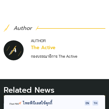
Author
AUTHOR
The Active
กองบรรณาธิการ The Active
Related News
ไทยพีบีเอสใช้คุกกี้
EN
TH
DISASTER
GLOBAL