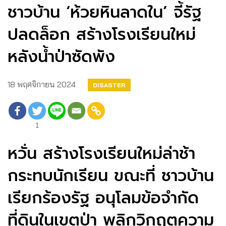
ชาวบ้าน ‘ห้วยหินลาดใน’ จี้รัฐ
ปลดล็อก สร้างโรงเรียนใหม่
หลังน้ำป่าซัดพัง
18 พฤศจิกายน 2024
DISASTER
1
หวั่น สร้างโรงเรียนใหม่ล่าช้า
กระทบนักเรียน ขณะที่ ชาวบ้าน
เรียกร้องรัฐ อนุโลมข้อจำกัด
ที่ดินในเขตป่า พลิกวิกฤตความ