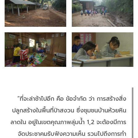
“ที่จะล่าช้าไปอีก คือ ข้อจำกัด ว่า การสร้างสิ่ง
ปลูกสร้างในพื้นที่ป่าสงวน ซึ่งชุมชนบ้านห้วยหิน
ลาดใน อยู่ในเขตคุณภาพลุ่มน้ำ 1,2 จะต้องมีการ
จัดประชาคมรับฟังความเห็น รวมไปถึงการทำ