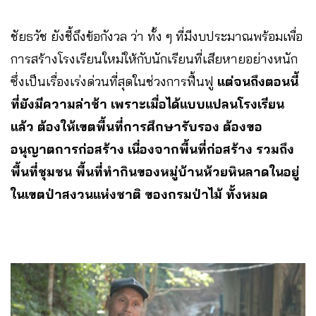
ชัยธวัช ยังชี้ถึงข้อกังวล ว่า ทั้ง ๆ ที่มีงบประมาณพร้อมเพื่อ
การสร้างโรงเรียนใหม่ให้กับนักเรียนที่เสียหายอย่างหนัก
ซึ่งเป็นเรื่องเร่งด่วนที่สุดในช่วงการฟื้นฟู
แต่จนถึงตอนนี้
ที่ยังมีความล่าช้า เพราะเมื่อได้แบบแปลนโรงเรียน
แล้ว ต้องให้เขตพื้นที่การศึกษารับรอง ต้องขอ
อนุญาตการก่อสร้าง เนื่องจากพื้นที่ก่อสร้าง รวมถึง
พื้นที่ชุมชน พื้นที่ทำกินของหมู่บ้านห้วยหินลาดในอยู่
ในเขตป่าสงวนแห่งชาติ ของกรมป่าไม้ ทั้งหมด