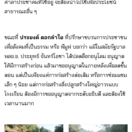
ศาลาประชาคมที่ใช้อยู่ จะต้องนำไปใช้เพื่อประโยชน์
สาธารณะอื่น ๆ
ขณะที่
ประยงค์ ดอกลำใย
ที่ปรึกษาขบวนการประชาชน
เพื่อสังคมที่เป็นธรรม หรือ พีมูฟ บอกว่า แม้ในสมัยรัฐบาล
พลอ.อ. ประยุทธ์ จันทร์โอชา ได้ปลดล็อกอนุโลม อนุญาต
ให้มีการสร้างก่อน แล้วมาขออนุญาตในภายหลังเพื่อลดขั้น
ตอน แต่เป็นเพียงแค่การก่อสร้างต่อเติม หรือการซ่อมแซม
เล็ก ๆ น้อย แต่การก่อสร้างสิ่งปลูกสร้างใหญ่ถาวรแบบ
โรงเรียน ต้องมีการขออนุญาตจากระดับอธิบดี และต้องใช้
เวลานานมาก