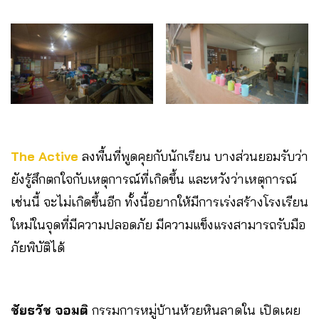
The Active
ลงพื้นที่พูดคุยกับนักเรียน บางส่วนยอมรับว่า
ยังรู้สึกตกใจกับเหตุการณ์ที่เกิดขึ้น และหวังว่าเหตุการณ์
เช่นนี้ จะไม่เกิดขึ้นอีก ทั้งนี้อยากให้มีการเร่งสร้างโรงเรียน
ใหม่ในจุดที่มีความปลอดภัย มีความแข็งแรงสามารถรับมือ
ภัยพิบัติได้
ชัยธวัช จอมติ
กรรมการหมู่บ้านห้วยหินลาดใน เปิดเผย