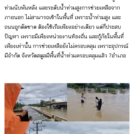
ท่วมนับพันหลัง และระดับน้ำท่วมสูงการช่วยเหลือจาก
ภายนอก ไม่สามารถเข้าในพื้นที่ เพราะน้ำท่วมสูง และ
ถนนถูกตัดขาด ต้องใช้เรือเพียงอย่างเดียว แต่ก็ประสบ
ปัญหา เพราะมีเพียงหน่วยงานท้องถิ่น และกู้ภัยในพื้นที่
เพียงเท่านั้น การช่วยเหลือยังไม่ครอบคลุม เพราะอุปกรณ์
มีจำกัด จังหวัดสตูลมีพื้นที่น้ำท่วมครอบคลุมแล้ว 7อำเภอ