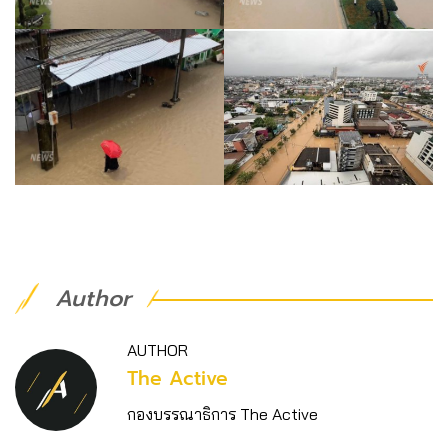
Author
AUTHOR
The Active
กองบรรณาธิการ The Active