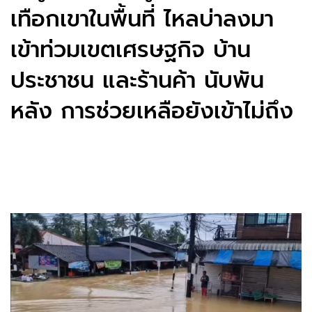
เทือกเขาในพื้นที่ ไหลบ่าลงมา
เข้าท่วมเขตเศรษฐกิจ บ้าน
ประชาชน และร้านค้า นับพัน
หลัง การช่วยเหลือยังเข้าไม่ถึง