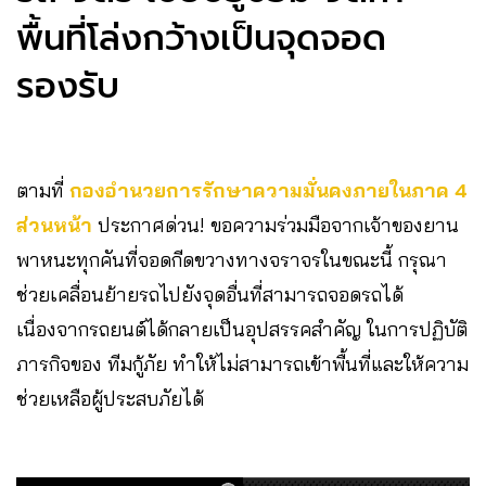
พื้นที่โล่งกว้างเป็นจุดจอด
รองรับ
ตามที่
กองอำนวยการรักษาความมั่นคงภายในภาค 4
ส่วนหน้า
ประกาศด่วน! ขอความร่วมมือจากเจ้าของยาน
พาหนะทุกคันที่จอดกีดขวางทางจราจรในขณะนี้ กรุณา
ช่วยเคลื่อนย้ายรถไปยังจุดอื่นที่สามารถจอดรถได้
เนื่องจากรถยนต์ได้กลายเป็นอุปสรรคสำคัญ ในการปฏิบัติ
ภารกิจของ ทีมกู้ภัย ทำให้ไม่สามารถเข้าพื้นที่และให้ความ
ช่วยเหลือผู้ประสบภัยได้