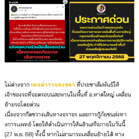
ไม่ต่างจาก
เพจตำรวจสงขลา
ที่ประชาสัมพันธ์ให้
เจ้าของรถที่จอดรถบนสะพานในพื้นที่ อ.หาดใหญ่ เคลื่อน
ย้ายรถโดยด่วน
เนื่องจากกีดขวางเส้นทางจราจร และการกู้ภัยขนส่งทา
งการเเพทย์ โดยให้ดำเนินการให้แล้วเสร็จภายในวันนี้
(27 พ.ย. 68) ทั้งนี้ หากไม่สามารถเคลื่อนย้ายได้ ทาง