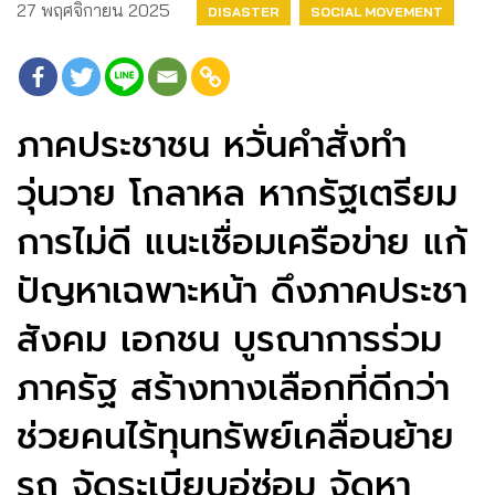
27 พฤศจิกายน 2025
DISASTER
SOCIAL MOVEMENT
ภาคประชาชน หวั่นคำสั่งทำ
วุ่นวาย โกลาหล หากรัฐเตรียม
การไม่ดี แนะเชื่อมเครือข่าย แก้
ปัญหาเฉพาะหน้า ดึงภาคประชา
สังคม เอกชน บูรณาการร่วม
ภาครัฐ สร้างทางเลือกที่ดีกว่า
ช่วยคนไร้ทุนทรัพย์เคลื่อนย้าย
รถ จัดระเบียบอู่ซ่อม จัดหา