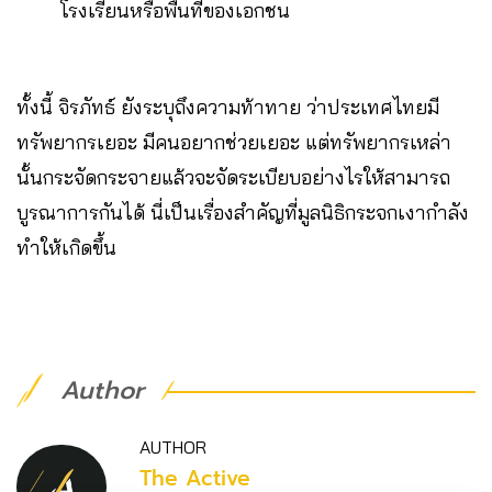
โรงเรียนหรือพื้นที่ของเอกชน
ทั้งนี้ จิรภัทธ์ ยังระบุถึงความท้าทาย ว่าประเทศไทยมี
ทรัพยากรเยอะ มีคนอยากช่วยเยอะ แต่ทรัพยากรเหล่า
นั้นกระจัดกระจายแล้วจะจัดระเบียบอย่างไรให้สามารถ
บูรณาการกันได้ นี่เป็นเรื่องสำคัญที่มูลนิธิกระจกเงากำลัง
ทำให้เกิดขึ้น
Author
AUTHOR
The Active