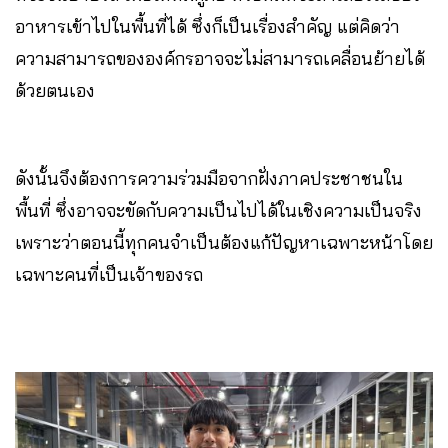
อาหารเข้าไปในพื้นที่ได้ ซึ่งก็เป็นเรื่องสำคัญ แต่คิดว่า
ความสามารถขององค์กรอาจจะไม่สามารถเคลื่อนย้ายได้
ด้วยตนเอง
ดังนั้นจึงต้องการความร่วมมือจากฝั่งภาคประชาชนใน
พื้นที่ ซึ่งอาจจะขัดกับความเป็นไปได้ในเชิงความเป็นจริง
เพราะว่าตอนนี้ทุกคนจำเป็นต้องแก้ปัญหาเฉพาะหน้าโดย
เฉพาะคนที่เป็นเจ้าของรถ