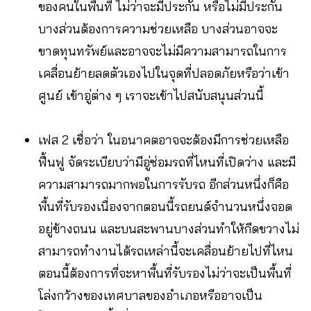
ของคนในพื้นที่ ไม่ว่าจะมีประกัน หรือไม่มีประกัน
บางส่วนต้องการความช่วยเหลือ บางส่วนอาจจะ
ขาดทุนทรัพย์และอาจจะไม่มีความสามารถในการ
เคลื่อนย้ายลดตัวเองไปในจุดที่ปลอดภัยหรือว่าเข้า
ศูนย์ เข้าอู่ต่าง ๆ เราจะเข้าไปสนับสนุนส่วนนี้
เฟส 2 เชื่อว่า ในอนาคตอาจจะต้องมีการช่วยเหลือ
ฟื้นฟู จัดระเบียบว่ามีอู่ซ่อมรถที่ไหนที่เปิดว่าง และมี
ความสามารถมากพอในการรับรถ อีกส่วนหนึ่งก็คือ
พื้นที่รับรองเนื่องจากตอนนี้รถยนต์จำนวนหนึ่งจอด
อยู่ข้างถนน และบนสะพานบางส่วนทำให้กีดขวางไม่
สามารถทำงานได้รถเหล่านี้จะเคลื่อนย้ายไปที่ไหน
ตอนนี้ต้องการที่จะหาพื้นที่รับรองไม่ว่าจะเป็นพื้นที่
โล่งกว้างของเทศบาลของอำเภอหรืออาจเป็น