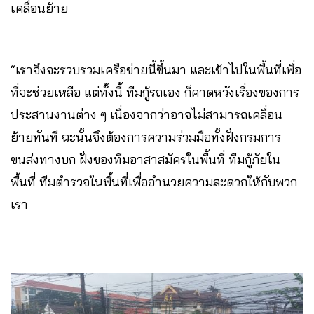
เคลื่อนย้าย
“เราจึงจะรวบรวมเครือข่ายนี้ขึ้นมา และเข้าไปในพื้นที่เพื่อ
ที่จะช่วยเหลือ แต่ทั้งนี้ ทีมกู้รถเอง ก็คาดหวังเรื่องของการ
ประสานงานต่าง ๆ เนื่องจากว่าอาจไม่สามารถเคลื่อน
ย้ายทันที ฉะนั้นจึงต้องการความร่วมมือทั้งฝั่งกรมการ
ขนส่งทางบก ฝั่งของทีมอาสาสมัครในพื้นที่ ทีมกู้ภัยใน
พื้นที่ ทีมตำรวจในพื้นที่เพื่ออำนวยความสะดวกให้กับพวก
เรา