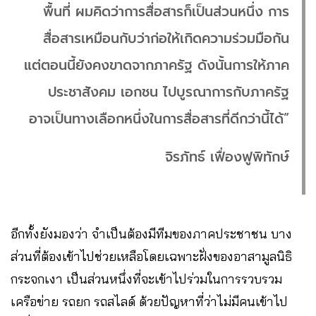
พื้นที่ ผมคิดว่าการสื่อสารก็เป็นส่วนหนึ่ง การ
สื่อสารเหมือนกับว่าก่อให้เกิดความร่วมมือกัน
แต่ตอนนี้ยังคงขาดจากภาครัฐ ดังนั้นการให้ภาค
ประชาสังคม เอกชน ไปบูรณาการกับภาครัฐ
อาจเป็นทางเลือกหนึ่งในการสื่อสารที่ดีกว่านี้ได้”
จิรภัทธ์ เฟื่องฟูพิทักษ์
อีกทั้งยังมองว่า จำเป็นต้องมีทีมของภาคประชาชน บาง
ส่วนที่ต้องเข้าไปช่วยเหลือโดยเฉพาะฝั่งของอาสามูลนิธิ
กระจกเงา เป็นส่วนหนึ่งที่จะเข้าไปร่วมในการรวบรวม
เครือข่าย รถยก รถสไลด์ ด้วยปัญหาที่ว่าไม่มีคนเข้าไป