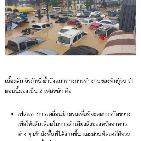
เบื้องต้น จิรภัทธ์ ย้ำถึงแนวทางการทำงานของทีมกู้รถ ว่า
ตอนนี้มองเป็น 2 เฟสหลัก คือ
เฟสแรก การเคลื่อนย้ายรถเพื่อที่จะลดการกีดขวาง
เพื่อให้เส้นเลือดในการลำเลียงสิ่งของหรืออาหาร
ต่าง ๆ เข้าถึงพื้นที่ได้ง่ายขึ้น และส่วนที่สองก็คือรถ