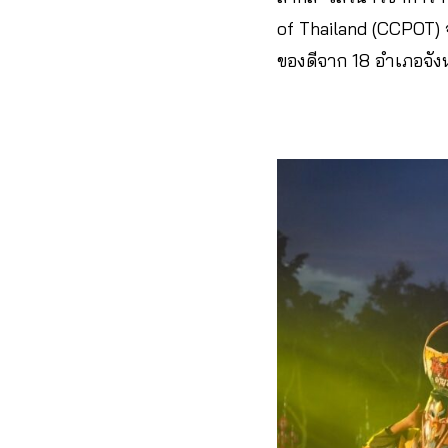
of Thailand (CCPOT) 
ของดีจาก 18 อำเภอจัง