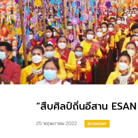
“สืบศิลป์ถิ่นอีสาน ES
25 พฤษภาคม 2022
ECONOMY