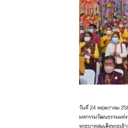
วันที่ 24 พฤษภาคม 2
มหกรรมวัฒนธรรมแห่งชาต
พระบาทสมเด็จพระเจ้าอ