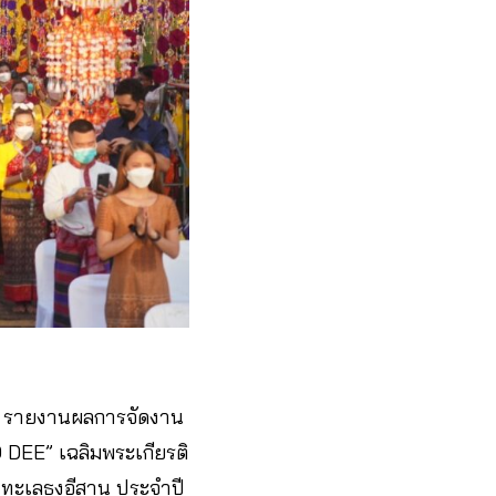
) รายงานผลการจัดงาน
O DEE” เฉลิมพระเกียรติ
ทะเลธุงอีสาน ประจำปี