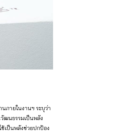
ธานภายในงานฯ ระบุว่า
ทุนวัฒนธรรมเป็นพลัง
้เป็นพลังช่วยปกป้อง