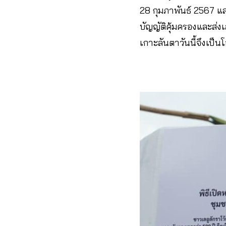
28 กุมภาพันธ์ 2567 แ
บัญญัติคุ้มครองและส่งเส
เกาะลันตาวันนี้จึงเป็นโ