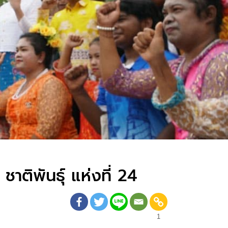
าติพันธุ์ แห่งที่ 24
1