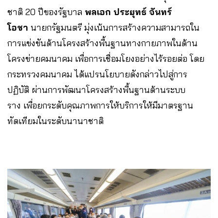
ชาติ 20 ปีของรัฐบาล
พลเอก ประยุทธ์ จันทร์
โอชา
นายกรัฐมนตรี มุ่งเน้นการสร้างความสามารถใน
การแข่งขันด้านโครงสร้างพื้นฐานทางกายภาพในด้าน
โครงข่ายคมนาคม เพื่อการเชื่อมโยงอย่างไร้รอยต่อ โดย
กระทรวงคมนาคม ได้แปรนโยบายดังกล่าวไปสู่การ
ปฏิบัติ ผ่านการพัฒนาโครงสร้างพื้นฐานด้านระบบ
ราง เพื่อยกระดับคุณภาพการให้บริการให้มีมาตรฐาน
ทัดเทียมในระดับนานาชาติ