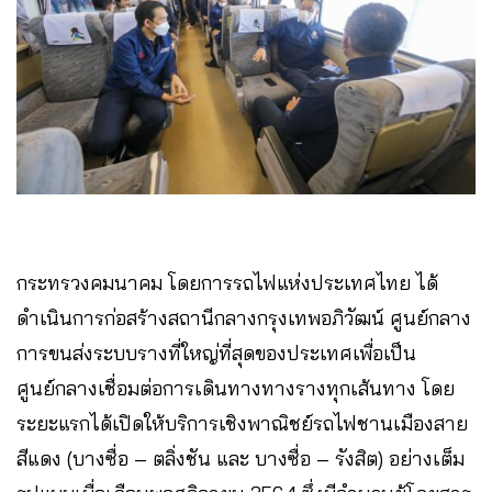
กระทรวงคมนาคม โดยการรถไฟแห่งประเทศไทย ได้
ดำเนินการก่อสร้างสถานีกลางกรุงเทพอภิวัฒน์ ศูนย์กลาง
การขนส่งระบบรางที่ใหญ่ที่สุดของประเทศเพื่อเป็น
ศูนย์กลางเชื่อมต่อการเดินทางทางรางทุกเส้นทาง โดย
ระยะแรกได้เปิดให้บริการเชิงพาณิชย์รถไฟชานเมืองสาย
สีแดง (บางซื่อ – ตลิ่งชัน และ บางซื่อ – รังสิต) อย่างเต็ม