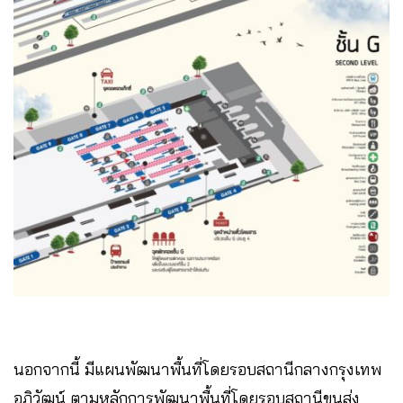
นอกจากนี้ มีแผนพัฒนาพื้นที่โดยรอบสถานีกลางกรุงเทพ
อภิวัฒน์ ตามหลักการพัฒนาพื้นที่โดยรอบสถานีขนส่ง