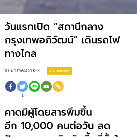
วันแรกเปิด “สถานีกลาง
กรุงเทพอภิวัฒน์” เดินรถไฟ
ทางไกล
19 มกราคม 2023
ECONOMY
1
คาดมีผู้โดยสารพิ่มขึ้น
อีก 10,000 คนต่อวัน ลด