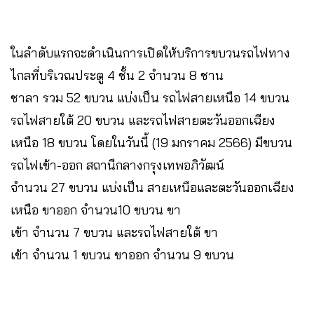
ในลำดับแรกจะดำเนินการเปิดให้บริการขบวนรถไฟทาง
ไกลที่บริเวณประตู 4 ชั้น 2 จำนวน 8 ชาน
ชาลา รวม 52 ขบวน แบ่งเป็น รถไฟสายเหนือ 14 ขบวน
รถไฟสายใต้ 20 ขบวน และรถไฟสายตะวันออกเฉียง
เหนือ 18 ขบวน โดยในวันนี้ (19 มกราคม 2566) มีขบวน
รถไฟเข้า-ออก สถานีกลางกรุงเทพอภิวัฒน์
จำนวน 27 ขบวน แบ่งเป็น สายเหนือและตะวันออกเฉียง
เหนือ ขาออก จำนวน10 ขบวน ขา
เข้า จำนวน 7 ขบวน และรถไฟสายใต้ ขา
เข้า จำนวน 1 ขบวน ขาออก จำนวน 9 ขบวน