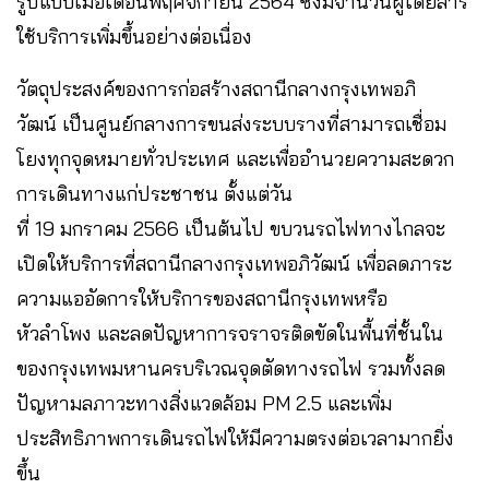
รูปแบบเมื่อเดือนพฤศจิกายน 2564 ซึ่งมีจำนวนผู้โดยสาร
ใช้บริการเพิ่มขึ้นอย่างต่อเนื่อง
วัตถุประสงค์ของการก่อสร้างสถานีกลางกรุงเทพอภิ
วัฒน์ เป็นศูนย์กลางการขนส่งระบบรางที่สามารถเชื่อม
โยงทุกจุดหมายทั่วประเทศ และเพื่ออำนวยความสะดวก
การเดินทางแก่ประชาชน ตั้งแต่วัน
ที่ 19 มกราคม 2566 เป็นต้นไป ขบวนรถไฟทางไกลจะ
เปิดให้บริการที่สถานีกลางกรุงเทพอภิวัฒน์ เพื่อลดภาระ
ความแออัดการให้บริการของสถานีกรุงเทพหรือ
หัวลำโพง และลดปัญหาการจราจรติดขัดในพื้นที่ชั้นใน
ของกรุงเทพมหานครบริเวณจุดตัดทางรถไฟ รวมทั้งลด
ปัญหามลภาวะทางสิ่งแวดล้อม PM 2.5 และเพิ่ม
ประสิทธิภาพการเดินรถไฟให้มีความตรงต่อเวลามากยิ่ง
ขึ้น