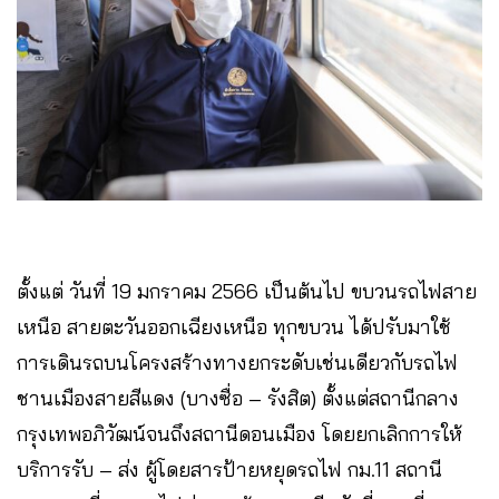
ตั้งแต่ วันที่ 19 มกราคม 2566 เป็นต้นไป ขบวนรถไฟสาย
เหนือ สายตะวันออกเฉียงเหนือ ทุกขบวน ได้ปรับมาใช้
การเดินรถบนโครงสร้างทางยกระดับเช่นเดียวกับรถไฟ
ชานเมืองสายสีแดง (บางซื่อ – รังสิต) ตั้งแต่สถานีกลาง
กรุงเทพอภิวัฒน์จนถึงสถานีดอนเมือง โดยยกเลิกการให้
บริการรับ – ส่ง ผู้โดยสารป้ายหยุดรถไฟ กม.11 สถานี