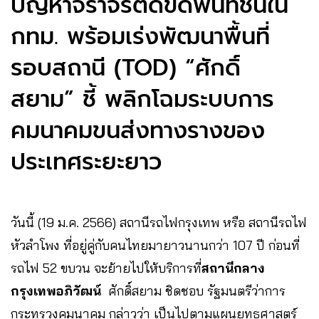
ปัญหาจราจรติดขัดพื้นที่ชั้นใน
กทม. พร้อมเร่งพัฒนาพื้นที่
รอบสถานี (TOD) “ศักดิ์
สยาม” ชี้ พลิกโฉมระบบการ
คมนาคมขนส่งทางรางของ
ประเทศระยะยาว
วันนี้ (19 ม.ค. 2566) สถานีรถไฟกรุงเทพ หรือ สถานีรถไฟ
หัวลำโพง ที่อยู่คู่กับคนไทยมายาวนานกว่า 107 ปี ก่อนที่
รถไฟ 52 ขบวน จะย้ายไปให้บริการที่
สถานีกลาง
กรุงเทพอภิวัฒน์
ศักดิ์สยาม ชิดชอบ รัฐมนตรีว่าการ
กระทรวงคมนาคม กล่าวว่า เป็นไปตามแผนยุทธศาสตร์