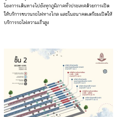
โยงการเดินทางไปยังทุกภูมิภาคทั่วประเทศด้วยการเปิด
ให้บริการขบวนรถไฟทางไกล และในอนาคตเตรียมเปิดให้
บริการรถไฟความเร็วสูง