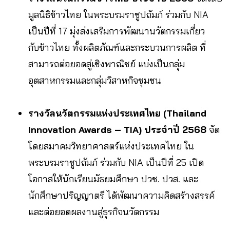
มูลนิธิข้าวไทย ในพระบรมราชูปถัมภ์ ร่วมกับ NIA
เป็นปีที่ 17 มุ่งส่งเสริมการพัฒนานวัตกรรมเกี่ยว
กับข้าวไทย ทั้งผลิตภัณฑ์และกระบวนการผลิต ที่
สามารถต่อยอดสู่เชิงพาณิชย์ แบ่งเป็นกลุ่ม
อุตสาหกรรมและกลุ่มวิสาหกิจชุมชน
รางวัลนวัตกรรมแห่งประเทศไทย (Thailand
Innovation Awards – TIA) ประจำปี 2568
จัด
โดยสมาคมวิทยาศาสตร์แห่งประเทศไทย ใน
พระบรมราชูปถัมภ์ ร่วมกับ NIA เป็นปีที่ 25 เปิด
โอกาสให้นักเรียนมัธยมศึกษา ปวช. ปวส. และ
นักศึกษาปริญญาตรี ได้พัฒนาความคิดสร้างสรรค์
และต่อยอดผลงานสู่ธุรกิจนวัตกรรม