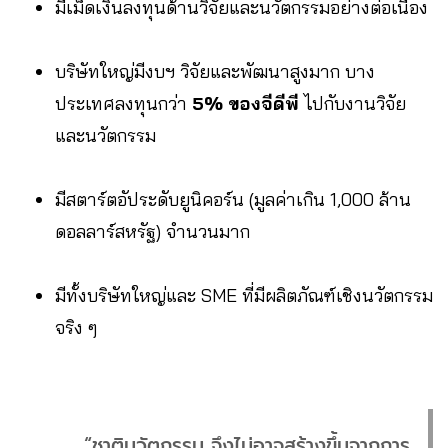
มีเม็ดเงินลงทุนด้านวิจัยและนวัตกรรมอย่างต่อเนื่อง
บริษัทใหญ่มีงบฯ วิจัยและพัฒนาสูงมาก บาง
ประเทศลงทุนกว่า
5% ของจีดีพี
ไปกับงานวิจัย
และนวัตกรรม
มีสตาร์ตอัประดับยูนิคอร์น (มูลค่าเกิน 1,000 ล้าน
ดอลลาร์สหรัฐ) จำนวนมาก
มีทั้งบริษัทใหญ่และ SME ที่มีผลิตภัณฑ์เชิงนวัตกรรม
จริง ๆ
“ชาตินวัตกรรม จึงไม่อาจสร้างขึ้นจากการ