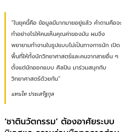
“ในยุคนี้คือ ข้อมูลมีมากมายอยู่แล้ว คำถามคือจะ
ทำอย่างไรให้คนเห็นคุณค่าของมัน ผมจึง
พยายามทำงานในรูปแบบไม่เป็นทางการนัก เปิด
พื้นที่ให้ทั้งนักวิทยาศาสตร์และคนจากสายอื่น ๆ
ตั้งแต่นักออกแบบ ศิลปิน มาร่วมสนุกกับ
วิทยาศาสตร์ด้วยกัน”
แทนไท ประเสริฐกุล
‘ชาตินวัตกรรม’ ต้องอาศัยระบบ