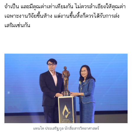
จำเป็น และมีคุณค่าเท่าเทียมกัน ไม่ควรลำเอียงให้คุณค่า
เฉพาะงานวิจัยขึ้นห้าง แต่งานขึ้นหิ้งก็ควรได้รับการส่ง
เสริมเช่นกัน
แทนไท ประเสริฐกุล นักสื่อสารวิทยาศาสตร์