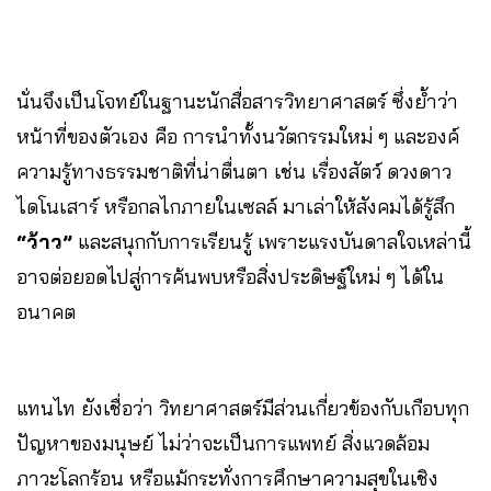
นั่นจึงเป็นโจทย์ในฐานะนักสื่อสารวิทยาศาสตร์ ซึ่งย้ำว่า
หน้าที่ของตัวเอง คือ การนำทั้งนวัตกรรมใหม่ ๆ และองค์
ความรู้ทางธรรมชาติที่น่าตื่นตา เช่น เรื่องสัตว์ ดวงดาว
ไดโนเสาร์ หรือกลไกภายในเซลล์ มาเล่าให้สังคมได้รู้สึก
“ว้าว”
และสนุกกับการเรียนรู้ เพราะแรงบันดาลใจเหล่านี้
อาจต่อยอดไปสู่การค้นพบหรือสิ่งประดิษฐ์ใหม่ ๆ ได้ใน
อนาคต
แทนไท ยังเชื่อว่า วิทยาศาสตร์มีส่วนเกี่ยวข้องกับเกือบทุก
ปัญหาของมนุษย์ ไม่ว่าจะเป็นการแพทย์ สิ่งแวดล้อม
ภาวะโลกร้อน หรือแม้กระทั่งการศึกษาความสุขในเชิง