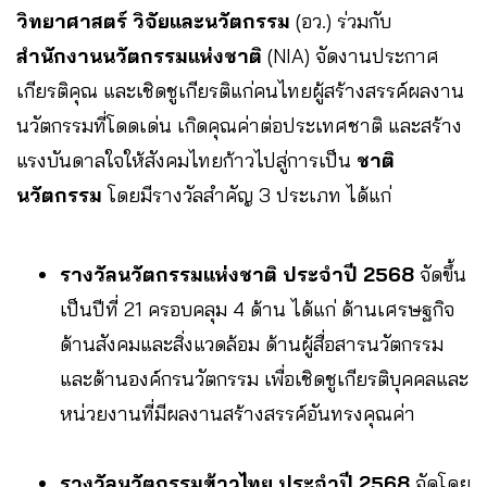
วิทยาศาสตร์ วิจัยและนวัตกรรม
(อว.) ร่วมกับ
สำนักงานนวัตกรรมแห่งชาติ
(NIA) จัดงานประกาศ
เกียรติคุณ และเชิดชูเกียรติแก่คนไทยผู้สร้างสรรค์ผลงาน
นวัตกรรมที่โดดเด่น เกิดคุณค่าต่อประเทศชาติ และสร้าง
แรงบันดาลใจให้สังคมไทยก้าวไปสู่การเป็น
ชาติ
นวัตกรรม
โดยมีรางวัลสำคัญ 3 ประเภท ได้แก่
รางวัลนวัตกรรมแห่งชาติ ประจำปี 2568
จัดขึ้น
เป็นปีที่ 21 ครอบคลุม 4 ด้าน ได้แก่ ด้านเศรษฐกิจ
ด้านสังคมและสิ่งแวดล้อม ด้านผู้สื่อสารนวัตกรรม
และด้านองค์กรนวัตกรรม เพื่อเชิดชูเกียรติบุคคลและ
หน่วยงานที่มีผลงานสร้างสรรค์อันทรงคุณค่า
รางวัลนวัตกรรมข้าวไทย ประจำปี 2568
จัดโดย