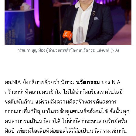
กริชผกา บุญเฟื่อง ผู้อำนวยการสำนักงานนวัตกรรมแห่งชาติ (NIA)
ผอ.NIA ยังอธิบายด้วยว่า นิยาม
นวัตกรรม
ของ NIA
กว้างกว่าที่หลายคนเข้าใจ ไม่ได้จำกัดเพียงเทคโนโลยี
ระดับพันล้าน แต่รวมถึงความคิดสร้างสรรค์และการ
ออกแบบที่แก้ปัญหาในระดับชุมชนหรือสังคมได้ ดังนั้นทุก
คนสามารถเป็นนวัตกรได้ ไม่จำกัดว่าจะจบสายวิทย์หรือ
ศิลป์ เพียงมีไอเดียที่ต่อยอดได้ก็ถือเป็นนวัตกรรมเช่นกัน