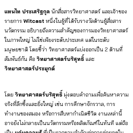
แทนไท ประเสริฐกุล
นักสื่อสารวิทยาศาสตร์ และเจ้าของ
รายการ
Witcast
หนึ่งในผู้ที่ได้รับรางวัลด้านผู้สื่อสาร
นวัตกรรม อธิบายถึงความสำคัญของการมองวิทยาศาสตร์
ในภาพใหญ่ ไม่ใช่เพียงระดับประเทศ แต่ในระดับ
มนุษยชาติ โดยชี้ว่า วิทยาศาสตร์แบ่งออกเป็น 2 ด้านที่
สัมพันธ์กัน คือ
วิทยาศาสตร์บริสุทธิ์
และ
วิทยาศาสตร์ประยุกต์
โดย
วิทยาศาสตร์บริสุทธิ์
มุ่งตอบคำถามเพื่อค้นหาความ
จริงที่ลึกซึ้งและยิ่งใหญ่ เช่น การศึกษาจักรวาล, การ
ทำงานของสมอง หรือการสืบหากำเนิดชีวิต งานเหล่านี้
อาจยังไม่กลายเป็นนวัตกรรมหรือผลิตภัณฑ์ในทันที แต่ถือ
เป็น
แก่นความรู้
ที่เป็นรากฐานสำคัญต่อการต่อยอดใน