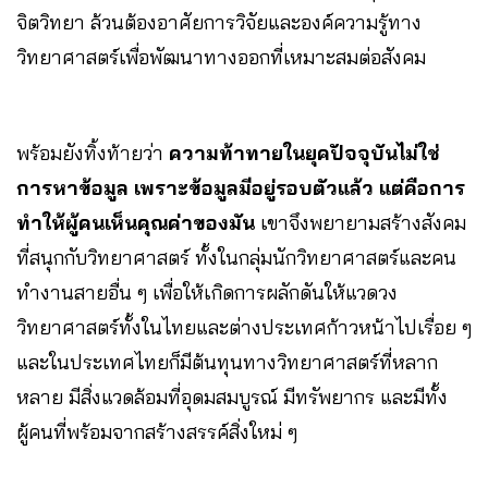
จิตวิทยา ล้วนต้องอาศัยการวิจัยและองค์ความรู้ทาง
วิทยาศาสตร์เพื่อพัฒนาทางออกที่เหมาะสมต่อสังคม
พร้อมยังทิ้งท้ายว่า
ความท้าทายในยุคปัจจุบันไม่ใช่
การหาข้อมูล เพราะข้อมูลมีอยู่รอบตัวแล้ว แต่คือการ
ทำให้ผู้คนเห็นคุณค่าของมัน
เขาจึงพยายามสร้างสังคม
ที่สนุกกับวิทยาศาสตร์ ทั้งในกลุ่มนักวิทยาศาสตร์และคน
ทำงานสายอื่น ๆ เพื่อให้เกิดการผลักดันให้แวดวง
วิทยาศาสตร์ทั้งในไทยและต่างประเทศก้าวหน้าไปเรื่อย ๆ
และในประเทศไทยก็มีต้นทุนทางวิทยาศาสตร์ที่หลาก
หลาย มีสิ่งแวดล้อมที่อุดมสมบูรณ์ มีทรัพยากร และมีทั้ง
ผู้คนที่พร้อมจากสร้างสรรค์สิ่งใหม่ ๆ