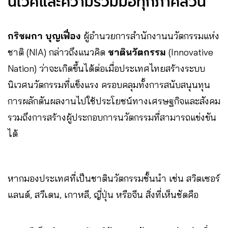
นิเวศและความร่วมมือทุกภาคส่วน
กริชผกา บุญเฟื่อง
ผู้อำนวยการสำนักงานนวัตกรรมแห่ง
ชาติ (NIA) กล่าวถึงแนวคิด
ชาตินวัตกรรม
(Innovative
Nation) ว่าจะเกิดขึ้นได้ต่อเมื่อประเทศไทยสร้างระบบ
นิเวศนวัตกรรมที่แข็งแรง ครอบคลุมทั้งการสนับสนุนทุน
การผลักดันผลงานไปใช้ประโยชน์ทางเศรษฐกิจและสังคม
รวมถึงการสร้างผู้ประกอบการนวัตกรรมที่สามารถแข่งขัน
ได้
หากมองประเทศที่เป็นชาตินวัตกรรมชั้นนำ เช่น สวิตเซอร์
แลนด์, สวีเดน, เกาหลี, ญี่ปุ่น หรือจีน สิ่งที่เห็นชัดคือ