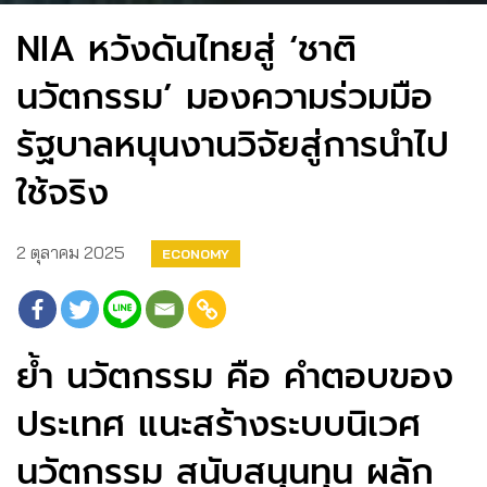
NIA หวังดันไทยสู่ ‘ชาติ
นวัตกรรม’ มองความร่วมมือ
รัฐบาลหนุนงานวิจัยสู่การนำไป
ใช้จริง
2 ตุลาคม 2025
ECONOMY
ย้ำ นวัตกรรม คือ คำตอบของ
ประเทศ แนะสร้างระบบนิเวศ
นวัตกรรม สนับสนุนทุน ผลัก