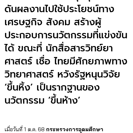
ดันผลงานไปใช้ประโยชน์ทาง
เศรษฐกิจ สังคม สร้างผู้
ประกอบการนวัตกรรมที่แข่งขัน
ได้ ขณะที่ นักสื่อสารวิทย์ยา
ศาสตร์ เชื่อ ไทยมีศักยภาพทาง
วิทยาศาสตร์ หวังรัฐหนุนวิจัย
‘ขึ้นหิ้ง’ เป็นรากฐานของ
นวัตกรรม ‘ขึ้นห้าง’
เมื่อวันที่ 1 ต.ค. 68
กระทรวงการอุดมศึกษา