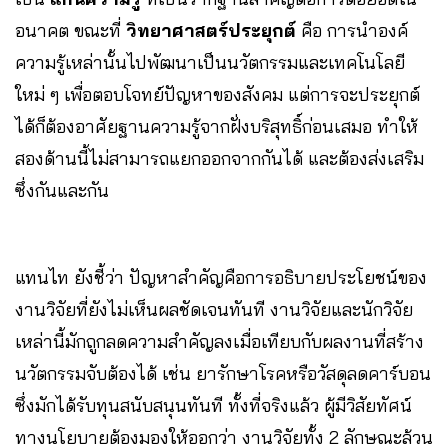
อนาคต ขณะที่
วิทยาศาสตร์ประยุกต์
คือ การนำองค์
ความรู้เหล่านั้นไปพัฒนาเป็นนวัตกรรมและเทคโนโลยี
ใหม่ ๆ เพื่อตอบโจทย์ปัญหาของสังคม แต่การจะประยุกต์
ได้ก็ต้องอาศัยฐานความรู้จากฝั่งบริสุทธิ์ก่อนเสมอ ทำให้
สองด้านนี้ไม่สามารถแยกออกจากกันได้ และต้องส่งเสริม
ซึ่งกันและกัน
แทนไท ยังชี้ว่า ปัญหาสำคัญคือการอธิบายประโยชน์ของ
งานวิจัยที่ยังไม่เห็นผลชัดเจนทันที งานวิจัยและนักวิจัย
เหล่านี้มักถูกลดความสำคัญลงเมื่อเทียบกับผลงานที่สร้าง
นวัตกรรมจับต้องได้ เช่น ยารักษาโรคหรือวัสดุลดคาร์บอน
ซึ่งมักได้รับทุนสนับสนุนทันที ทั้งที่จริงแล้ว ผู้มีวิสัยทัศน์
ทางนโยบายต้องมองให้ออกว่า งานวิจัยทั้ง 2 ลักษณะล้วน