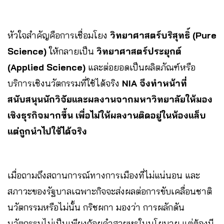
หัวใจสำคัญคือการเชื่อมโยง
วิทยาศาสตร์บริสุทธิ์ (Pure
Science)
ให้กลายเป็น
วิทยาศาสตร์ประยุกต์
(Applied Science)
และต่อยอดเป็นผลิตภัณฑ์หรือ
บริการเชิงนวัตกรรมที่ใช้ได้จริง
NIA จึงทำหน้าที่
สนับสนุนนักวิจัยและผลงานจากมหาวิทยาลัยให้มอง
เชิงธุรกิจมากขึ้น เพื่อไม่ให้ผลงานติดอยู่ในห้องแล็บ
แต่ถูกนำไปใช้ได้จริง
เมื่อถามถึงสถานการณ์ทางการเมืองที่ไม่แน่นอน และ
สภาวะของรัฐบาลเฉพาะกิจจะส่งผลต่อการขับเคลื่อนชาติ
นวัตกรรมหรือไม่นั้น กริชผกา มองว่า การผลักดัน
นวัตกรรมไม่เป็นเพียงถ้อยคำสวยหรูในนโยบาย แต่ต้องมี