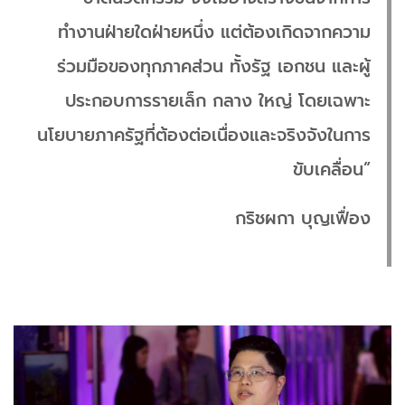
ทำงานฝ่ายใดฝ่ายหนึ่ง แต่ต้องเกิดจากความ
ร่วมมือของทุกภาคส่วน ทั้งรัฐ เอกชน และผู้
ประกอบการรายเล็ก กลาง ใหญ่ โดยเฉพาะ
นโยบายภาครัฐที่ต้องต่อเนื่องและจริงจังในการ
ขับเคลื่อน”
กริชผกา บุญเฟื่อง