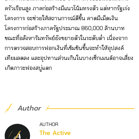
ครัวเรือนสูง ภาคก่อสร้างมีแนวโน้มทรงตัว แต่หากรัฐเร่ง
โครงการ จะช่วยให้สถานการณ์ดีขึ้น คาดมีเม็ดเงิน
โครงการก่อสร้างภาครัฐประมาณ 860,000 ล้านบาท
ขณะที่อสังหาริมทรัพย์ยังขยายตัวในระดับต่ำ เนื่องจาก
การตรวจสอบการฟอกเงินที่เข้มข้นขึ้นจะทำให้อุปสงค์
เทียมลดลง และอุปทานส่วนเกินในบางเซ็กเมนต์อาจเสี่ยง
เกิดภาวะฟองสบู่แตก
Author
AUTHOR
The Active