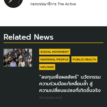
กองบรรณาธิการ The Active
Related News
SOCIAL MOVEMENT
MARGINAL PEOPLE
PUBLIC HEALTH
WELFARE
“ลงทุนเพื่อผลลัพธ์” นวัตกรรม
ความร่วมมือแก้เหลื่อมล้ำ สู่
ความเปลี่ยนแปลงที่เกิดขึ้นจริง
18 กรกฎาคม 2026