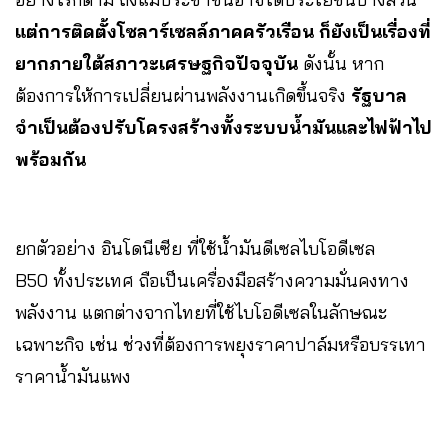
แต่การติดตั้งโซลาร์เซลล์ภาคครัวเรือน ก็ยังเป็นเรื่องที่
ยากภายใต้สภาวะเศรษฐกิจปัจจุบัน
ดังนั้น หาก
ต้องการให้การเปลี่ยนผ่านพลังงานเกิดขึ้นจริง
รัฐบาล
จำเป็นต้องปรับโครงสร้างทั้งระบบน้ำมันและไฟฟ้าไป
พร้อมกัน
ยกตัวอย่าง อินโดนีเซีย ที่ใช้น้ำมันดีเซลไบโอดีเซล
B50 ทั้งประเทศ ถือเป็นเครื่องมือสร้างความมั่นคงทาง
พลังงาน แตกต่างจากไทยที่ใช้ไบโอดีเซลในลักษณะ
เฉพาะกิจ เช่น ช่วงที่ต้องการพยุงราคาปาล์มหรือบรรเทา
ราคาน้ำมันแพง