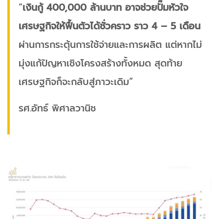
“
เงินกู้ 400,000 ล้านบาท อาจช่วยปั๊มหัวใจ
เศรษฐกิจให้ฟื้นตัวได้ชั่วคราว ราว 4 – 5 เดือน
ผ่านการกระตุ้นการใช้จ่ายและการผลิต แต่หากไม่
มุ่งแก้ปัญหาเชิงโครงสร้างทั้งหมด สุดท้าย
เศรษฐกิจก็จะกลับสู่ภาวะเดิม”
รศ.อัทธ์ พิศาลวานิช