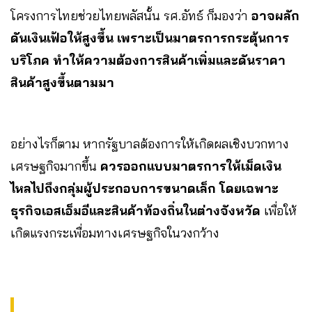
โครงการไทยช่วยไทยพลัสนั้น รศ.อัทธ์ ก็มองว่า
อาจผลัก
ดันเงินเฟ้อให้สูงขึ้น เพราะเป็นมาตรการกระตุ้นการ
บริโภค ทำให้ความต้องการสินค้าเพิ่มและดันราคา
สินค้าสูงขึ้นตามมา
อย่างไรก็ตาม หากรัฐบาลต้องการให้เกิดผลเชิงบวกทาง
เศรษฐกิจมากขึ้น
ควรออกแบบมาตรการให้เม็ดเงิน
ไหลไปถึงกลุ่มผู้ประกอบการขนาดเล็ก โดยเฉพาะ
ธุรกิจเอสเอ็มอีและสินค้าท้องถิ่นในต่างจังหวัด
เพื่อให้
เกิดแรงกระเพื่อมทางเศรษฐกิจในวงกว้าง