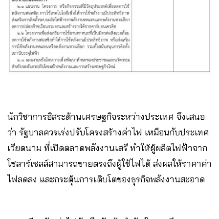
นักวิชาการอิสระด้านเศรษฐกิจระหว่างประเทศ จึงเสนอ
ว่า รัฐบาลควรเร่งปรับโครงสร้างค่าไฟ เหมือนกับประเทศ
เวียดนาม ที่เปิดตลาดพลังงานเสรี ทำให้ผู้ผลิตไฟฟ้าจาก
โซลาร์เซลล์สามารถขายตรงถึงผู้ใช้ไฟได้ ส่งผลให้ราคาค่า
ไฟลดลง และกระตุ้นการเติบโตของธุรกิจพลังงานสะอาด