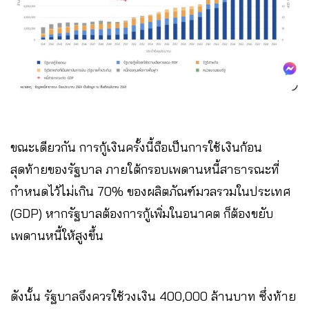
ขณะเดียวกัน การกู้เงินครั้งนี้ถือเป็นการใช้เงินก้อน
สุดท้ายของรัฐบาล ภายใต้กรอบเพดานหนี้สาธารณะที่
กำหนดไว้ไม่เกิน 70% ของผลิตภัณฑ์มวลรวมในประเทศ
(GDP) หากรัฐบาลต้องการกู้เพิ่มในอนาคต ก็ต้องขยับ
เพดานหนี้ให้สูงขึ้น
ดังนั้น รัฐบาลจึงควรใช้วงเงิน 400,000 ล้านบาท ซึ่งท้าย