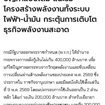
โครงสร้างพลังงานทั้งระบบ
ไฟฟ้า-น้ำมัน กระตุ้นการเติบโต
ธุรกิจพลังงานสะอาด
กรณีรัฐบาลออกพระราชกำหนด (พ.ร.ก.) ให้อำนาจ
กระทรวงการคลังกู้เงินไม่เกิน 400,000 ล้านบาท เพื่อ
แก้ไขปัญหาผลกระทบจากวิกฤตพลังงานและขับเคลื่อน
การเปลี่ยนผ่านด้านพลังงานของประเทศ พ.ศ. 2569 ซึ่ง
ประกาศใน ราชกิจจานุเบกษา และมีผลบังคับใช้ตั้งแต่วัน
ที่ 9 พ.ค. 2569 โดยแบ่งกรอบการใช้เงินออกเป็น 2 ส่วน
หลัก ได้แก่ วงเงิน 200,000 ล้านบาท สำหรับเยียวยา
และบรรเทาภาระค่าครองชีพประชาชน และอีก 200,000