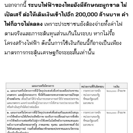
นอกจากนี้
ระบบไฟฟ้าของไทยยังมีลักษณะผูกขาด ไม่
เปิดเสรี ต่อให้เติมเงินเข้าไปอีก 200,000 ล้านบาท ค่า
ไฟก็อาจไม่ลดลง
เพราะประชาชนยังต้องจ่ายทั้งค่าไฟ
ตามจริงและภาระต้นทุนส่วนเกินในระบบ หากไม่รื้อ
โครงสร้างไฟฟ้า ดังนั้นการใช้เงินก้อนนี้ก็อาจเป็นเพียง
มาตรการกระตุ้นเศรษฐกิจระยะสั้นเท่านั้น