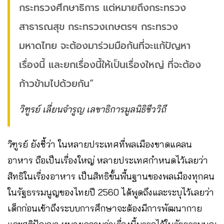
กระทรวงศึกษาธิการ แต่หมายถึงกระทรวง
สาธารณสุข กระทรวงเกษตรฯ กระทรวง
มหาดไทย จะต้องมาร่วมมือก้นที่จะแก้ปัญหา
เรื่องนี้ และยกเรื่องนี้ให้เป็นเรื่องใหญ่ ที่จะต้อง
ก้าวข้ามไปด้วยกัน“
วิฑูรย์ เลี่ยนจำรูญ เลขาธิการมูลนิธิชีววิถี
วิฑูรย์ ยังชี้ว่า ในหลายประเทศที่พลเมืองขาดแคลน
อาหาร ถือเป็นเรื่องใหญ่ หลายประเทศกำหนดไว้เลยว่า
สิทธิในเรื่องอาหาร เป็นสิทธิขั้นพื้นฐานของพลเมืองทุกคน
ในรัฐธรรมนูญของไทยปี 2560 ได้พูดถึงและระบุไว้เลยว่า
เด็กก่อนเข้าถึงระบบการศึกษาจะต้องมีการพัฒนากาย