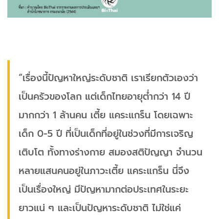
“เรื่องนี้ปัญหาใหญ่ระดับชาติ เราเรียกตัวเองว่า
เป็นครัวของโลก แต่เด็กไทยอายุต่ำกว่า 14 ปี
มากกว่า 1 ล้านคน เตี้ย แคระแกร็น โดยเฉพาะ
เด็ก 0-5 ปี ที่เป็นเด็กที่อยู่ในช่วงที่มีการเจริญ
เติบโต ทั้งทางร่างกาย สมองสติปัญญา จำนวน
หลายแสนคนอยู่ในภาวะเตี้ย แคระแกร็น นี่จึง
เป็นเรื่องใหญ่ มีปัญหามากต่อประเทศในระยะ
ยาวแน่ ๆ และเป็นปัญหาระดับชาติ ไม่ใช่แค่