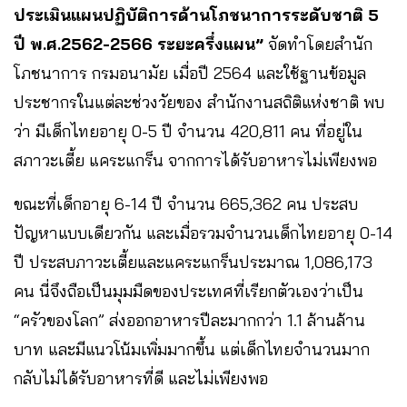
ประเมินแผนปฏิบัติการด้านโภชนาการระดับชาติ 5
ปี พ.ศ.2562-2566 ระยะครึ่งแผน”
จัดทำโดยสำนัก
โภชนาการ กรมอนามัย เมื่อปี 2564 และใช้ฐานข้อมูล
ประชากรในแต่ละช่วงวัยของ สำนักงานสถิติแห่งชาติ พบ
ว่า มีเด็กไทยอายุ 0-5 ปี จำนวน 420,811 คน ที่อยู่ใน
สภาวะ
เตี้ย แคระแกร็น จากการได้รับอาหารไม่เพียงพอ
ขณะที่เด็กอายุ 6-14 ปี จำนวน 665,362 คน ประสบ
ปัญหาแบบเดียวกัน และเมื่อรวมจำนวนเด็กไทยอายุ 0-14
ปี ประสบภาวะเตี้ยและแคระแกร็นประมาณ 1,086,173
คน นี่จึงถือเป็นมุมมืดของประเทศที่เรียกตัวเองว่าเป็น
“ครัวของโลก” ส่งออกอาหารปีละมากกว่า 1.1 ล้านล้าน
บาท และมีแนวโน้มเพิ่มมากขึ้น แต่เด็กไทยจำนวนมาก
กลับไม่ได้รับอาหารที่ดี และไม่เพียงพอ