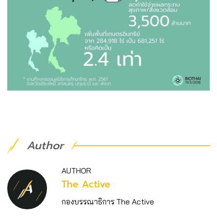
Author
AUTHOR
The Active
กองบรรณาธิการ The Active