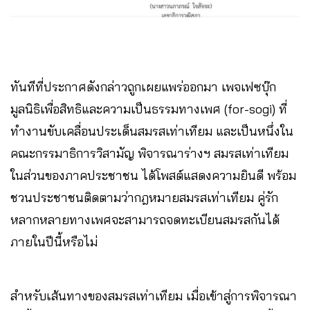
ทันทีที่ประกาศดังกล่าวถูกเผยแพร่ออกมา เพจเฟซบุ๊ก
มูลนิธิเพื่อสิทธิและความเป็นธรรมทางเพศ (for-sogi) ที่
ทำงานขับเคลื่อนประเด็นสมรสเท่าเทียม และเป็นหนึ่งใน
คณะกรรมาธิการวิสามัญ พิจารณาร่างฯ สมรสเท่าเทียม
ในส่วนของภาคประชาชน ได้โพสต์แสดงความยินดี พร้อม
ชวนประชาชนติดตามว่ากฎหมายสมรสเท่าเทียม คู่รัก
หลากหลายทางเพศจะสามารถจดทะเบียนสมรสกันได้
ภายในปีนี้หรือไม่
สำหรับเส้นทางของสมรสเท่าเทียม เมื่อเข้าสู่การพิจารณา