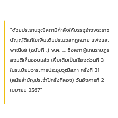
“ด้วยประธานวุฒิสภามีคำสั่งให้บรรจุร่างพระราช
บัญญัติแก้ไขเพิ่มเติมประมวลกฎหมาย แพ่งและ
พาณิชย์ (ฉบับที่ ..) พ.ศ. …. ซึ่งสภาผู้แทนราษฎร
ลงมติเห็นชอบแล้ว เพิ่มเติมเป็นเรื่องด่วนที่ 3
ในระเบียบวาระการประชุมวุฒิสภา ครั้งที่ 31
(สมัยสำมัญประจำปีครั้งที่สอง) วันอังคารที่ 2
เมษายน 2567”