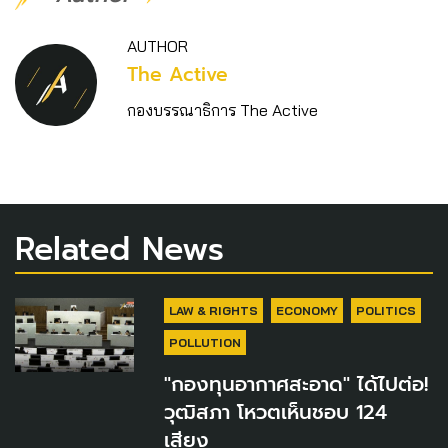
AUTHOR
The Active
กองบรรณาธิการ The Active
Related News
LAW & RIGHTS
ECONOMY
POLITICS
POLLUTION
"กองทุนอากาศสะอาด" ได้ไปต่อ!
วุฒิสภา โหวตเห็นชอบ 124
เสียง